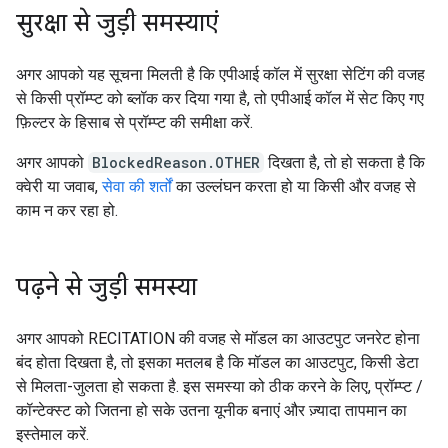
सुरक्षा से जुड़ी समस्याएं
अगर आपको यह सूचना मिलती है कि एपीआई कॉल में सुरक्षा सेटिंग की वजह
से किसी प्रॉम्प्ट को ब्लॉक कर दिया गया है, तो एपीआई कॉल में सेट किए गए
फ़िल्टर के हिसाब से प्रॉम्प्ट की समीक्षा करें.
अगर आपको
BlockedReason.OTHER
दिखता है, तो हो सकता है कि
क्वेरी या जवाब,
सेवा की शर्तों
का उल्लंघन करता हो या किसी और वजह से
काम न कर रहा हो.
पढ़ने से जुड़ी समस्या
अगर आपको RECITATION की वजह से मॉडल का आउटपुट जनरेट होना
बंद होता दिखता है, तो इसका मतलब है कि मॉडल का आउटपुट, किसी डेटा
से मिलता-जुलता हो सकता है. इस समस्या को ठीक करने के लिए, प्रॉम्प्ट /
कॉन्टेक्स्ट को जितना हो सके उतना यूनीक बनाएं और ज़्यादा तापमान का
इस्तेमाल करें.