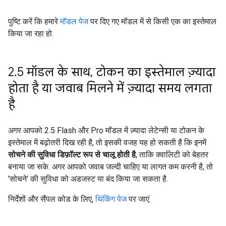
पुष्टि करें कि हमारे
मॉडल पेज
पर दिए गए मॉडल में से किसी एक का इस्तेमाल
किया जा रहा हो.
2
.
5 मॉडल के साथ
,
टोकन का इस्तेमाल ज़्यादा
होता है या जवाब मिलने में ज़्यादा समय लगता
है
अगर आपको 2.5 Flash और Pro मॉडल में ज़्यादा लेटेन्सी या टोकन के
इस्तेमाल में बढ़ोतरी दिख रही है, तो इसकी वजह यह हो सकती है कि इनमें
सोचने की सुविधा डिफ़ॉल्ट रूप से चालू होती है
, ताकि क्वालिटी को बेहतर
बनाया जा सके. अगर आपको जवाब जल्दी चाहिए या लागत कम करनी है, तो
'सोचने' की सुविधा को अडजस्ट या बंद किया जा सकता है.
निर्देशों और सैंपल कोड के लिए,
थिंकिंग पेज
पर जाएं.