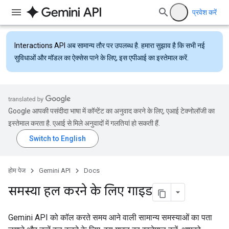
प्रवेश करें
Interactions API
अब सामान्य तौर पर उपलब्ध है. हमारा सुझाव है कि सभी नई
सुविधाओं और मॉडल का ऐक्सेस पाने के लिए, इस एपीआई का इस्तेमाल करें.
Google आपकी पसंदीदा भाषा में कॉन्टेंट का अनुवाद करने के लिए, एआई टेक्नोलॉजी का
इस्तेमाल करता है. एआई से मिले अनुवादों में गलतियां हो सकती हैं.
होम पेज
Gemini API
Docs
समस्या हल करने के लिए गाइड
Gemini API को कॉल करते समय आने वाली सामान्य समस्याओं का पता