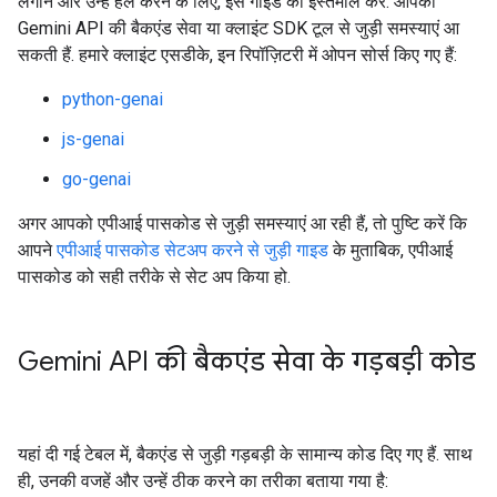
लगाने और उन्हें हल करने के लिए, इस गाइड का इस्तेमाल करें. आपको
Gemini API की बैकएंड सेवा या क्लाइंट SDK टूल से जुड़ी समस्याएं आ
सकती हैं. हमारे क्लाइंट एसडीके, इन रिपॉज़िटरी में ओपन सोर्स किए गए हैं:
python-genai
js-genai
go-genai
अगर आपको एपीआई पासकोड से जुड़ी समस्याएं आ रही हैं, तो पुष्टि करें कि
आपने
एपीआई पासकोड सेटअप करने से जुड़ी गाइड
के मुताबिक, एपीआई
पासकोड को सही तरीके से सेट अप किया हो.
Gemini API की बैकएंड सेवा के गड़बड़ी कोड
यहां दी गई टेबल में, बैकएंड से जुड़ी गड़बड़ी के सामान्य कोड दिए गए हैं. साथ
ही, उनकी वजहें और उन्हें ठीक करने का तरीका बताया गया है: