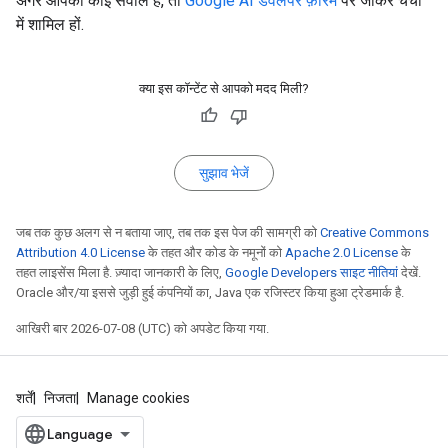
अगर आपका कोई सवाल है, तो
Google AI डेवलपर फ़ोरम
पर जाकर चर्चा
में शामिल हों.
क्या इस कॉन्टेंट से आपको मदद मिली?
सुझाव भेजें
जब तक कुछ अलग से न बताया जाए, तब तक इस पेज की सामग्री को
Creative Commons
Attribution 4.0 License
के तहत और कोड के नमूनों को
Apache 2.0 License
के
तहत लाइसेंस मिला है. ज़्यादा जानकारी के लिए,
Google Developers साइट नीतियां
देखें.
Oracle और/या इससे जुड़ी हुई कंपनियों का, Java एक रजिस्टर किया हुआ ट्रेडमार्क है.
आखिरी बार 2026-07-08 (UTC) को अपडेट किया गया.
शर्तें
निजता
Manage cookies