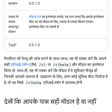
तापमान
0.0-1.0
ज़्यादा से
मॉडल पेज
का इस्तेमाल करके, यह पता लगाएं कि आपके इस्तेमाल
ज़्यादा
किए जा रहे मॉडल के लिए, ज़्यादा से ज़्यादा कितने टोकन
आउटपुट
इस्तेमाल किए जा सकते हैं.
टोकन
TopP
0.0-1.0
पैरामीटर की वैल्यू की जांच करने के साथ-साथ, यह भी पक्का करें कि आपने
सही
एपीआई वर्शन
(जैसे,
/v1
या
/v1beta
) और मॉडल का इस्तेमाल
किया हो. साथ ही, यह भी पक्का करें कि मॉडल में वे सुविधाएं मौजूद हों
जिनकी आपको ज़रूरत है. उदाहरण के लिए, अगर कोई सुविधा बीटा रिलीज़ में
है, तो वह सिर्फ़
/v1beta
एपीआई वर्शन में उपलब्ध होगी.
देखें कि आपके पास सही मॉडल है या नहीं