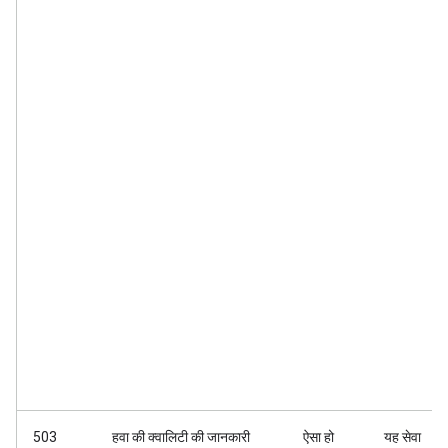
503
हवा की क्वालिटी की जानकारी
ऐसा हो
यह सेवा