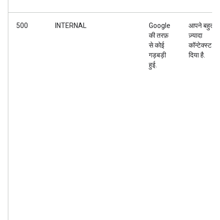
500
INTERNAL
Google
आपने बहुत
की तरफ़
ज़्यादा
से कोई
कॉन्टेक्स्ट
गड़बड़ी
दिया है.
हुई.