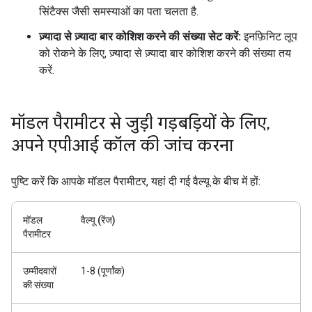
सिंटैक्स जैसी समस्याओं का पता चलता है.
ज़्यादा से ज़्यादा बार कोशिश करने की संख्या सेट करें:
इनफ़िनिट लूप
को रोकने के लिए, ज़्यादा से ज़्यादा बार कोशिश करने की संख्या तय
करें.
मॉडल पैरामीटर से जुड़ी गड़बड़ियों के लिए
,
अपने एपीआई कॉल की जांच करना
पुष्टि करें कि आपके मॉडल पैरामीटर, यहां दी गई वैल्यू के बीच में हों:
मॉडल
वैल्यू (रेंज)
पैरामीटर
उम्मीदवारों
1-8 (पूर्णांक)
की संख्या