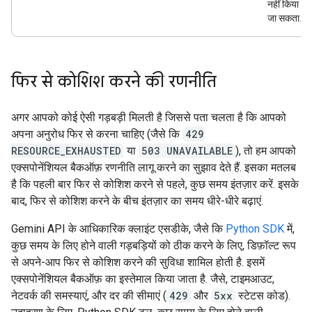
नहीं किया
जा सकता.
फिर से कोशिश करने की रणनीति
अगर आपको कोई ऐसी गड़बड़ी मिलती है जिससे पता चलता है कि आपको
अपना अनुरोध फिर से करना चाहिए (जैसे कि
429
RESOURCE_EXHAUSTED
या
503 UNAVAILABLE
), तो हम आपको
एक्सपोनेंशियल बैकऑफ़ रणनीति लागू करने का सुझाव देते हैं. इसका मतलब
है कि पहली बार फिर से कोशिश करने से पहले, कुछ समय इंतज़ार करें. इसके
बाद, फिर से कोशिश करने के बीच इंतज़ार का समय धीरे-धीरे बढ़ाएं.
Gemini API के आधिकारिक क्लाइंट एसडीके, जैसे कि
Python SDK
में,
कुछ समय के लिए होने वाली गड़बड़ियों को ठीक करने के लिए, डिफ़ॉल्ट रूप
से अपने-आप फिर से कोशिश करने की सुविधा शामिल होती है. इसमें
एक्सपोनेंशियल बैकऑफ़ का इस्तेमाल किया जाता है. जैसे, टाइमआउट,
नेटवर्क की समस्याएं, और दर की सीमाएं (
429
और
5xx
स्टेटस कोड).