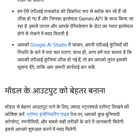
रोका जा सकेगा.
हम ऐसे एपीआई पासकोड को डिफ़ॉल्ट रूप से ब्लॉक कर रहे हैं जो
लीक हो गए हैं और जिनका इस्तेमाल Gemini API के साथ किया जा
रहा है. इससे लागत और आपके ऐप्लिकेशन के डेटा का गलत इस्तेमाल
होने से रोकने में मदद मिलती है.
आपको
Google AI Studio
में जाकर, अपनी एपीआई कुंजियों की
स्थिति के बारे में पता चल पाएगा. साथ ही, अगर हमें पता चलता है कि
आपकी एपीआई कुंजियां लीक हो गई हैं, तो हम आपको तुरंत इसकी
सूचना देंगे, ताकि आप ज़रूरी कार्रवाई कर सकें.
मॉडल के आउटपुट को बेहतर बनाना
मॉडल से बेहतर आउटपुट पाने के लिए, ज़्यादा स्ट्रक्चर्ड प्रॉम्प्ट लिखने की
कोशिश करें.
प्रॉम्प्ट इंजीनियरिंग गाइड
पेज पर, आपको कुछ बुनियादी
कॉन्सेप्ट, रणनीतियों, और सबसे सही तरीकों के बारे में जानकारी मिलेगी.
इससे आपको शुरुआत करने में मदद मिलेगी.