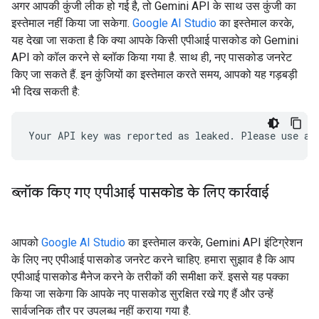
अगर आपकी कुंजी लीक हो गई है, तो Gemini API के साथ उस कुंजी का
इस्तेमाल नहीं किया जा सकेगा.
Google AI Studio
का इस्तेमाल करके,
यह देखा जा सकता है कि क्या आपके किसी एपीआई पासकोड को Gemini
API को कॉल करने से ब्लॉक किया गया है. साथ ही, नए पासकोड जनरेट
किए जा सकते हैं. इन कुंजियों का इस्तेमाल करते समय, आपको यह गड़बड़ी
भी दिख सकती है:
ब्लॉक किए गए एपीआई पासकोड के लिए कार्रवाई
आपको
Google AI Studio
का इस्तेमाल करके, Gemini API इंटिग्रेशन
के लिए नए एपीआई पासकोड जनरेट करने चाहिए. हमारा सुझाव है कि आप
एपीआई पासकोड मैनेज करने के तरीकों की समीक्षा करें. इससे यह पक्का
किया जा सकेगा कि आपके नए पासकोड सुरक्षित रखे गए हैं और उन्हें
सार्वजनिक तौर पर उपलब्ध नहीं कराया गया है.