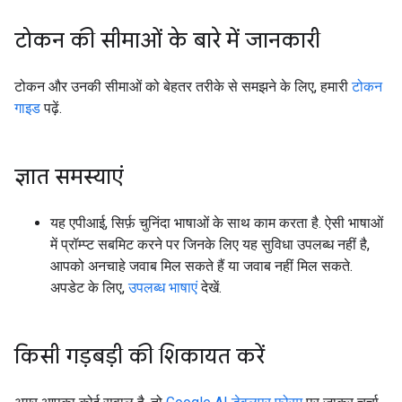
टोकन की सीमाओं के बारे में जानकारी
टोकन और उनकी सीमाओं को बेहतर तरीके से समझने के लिए, हमारी
टोकन
गाइड
पढ़ें.
ज्ञात समस्याएं
यह एपीआई, सिर्फ़ चुनिंदा भाषाओं के साथ काम करता है. ऐसी भाषाओं
में प्रॉम्प्ट सबमिट करने पर जिनके लिए यह सुविधा उपलब्ध नहीं है,
आपको अनचाहे जवाब मिल सकते हैं या जवाब नहीं मिल सकते.
अपडेट के लिए,
उपलब्ध भाषाएं
देखें.
किसी गड़बड़ी की शिकायत करें