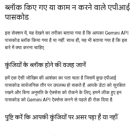
ब्लॉक किए गए या काम न करने वाले एपीआई
पासकोड
इस सेक्शन में, यह देखने का तरीका बताया गया है कि आपका Gemini API
पासकोड ब्लॉक किया गया है या नहीं. साथ ही, यह भी बताया गया है कि इस
बारे में क्या करना चाहिए.
कुंजियों के ब्लॉक होने की वजह जानें
हमें एक ऐसी जोखिम की आशंका का पता चला है जिसमें कुछ एपीआई
पासकोड सार्वजनिक तौर पर उपलब्ध हो सकते हैं. आपके डेटा को सुरक्षित
रखने और बिना अनुमति के ऐक्सेस को रोकने के लिए, हमने लीक हुए इन
पासकोड को Gemini API ऐक्सेस करने से पहले ही रोक दिया है.
पुष्टि करें कि आपकी कुंजियों पर असर पड़ा है या नहीं