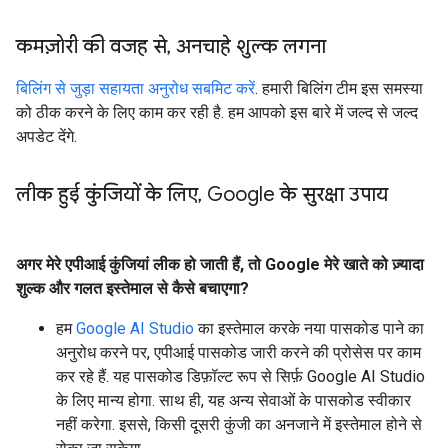
कमज़ोरी की वजह से
,
अनचाहे शुल्क लगना
बिलिंग से जुड़ा सहायता अनुरोध सबमिट करें
. हमारी बिलिंग टीम इस समस्या
को ठीक करने के लिए काम कर रही है. हम आपको इस बारे में जल्द से जल्द
अपडेट देंगे.
लीक हुई कुंजियों के लिए
,
Google के सुरक्षा उपाय
अगर मेरे एपीआई कुंजियां लीक हो जाती हैं, तो Google मेरे खाते को ज़्यादा
शुल्क और गलत इस्तेमाल से कैसे बचाएगा?
हम
Google AI Studio
का इस्तेमाल करके नया पासकोड पाने का
अनुरोध करने पर, एपीआई पासकोड जारी करने की प्रोसेस पर काम
कर रहे हैं. यह पासकोड डिफ़ॉल्ट रूप से सिर्फ़ Google AI Studio
के लिए मान्य होगा. साथ ही, यह अन्य सेवाओं के पासकोड स्वीकार
नहीं करेगा. इससे, किसी दूसरी कुंजी का अनजाने में इस्तेमाल होने से