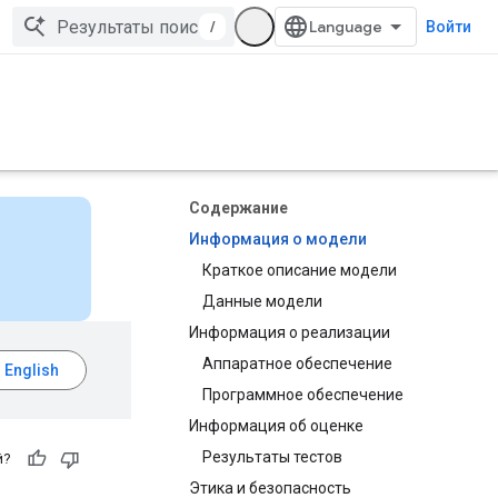
/
Войти
Содержание
Информация о модели
Краткое описание модели
Данные модели
Информация о реализации
Аппаратное обеспечение
Программное обеспечение
Информация об оценке
Результаты тестов
й?
Этика и безопасность