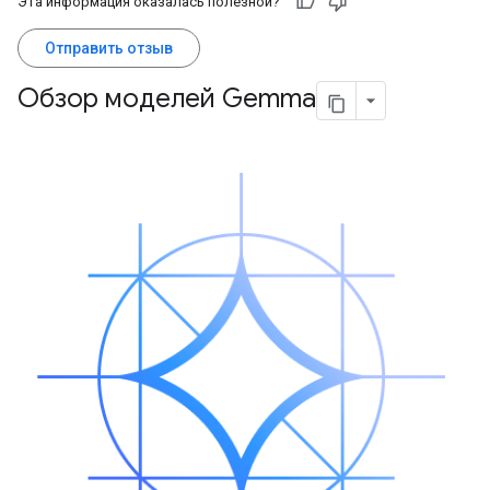
Эта информация оказалась полезной?
Отправить отзыв
Обзор моделей Gemma