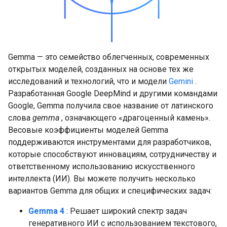
Gemma — это семейство облегченных, современных
открытых моделей, созданных на основе тех же
исследований и технологий, что и модели
Gemini
.
Разработанная Google DeepMind и другими командами
Google, Gemma получила свое название от латинского
слова
gemma
, означающего «драгоценный камень».
Весовые коэффициенты моделей Gemma
поддерживаются инструментами для разработчиков,
которые способствуют инновациям, сотрудничеству и
ответственному использованию искусственного
интеллекта (ИИ). Вы можете получить несколько
вариантов Gemma для общих и специфических задач:
Gemma 4
: Решает широкий спектр задач
генеративного ИИ с использованием текстового,