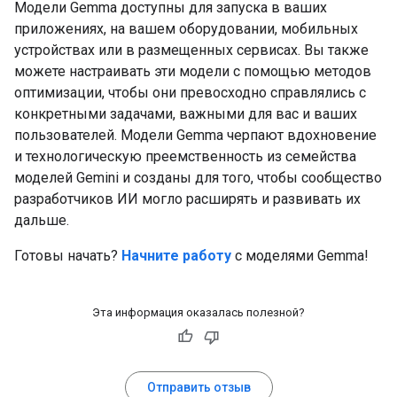
Модели Gemma доступны для запуска в ваших
приложениях, на вашем оборудовании, мобильных
устройствах или в размещенных сервисах. Вы также
можете настраивать эти модели с помощью методов
оптимизации, чтобы они превосходно справлялись с
конкретными задачами, важными для вас и ваших
пользователей. Модели Gemma черпают вдохновение
и технологическую преемственность из семейства
моделей Gemini и созданы для того, чтобы сообщество
разработчиков ИИ могло расширять и развивать их
дальше.
Готовы начать?
Начните работу
с моделями Gemma!
Эта информация оказалась полезной?
Отправить отзыв