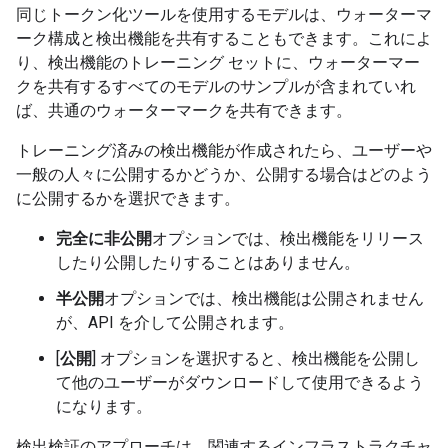
同じトークン化ツールを使用するモデルは、ウォーターマ
ーク構成と検出機能を共有することもできます。これによ
り、検出機能のトレーニング セットに、ウォーターマー
クを共有するすべてのモデルのサンプルが含まれていれ
ば、共通のウォーターマークを共有できます。
トレーニング済みの検出機能が作成されたら、ユーザーや
一般の人々に公開するかどうか、公開する場合はどのよう
に公開するかを選択できます。
完全に非公開
オプションでは、検出機能をリリース
したり公開したりすることはありません。
半公開
オプションでは、検出機能は公開されません
が、API を介して公開されます。
[
公開
] オプションを選択すると、検出機能を公開し
て他のユーザーがダウンロードして使用できるよう
になります。
検出検証のアプローチは、関連するインフラストラクチャ