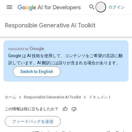
ログイン
Responsible Generative AI Toolkit
Google は AI 技術を使用して、コンテンツをご希望の言語に翻
訳しています。AI 翻訳には誤りが含まれる場合があります。
ホーム
Responsible Generative AI Toolkit
ドキュメント
この情報は役に立ちましたか？
フィードバックを送信