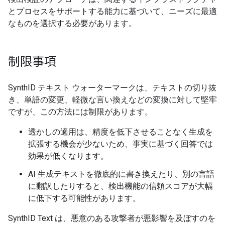
とプロセスをサポートする能力に基づいて、ニーズに最適
なものを選択する必要があります。
制限事項
SynthID テキスト ウォーターマークは、テキストの切り抜
き、単語の変更、軽微な言い換えなどの変換に対して堅牢
ですが、この方法には制限があります。
透かしの適用は、精度を低下させることなく生成を
拡張する機会が少ないため、事実に基づく回答では
効果が低くなります。
AI 生成テキストを徹底的に書き換えたり、別の言語
に翻訳したりすると、検出機能の信頼スコアが大幅
に低下する可能性があります。
SynthID Text は、悪意のある攻撃者が悪影響を及ぼすのを