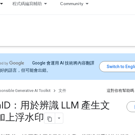
程式碼編寫輔助
Community
Google 會運用 AI 技術將內容翻譯
好的語言，但可能會出錯。
onsible Generative AI Toolkit
文件
這對你有幫助嗎
h
ID：用於辨識 LLM 產生文
加上浮水印