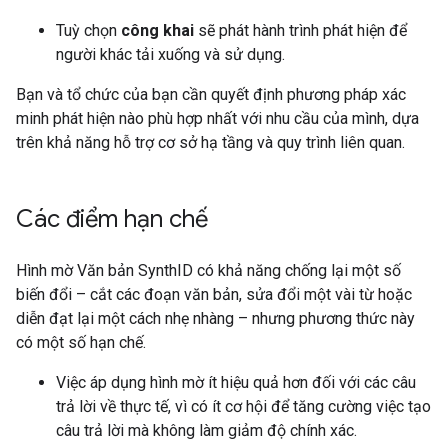
Tuỳ chọn
công khai
sẽ phát hành trình phát hiện để
người khác tải xuống và sử dụng.
Bạn và tổ chức của bạn cần quyết định phương pháp xác
minh phát hiện nào phù hợp nhất với nhu cầu của mình, dựa
trên khả năng hỗ trợ cơ sở hạ tầng và quy trình liên quan.
Các điểm hạn chế
Hình mờ Văn bản SynthID có khả năng chống lại một số
biến đổi – cắt các đoạn văn bản, sửa đổi một vài từ hoặc
diễn đạt lại một cách nhẹ nhàng – nhưng phương thức này
có một số hạn chế.
Việc áp dụng hình mờ ít hiệu quả hơn đối với các câu
trả lời về thực tế, vì có ít cơ hội để tăng cường việc tạo
câu trả lời mà không làm giảm độ chính xác.