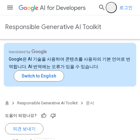
로그인
Responsible Generative AI Toolkit
Google은 AI 기술을 사용하여 콘텐츠를 사용자의 기본 언어로 번
역합니다. AI 번역에는 오류가 있을 수 있습니다.
홈
Responsible Generative AI Toolkit
문서
도움이 되었나요?
의견 보내기