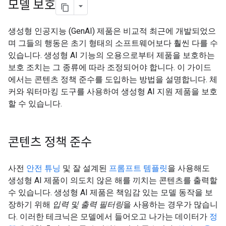
모델 보호
생성형 인공지능 (GenAI) 제품은 비교적 최근에 개발되었으
며 그들의 행동은 초기 형태의 소프트웨어보다 훨씬 다를 수
있습니다. 생성형 AI 기능의 오용으로부터 제품을 보호하는
보호 조치는 그 종류에 따라 조정되어야 합니다. 이 가이드
에서는 콘텐츠 정책 준수를 도입하는 방법을 설명합니다. 체
커와 워터마킹 도구를 사용하여 생성형 AI 지원 제품을 보호
할 수 있습니다.
콘텐츠 정책 준수
사전
안전 튜닝
및 잘 설계된
프롬프트 템플릿
을 사용해도
생성형 AI 제품이 의도치 않은 해를 끼치는 콘텐츠를 출력할
수 있습니다. 생성형 AI 제품은 책임감 있는 모델 동작을 보
장하기 위해
입력 및 출력 필터링
을 사용하는 경우가 많습니
다. 이러한 테크닉은 모델에서 들어오고 나가는 데이터가
정