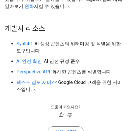
알아보기
완화
시킬 수 있습니다.
개발자 리소스
SynthID
: AI 생성 콘텐츠의 워터마킹 및 식별을 위한
도구입니다.
AI 안전 확인
: AI 안전 규정 준수
Perspective API
: 유해한 콘텐츠를 식별합니다.
텍스트 검토 서비스
: Google Cloud 고객을 위한 서비
스입니다.
도움이 되었나요?