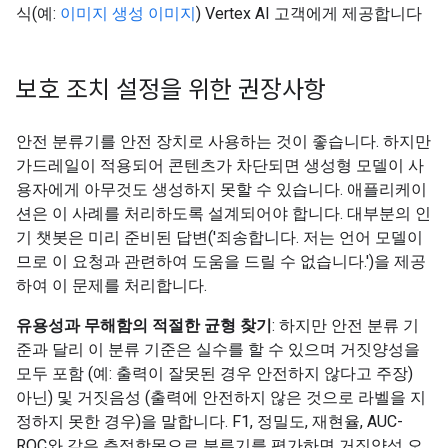
식(예:
이미지 생성 이미지
) Vertex AI 고객에게 제공합니다
보호 조치 설정을 위한 권장사항
안전 분류기를 안전 장치로 사용하는 것이 좋습니다. 하지만
가드레일이 적용되어 콘텐츠가 차단되면 생성형 모델이 사
용자에게 아무것도 생성하지 못할 수 있습니다. 애플리케이
션은 이 사례를 처리하도록 설계되어야 합니다. 대부분의 인
기 챗봇은 미리 준비된 답변('죄송합니다. 저는 언어 모델이
므로 이 요청과 관련하여 도움을 드릴 수 없습니다.')을 제공
하여 이 문제를 처리합니다.
유용성과 무해함의 적절한 균형 찾기
: 하지만 안전 분류 기
준과 달리 이 분류 기준은 실수를 할 수 있으며 거짓양성을
모두 포함 (예: 출력이 잘못된 경우 안전하지 않다고 주장)
아닌) 및 거짓음성 (출력에 안전하지 않은 것으로 라벨을 지
정하지 못한 경우)을 말합니다. F1, 정밀도, 재현율, AUC-
ROC와 같은 측정항목으로 분류기를 평가하면 거짓양성 오