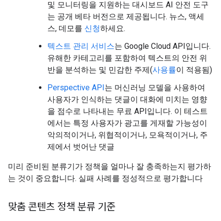
및 모니터링을 지원하는 대시보드 AI 안전 도구
는 공개 베타 버전으로 제공됩니다. 뉴스, 액세
스, 데모를
신청
하세요.
텍스트 관리 서비스
는 Google Cloud API입니다.
유해한 카테고리를 포함하여 텍스트의 안전 위
반을 분석하는 및 민감한 주제(
사용률
이 적용됨)
Perspective API
는 머신러닝 모델을 사용하여
사용자가 인식하는 댓글이 대화에 미치는 영향
을 점수로 나타내는 무료 API입니다. 이 테스트
에서는 특정 사용자가 광고를 게재할 가능성이
악의적이거나, 위협적이거나, 모욕적이거나, 주
제에서 벗어난 댓글
미리 준비된 분류기가 정책을 얼마나 잘 충족하는지 평가하
는 것이 중요합니다. 실패 사례를 정성적으로 평가합니다
맞춤 콘텐츠 정책 분류 기준