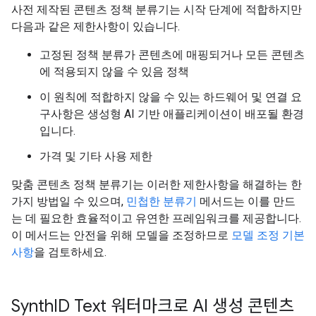
사전 제작된 콘텐츠 정책 분류기는 시작 단계에 적합하지만
다음과 같은 제한사항이 있습니다.
고정된 정책 분류가 콘텐츠에 매핑되거나 모든 콘텐츠
에 적용되지 않을 수 있음 정책
이 원칙에 적합하지 않을 수 있는 하드웨어 및 연결 요
구사항은 생성형 AI 기반 애플리케이션이 배포될 환경
입니다.
가격 및 기타 사용 제한
맞춤 콘텐츠 정책 분류기는 이러한 제한사항을 해결하는 한
가지 방법일 수 있으며,
민첩한 분류기
메서드는 이를 만드
는 데 필요한 효율적이고 유연한 프레임워크를 제공합니다.
이 메서드는 안전을 위해 모델을 조정하므로
모델 조정 기본
사항
을 검토하세요.
Synth
ID Text 워터마크로 AI 생성 콘텐츠