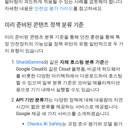
필터링이 과도하게 적용될 수 있는 사례를 검토해야 합니다.
자세한 내용은
안전성 평가 가이드
를 참고하세요.
미리 준비된 콘텐츠 정책 분류 기준
미리 준비된 콘텐츠 분류 기준을 통해 안전 훈련을 통해 특
정 안전장치의 가능성을 정책 위반의 유형 일반적으로 두 가
지 유형이 있습니다.
ShieldGemma
와 같은
자체 호스팅 분류 기준
은
Google Cloud와 같은 Cloud 플랫폼, 비공개 하드웨어
를 비롯한 다양한 아키텍처에서 다운로드하여 호스팅
할 수 있으며 일부 분류 기준은 모바일 애플리케이션
용으로 기기 내에서 실행할 수도 있습니다.
API 기반 분류기
는 다양한 정책에 대해 대용량의 지연
시간이 짧은 분류를 제공하는 서비스로 제공됩니다.
Google 제공 세 가지 서비스를 소개하겠습니다.
Checks AI Safety
는 규정 준수 평가와 모델 평가