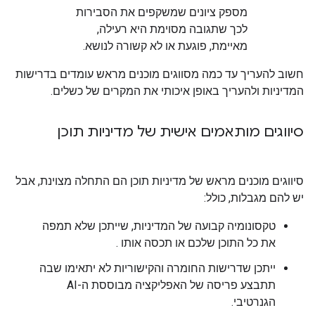
מספק ציונים שמשקפים את הסבירות
לכך שתגובה מסוימת היא רעילה,
מאיימת, פוגעת או לא קשורה לנושא.
חשוב להעריך עד כמה מסווגים מוכנים מראש עומדים בדרישות
המדיניות ולהעריך באופן איכותי את המקרים של כשלים.
סיווגים מותאמים אישית של מדיניות תוכן
סיווגים מוכנים מראש של מדיניות תוכן הם התחלה מצוינת, אבל
יש להם מגבלות, כולל:
טקסונומיה קבועה של המדיניות, שייתכן שלא תמפה
את כל התוכן שלכם או תכסה אותו .
ייתכן שדרישות החומרה והקישוריות לא יתאימו שבה
תתבצע פריסה של האפליקציה מבוססת ה-AI
הגנרטיבי.