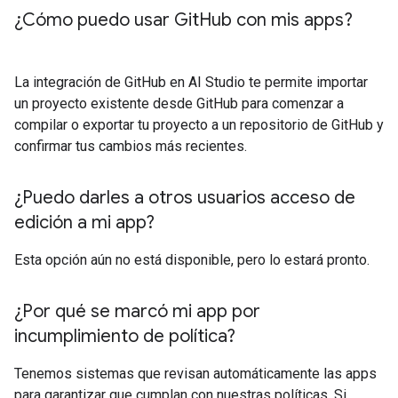
¿Cómo puedo usar Git
Hub con mis apps?
La integración de GitHub en AI Studio te permite importar
un proyecto existente desde GitHub para comenzar a
compilar o exportar tu proyecto a un repositorio de GitHub y
confirmar tus cambios más recientes.
¿Puedo darles a otros usuarios acceso de
edición a mi app?
Esta opción aún no está disponible, pero lo estará pronto.
¿Por qué se marcó mi app por
incumplimiento de política?
Tenemos sistemas que revisan automáticamente las apps
para garantizar que cumplan con nuestras políticas. Si