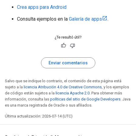
Crea apps para Android
Consulta ejemplos en la
Galería de apps
.
¿Te resultó útil?
Enviar comentarios
Salvo que se indique lo contrario, el contenido de esta página está
sujeto a la
licencia Atribución 4.0 de Creative Commons
, y los ejemplos
de código están sujetos a la
licencia Apache 2.0
. Para obtener más
información, consulta las
políticas del sitio de Google Developers
. Java
es una marca registrada de Oracle o sus afiliados.
Última actualización: 2026-07-14 (UTC)