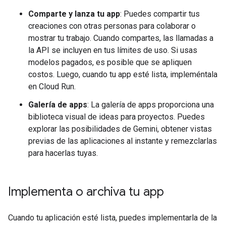
Comparte y lanza tu app
: Puedes compartir tus
creaciones con otras personas para colaborar o
mostrar tu trabajo. Cuando compartes, las llamadas a
la API se incluyen en tus límites de uso. Si usas
modelos pagados, es posible que se apliquen
costos. Luego, cuando tu app esté lista, impleméntala
en Cloud Run.
Galería de apps
: La galería de apps proporciona una
biblioteca visual de ideas para proyectos. Puedes
explorar las posibilidades de Gemini, obtener vistas
previas de las aplicaciones al instante y remezclarlas
para hacerlas tuyas.
Implementa o archiva tu app
Cuando tu aplicación esté lista, puedes implementarla de la