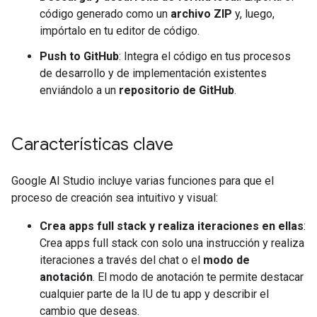
código generado como un
archivo ZIP
y, luego,
impórtalo en tu editor de código.
Push to GitHub
: Integra el código en tus procesos
de desarrollo y de implementación existentes
enviándolo a un
repositorio de GitHub
.
Características clave
Google AI Studio incluye varias funciones para que el
proceso de creación sea intuitivo y visual:
Crea apps full stack y realiza iteraciones en ellas
:
Crea apps full stack con solo una instrucción y realiza
iteraciones a través del chat o el
modo de
anotación
. El modo de anotación te permite destacar
cualquier parte de la IU de tu app y describir el
cambio que deseas.