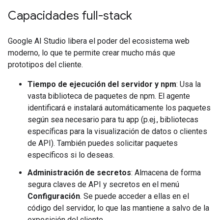
Capacidades full-stack
Google AI Studio libera el poder del ecosistema web
moderno, lo que te permite crear mucho más que
prototipos del cliente.
Tiempo de ejecución del servidor y npm
: Usa la
vasta biblioteca de paquetes de npm. El agente
identificará e instalará automáticamente los paquetes
según sea necesario para tu app (p.ej., bibliotecas
específicas para la visualización de datos o clientes
de API). También puedes solicitar paquetes
específicos si lo deseas.
Administración de secretos
: Almacena de forma
segura claves de API y secretos en el menú
Configuración
. Se puede acceder a ellas en el
código del servidor, lo que las mantiene a salvo de la
exposición del cliente.