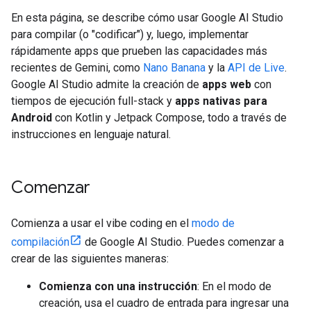
En esta página, se describe cómo usar Google AI Studio
para compilar (o "codificar") y, luego, implementar
rápidamente apps que prueben las capacidades más
recientes de Gemini, como
Nano Banana
y la
API de Live
.
Google AI Studio admite la creación de
apps web
con
tiempos de ejecución full-stack y
apps nativas para
Android
con Kotlin y Jetpack Compose, todo a través de
instrucciones en lenguaje natural.
Comenzar
Comienza a usar el vibe coding en el
modo de
compilación
de Google AI Studio. Puedes comenzar a
crear de las siguientes maneras:
Comienza con una instrucción
: En el modo de
creación, usa el cuadro de entrada para ingresar una