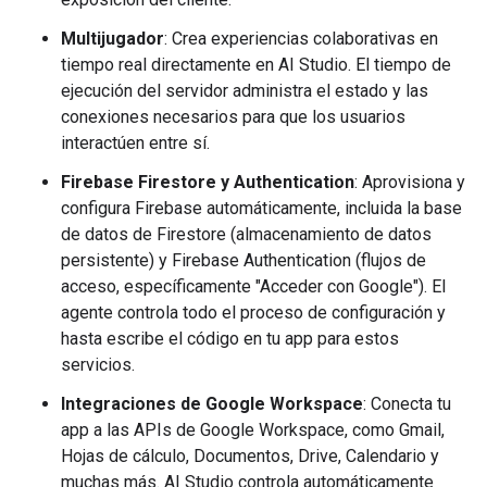
Multijugador
: Crea experiencias colaborativas en
tiempo real directamente en AI Studio. El tiempo de
ejecución del servidor administra el estado y las
conexiones necesarios para que los usuarios
interactúen entre sí.
Firebase Firestore y Authentication
: Aprovisiona y
configura Firebase automáticamente, incluida la base
de datos de Firestore (almacenamiento de datos
persistente) y Firebase Authentication (flujos de
acceso, específicamente "Acceder con Google"). El
agente controla todo el proceso de configuración y
hasta escribe el código en tu app para estos
servicios.
Integraciones de Google Workspace
: Conecta tu
app a las APIs de Google Workspace, como Gmail,
Hojas de cálculo, Documentos, Drive, Calendario y
muchas más. AI Studio controla automáticamente