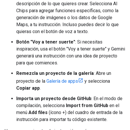
descripción de lo que quieres crear. Selecciona AI
Chips para agregar funciones específicas, como la
generación de imágenes o los datos de Google
Maps, a tu instrucción. Incluso puedes decir lo que
quieras con el botón de voz a texto.
Botón "Voy a tener suerte"
: Si necesitas
inspiración, usa el botón "Voy a tener suerte" y Gemini
generará una instrucción con una idea de proyecto
para que comiences.
Remezcla un proyecto de la galería
: Abre un
proyecto de la
Galería de apps
y selecciona
Copiar app
.
Importa un proyecto desde GitHub
: En el modo de
compilación, selecciona
Import from GitHub
en el
menú
Add files
(ícono +) del cuadro de entrada de la
instrucción para importar tu código existente.