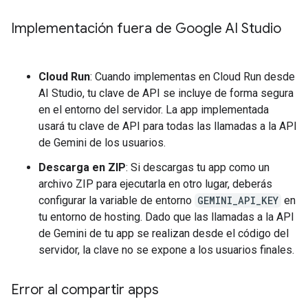
Implementación fuera de Google AI Studio
Cloud Run
: Cuando implementas en Cloud Run desde
AI Studio, tu clave de API se incluye de forma segura
en el entorno del servidor. La app implementada
usará tu clave de API para todas las llamadas a la API
de Gemini de los usuarios.
Descarga en ZIP
: Si descargas tu app como un
archivo ZIP para ejecutarla en otro lugar, deberás
configurar la variable de entorno
GEMINI_API_KEY
en
tu entorno de hosting. Dado que las llamadas a la API
de Gemini de tu app se realizan desde el código del
servidor, la clave no se expone a los usuarios finales.
Error al compartir apps