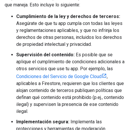
que maneja. Esto incluye lo siguiente:
Cumplimiento de la ley y derechos de terceros:
Asegúrate de que tu app cumpla con todas las leyes
y reglamentaciones aplicables, y que no infrinja los
derechos de otras personas, incluidos los derechos
de propiedad intelectual y privacidad.
Supervisión del contenido:
Es posible que se
aplique el cumplimiento de condiciones adicionales a
otros servicios que use tu app. Por ejemplo, las
Condiciones del Servicio de Google Cloud
,
aplicables a Firestore, requieren que los clientes que
alojan contenido de terceros publiquen políticas que
definan qué contenido está prohibido (p.ej., contenido
ilegal) y supervisen la presencia de ese contenido
ilegal.
Implementación segura:
Implementa las
protecciones y herramientas de moderación