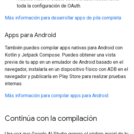
toda la configuración de OAuth.
Más información para desarrollar apps de pila completa
Apps para Android
También puedes compilar apps nativas para Android con
Kotlin y Jetpack Compose. Puedes obtener una vista
previa de tu app en un emulador de Android basado en el
navegador, instalarla en un dispositivo físico con ADB en el
navegador y publicarla en Play Store para realizar pruebas
internas.
Más información para compilar apps para Android
Continúa con la compilación
Una vez que Google AI Studio genere el código inicial de tu