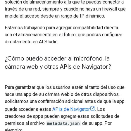
solución de almacenamiento a la que te puedas conectar a
través de una red, siempre y cuando no haya un firewall que
impida el acceso desde un rango de IP dinámico.
Estamos trabajando para agregar compatibilidad directa
con el almacenamiento en el futuro, que podrás configurar
directamente en AI Studio.
¿Cómo puedo acceder al micrófono
,
la
cámara web y otras APIs de Navigator?
Para garantizar que los usuarios estén al tanto del uso que
hace una app de su cámara web o de otros dispositivos,
solicitamos una confirmación adicional antes de que la app
pueda acceder a estas
APIs de Navigator
. Los
creadores de apps pueden agregar estas solicitudes de
permisos al archivo
metadata.json
de su app. Por
ejemplo: