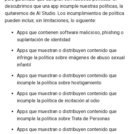
descubrimos que una app incumple nuestras políticas, la
quitaremos de AI Studio. Los incumplimientos de política
pueden incluir, sin limitaciones, lo siguiente:
Apps que contienen software malicioso, phishing o
suplantación de identidad
Apps que muestran o distribuyen contenido que
infringe la política sobre imágenes de abuso sexual
infantil
Apps que muestran o distribuyen contenido que
incumple la política sobre hostigamiento
Apps que muestran o distribuyen contenido que
incumple la política de incitación al odio
Apps que muestran o distribuyen contenido que
incumple la política sobre Trata de Personas
Apps que muestran o distribuyen contenido que