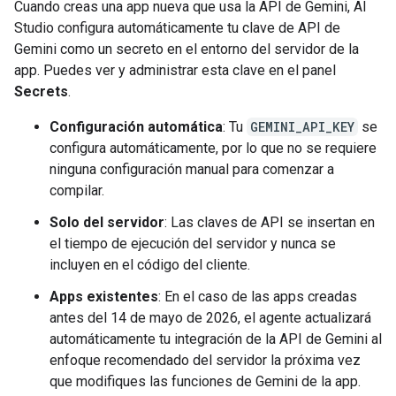
Cuando creas una app nueva que usa la API de Gemini, AI
Studio configura automáticamente tu clave de API de
Gemini como un secreto en el entorno del servidor de la
app. Puedes ver y administrar esta clave en el panel
Secrets
.
Configuración automática
: Tu
GEMINI_API_KEY
se
configura automáticamente, por lo que no se requiere
ninguna configuración manual para comenzar a
compilar.
Solo del servidor
: Las claves de API se insertan en
el tiempo de ejecución del servidor y nunca se
incluyen en el código del cliente.
Apps existentes
: En el caso de las apps creadas
antes del 14 de mayo de 2026, el agente actualizará
automáticamente tu integración de la API de Gemini al
enfoque recomendado del servidor la próxima vez
que modifiques las funciones de Gemini de la app.