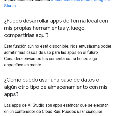
Studio
.
¿Puedo desarrollar apps de forma local con
mis propias herramientas y
,
luego
,
compartirlas aquí?
Esta función aún no está disponible. Nos entusiasma poder
admitir más casos de uso para las apps en el futuro.
Considera enviarnos tus comentarios si tienes algo
específico en mente.
¿Cómo puedo usar una base de datos o
algún otro tipo de almacenamiento con mis
apps?
Las apps de AI Studio son apps estándar que se ejecutan
en un contenedor de Cloud Run. Puedes usar cualquier