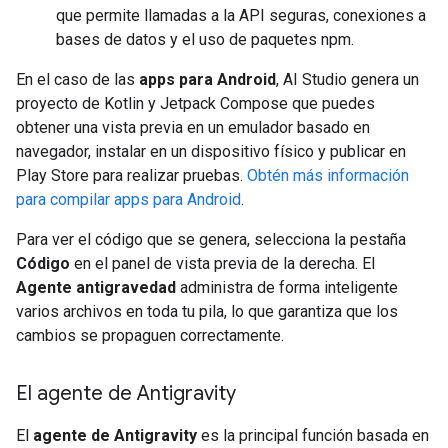
que permite llamadas a la API seguras, conexiones a
bases de datos y el uso de paquetes npm.
En el caso de las
apps para Android
, AI Studio genera un
proyecto de Kotlin y Jetpack Compose que puedes
obtener una vista previa en un emulador basado en
navegador, instalar en un dispositivo físico y publicar en
Play Store para realizar pruebas.
Obtén más información
para compilar apps para Android
.
Para ver el código que se genera, selecciona la pestaña
Código
en el panel de vista previa de la derecha. El
Agente antigravedad
administra de forma inteligente
varios archivos en toda tu pila, lo que garantiza que los
cambios se propaguen correctamente.
El agente de Antigravity
El
agente de Antigravity
es la principal función basada en