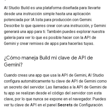
AI Studio Build es una plataforma diseñada para llevarte
desde una instrucción simple hasta una aplicación
potenciada por IA lista para producción con Gemini.
Describe lo que quieres crear con una instrucción, y Gemini
generará una app para ti. También puedes explorar nuestra
galería para ver lo que es posible hacer con la API de
Gemini y crear remixes de apps para hacerlas tuyas.
¿Cómo maneja Build mi clave de API de
Gemini?
Cuando creas una app que usa la API de Gemini, AI Studio
configura automáticamente tu clave de API de Gemini como
un secreto del servidor. Las llamadas a la API de Gemini de
tu app se realizan desde el código del servidor con esta
clave, por lo que nunca se expone en el navegador. Puedes
ver tu clave de API en el panel
Secrets
de Configuración.