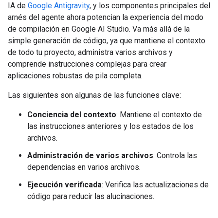
IA de
Google Antigravity
, y los componentes principales del
arnés del agente ahora potencian la experiencia del modo
de compilación en Google AI Studio. Va más allá de la
simple generación de código, ya que mantiene el contexto
de todo tu proyecto, administra varios archivos y
comprende instrucciones complejas para crear
aplicaciones robustas de pila completa.
Las siguientes son algunas de las funciones clave:
Conciencia del contexto
: Mantiene el contexto de
las instrucciones anteriores y los estados de los
archivos.
Administración de varios archivos
: Controla las
dependencias en varios archivos.
Ejecución verificada
: Verifica las actualizaciones de
código para reducir las alucinaciones.