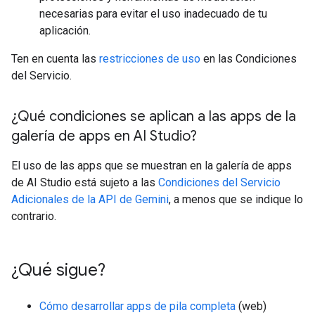
necesarias para evitar el uso inadecuado de tu
aplicación.
Ten en cuenta las
restricciones de uso
en las Condiciones
del Servicio.
¿Qué condiciones se aplican a las apps de la
galería de apps en AI Studio?
El uso de las apps que se muestran en la galería de apps
de AI Studio está sujeto a las
Condiciones del Servicio
Adicionales de la API de Gemini
, a menos que se indique lo
contrario.
¿Qué sigue?
Cómo desarrollar apps de pila completa
(web)