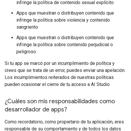
infringe la política de contenido sexual explícito
Apps que muestran o distribuyen contenido que
infringe la política sobre violencia y contenido
sangriento
Apps que muestran o distribuyen contenido que
infringe la política sobre contenido perjudicial o
peligroso
Si tu app se marcó por un incumplimiento de política y
crees que se trata de un error, puedes enviar una apelación.
Los incumplimientos reiterados de nuestras políticas
pueden ocasionar el cierre de tu acceso a AI Studio.
¿Cuáles son mis responsabilidades como
desarrollador de apps?
Como recordatorio, como propietario de tu aplicación, eres
responsable de su comportamiento y de todos los datos