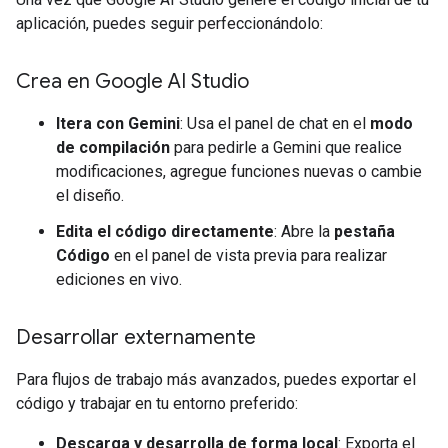
aplicación, puedes seguir perfeccionándolo:
Crea en Google AI Studio
Itera con Gemini
: Usa el panel de chat en el
modo
de compilación
para pedirle a Gemini que realice
modificaciones, agregue funciones nuevas o cambie
el diseño.
Edita el código directamente
: Abre la
pestaña
Código
en el panel de vista previa para realizar
ediciones en vivo.
Desarrollar externamente
Para flujos de trabajo más avanzados, puedes exportar el
código y trabajar en tu entorno preferido:
Descarga y desarrolla de forma local
: Exporta el