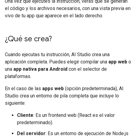
Una vez que ejecutes la instrucción, verás que se generan
el código y los archivos necesarios, con una vista previa en
vivo de tu app que aparece en el lado derecho.
¿Qué se crea?
Cuando ejecutas tu instrucción, AI Studio crea una
aplicación completa. Puedes elegir compilar una
app web
o
una
app nativa para Android
con el selector de
plataformas.
En el caso de las
apps web
(opción predeterminada), AI
Studio crea un entorno de pila completa que incluye lo
siguiente:
Cliente
: Es un frontend web (React es el valor
predeterminado).
Del servidor
: Es un entorno de ejecución de Node.js