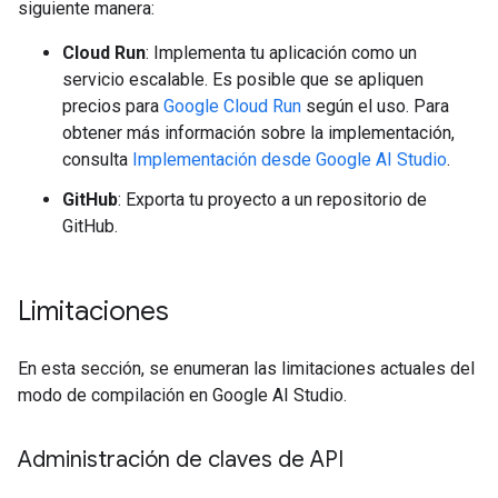
siguiente manera:
Cloud Run
: Implementa tu aplicación como un
servicio escalable. Es posible que se apliquen
precios para
Google Cloud Run
según el uso. Para
obtener más información sobre la implementación,
consulta
Implementación desde Google AI Studio
.
GitHub
: Exporta tu proyecto a un repositorio de
GitHub.
Limitaciones
En esta sección, se enumeran las limitaciones actuales del
modo de compilación en Google AI Studio.
Administración de claves de API