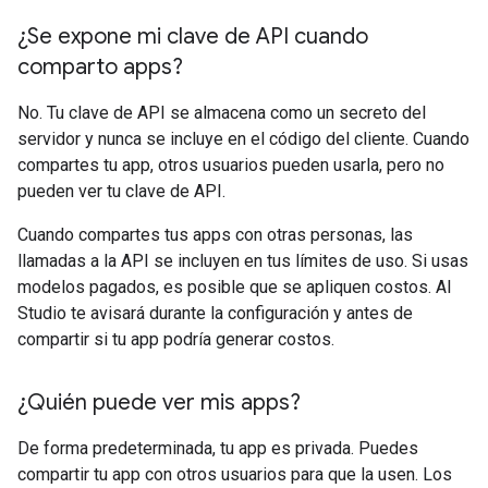
¿Se expone mi clave de API cuando
comparto apps?
No. Tu clave de API se almacena como un secreto del
servidor y nunca se incluye en el código del cliente. Cuando
compartes tu app, otros usuarios pueden usarla, pero no
pueden ver tu clave de API.
Cuando compartes tus apps con otras personas, las
llamadas a la API se incluyen en tus límites de uso. Si usas
modelos pagados, es posible que se apliquen costos. AI
Studio te avisará durante la configuración y antes de
compartir si tu app podría generar costos.
¿Quién puede ver mis apps?
De forma predeterminada, tu app es privada. Puedes
compartir tu app con otros usuarios para que la usen. Los