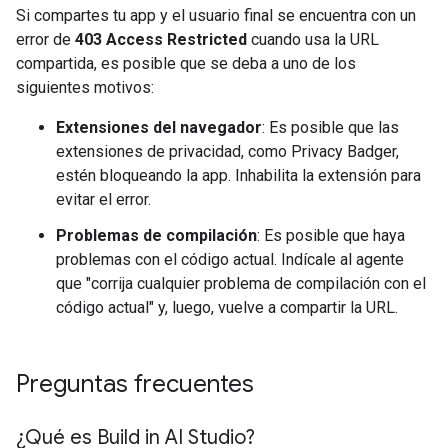
Si compartes tu app y el usuario final se encuentra con un
error de
403 Access Restricted
cuando usa la URL
compartida, es posible que se deba a uno de los
siguientes motivos:
Extensiones del navegador
: Es posible que las
extensiones de privacidad, como Privacy Badger,
estén bloqueando la app. Inhabilita la extensión para
evitar el error.
Problemas de compilación
: Es posible que haya
problemas con el código actual. Indícale al agente
que "corrija cualquier problema de compilación con el
código actual" y, luego, vuelve a compartir la URL.
Preguntas frecuentes
¿Qué es Build in AI Studio?