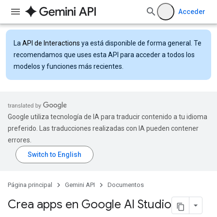
Acceder
La
API de Interactions
ya está disponible de forma general. Te
recomendamos que uses esta API para acceder a todos los
modelos y funciones más recientes.
Google utiliza tecnología de IA para traducir contenido a tu idioma
preferido. Las traducciones realizadas con IA pueden contener
errores.
Página principal
Gemini API
Documentos
Crea apps en Google AI Studio