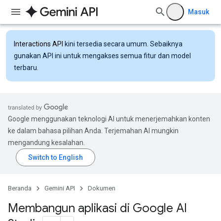
Masuk
Interactions API
kini tersedia secara umum. Sebaiknya
gunakan API ini untuk mengakses semua fitur dan model
terbaru.
Google menggunakan teknologi AI untuk menerjemahkan konten
ke dalam bahasa pilihan Anda. Terjemahan AI mungkin
mengandung kesalahan.
Beranda
Gemini API
Dokumen
Membangun aplikasi di Google AI