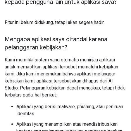
kepada pengguna lain untuk aplikasi saya?
Fitur ini belum didukung, tetapi akan segera hadir.
Mengapa aplikasi saya ditandai karena
pelanggaran kebijakan?
Kami memiliki sistem yang otomatis meninjau aplikasi
untuk memastikan aplikasi tersebut mematuhi kebijakan
kami. Jika kami menemukan bahwa aplikasi melanggar
kebijakan kami, aplikasi tersebut akan dihapus dari AI
Studio. Pelanggaran kebijakan dapat mencakup, tetapi tidak
terbatas pada, hal berikut:
Aplikasi yang berisi malware, phishing, atau peniruan
identitas
Aplikasi yang menampilkan atau mendistribusikan