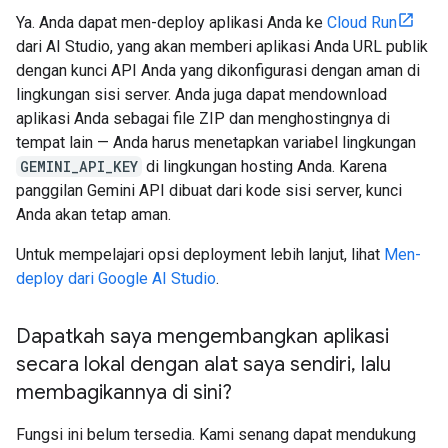
Ya. Anda dapat men-deploy aplikasi Anda ke
Cloud Run
dari AI Studio, yang akan memberi aplikasi Anda URL publik
dengan kunci API Anda yang dikonfigurasi dengan aman di
lingkungan sisi server. Anda juga dapat mendownload
aplikasi Anda sebagai file ZIP dan menghostingnya di
tempat lain — Anda harus menetapkan variabel lingkungan
GEMINI_API_KEY
di lingkungan hosting Anda. Karena
panggilan Gemini API dibuat dari kode sisi server, kunci
Anda akan tetap aman.
Untuk mempelajari opsi deployment lebih lanjut, lihat
Men-
deploy dari Google AI Studio
.
Dapatkah saya mengembangkan aplikasi
secara lokal dengan alat saya sendiri
,
lalu
membagikannya di sini?
Fungsi ini belum tersedia. Kami senang dapat mendukung