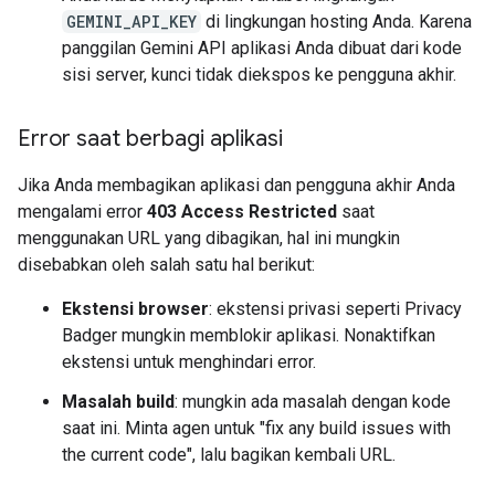
GEMINI_API_KEY
di lingkungan hosting Anda. Karena
panggilan Gemini API aplikasi Anda dibuat dari kode
sisi server, kunci tidak diekspos ke pengguna akhir.
Error saat berbagi aplikasi
Jika Anda membagikan aplikasi dan pengguna akhir Anda
mengalami error
403 Access Restricted
saat
menggunakan URL yang dibagikan, hal ini mungkin
disebabkan oleh salah satu hal berikut:
Ekstensi browser
: ekstensi privasi seperti Privacy
Badger mungkin memblokir aplikasi. Nonaktifkan
ekstensi untuk menghindari error.
Masalah build
: mungkin ada masalah dengan kode
saat ini. Minta agen untuk "fix any build issues with
the current code", lalu bagikan kembali URL.