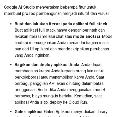
Google AI Studio menyertakan beberapa fitur untuk
membuat proses pembangunan menjadi intuitif dan visual:
Buat dan lakukan iterasi pada aplikasi full stack
:
Buat aplikasi full stack hanya dengan perintah dan
lakukan iterasi melalui chat atau
mode anotasi
. Mode
anotasi memungkinkan Anda menandai bagian mana
pun dari UI aplikasi dan mendeskripsikan perubahan
yang Anda inginkan.
Bagikan dan deploy aplikasi Anda
: Anda dapat
membagikan kreasi Anda kepada orang lain untuk
berkolaborasi atau menampilkan karya Anda. Saat
berbagi, panggilan API akan dihitung dalam batas
penggunaan Anda. Jika Anda menggunakan model
berbayar, biaya mungkin berlaku. Kemudian, saat
aplikasi Anda siap, deploy ke Cloud Run.
Galeri aplikasi
: Galeri Aplikasi menyediakan library