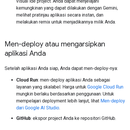
visual ide project. Anda dapat menjelajahi
kemungkinan yang dapat dilakukan dengan Gemini,
melihat pratinjau aplikasi secara instan, dan
melakukan remix untuk menjadikannya milik Anda.
Men-deploy atau mengarsipkan
aplikasi Anda
Setelah aplikasi Anda siap, Anda dapat men-deploy-nya:
Cloud Run
: men-deploy aplikasi Anda sebagai
layanan yang skalabel. Harga untuk
Google Cloud Run
mungkin berlaku berdasarkan penggunaan. Untuk
mempelajari deployment lebih lanjut, lihat
Men-deploy
dari Google AI Studio
.
GitHub
: ekspor project Anda ke repositori GitHub.