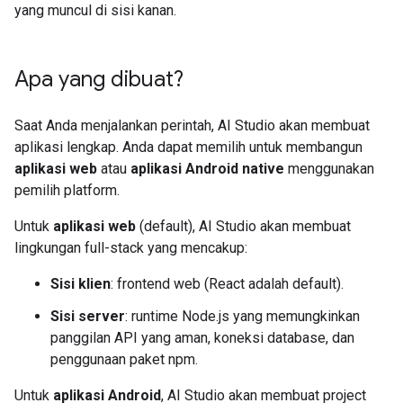
yang muncul di sisi kanan.
Apa yang dibuat?
Saat Anda menjalankan perintah, AI Studio akan membuat
aplikasi lengkap. Anda dapat memilih untuk membangun
aplikasi web
atau
aplikasi Android native
menggunakan
pemilih platform.
Untuk
aplikasi web
(default), AI Studio akan membuat
lingkungan full-stack yang mencakup:
Sisi klien
: frontend web (React adalah default).
Sisi server
: runtime Node.js yang memungkinkan
panggilan API yang aman, koneksi database, dan
penggunaan paket npm.
Untuk
aplikasi Android
, AI Studio akan membuat project