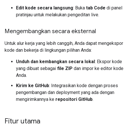
Edit kode secara langsung
: Buka
tab Code
di panel
pratinjau untuk melakukan pengeditan live.
Mengembangkan secara eksternal
Untuk alur kerja yang lebih canggih, Anda dapat mengekspor
kode dan bekerja di lingkungan pilihan Anda:
Unduh dan kembangkan secara lokal
: Ekspor kode
yang dibuat sebagai
file ZIP
dan impor ke editor kode
Anda.
Kirim ke GitHub
: Integrasikan kode dengan proses
pengembangan dan deployment yang ada dengan
mengirimkannya ke
repositori GitHub
.
Fitur utama