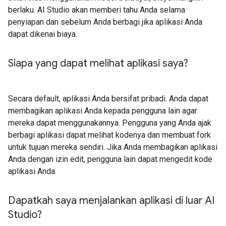
berlaku. AI Studio akan memberi tahu Anda selama
penyiapan dan sebelum Anda berbagi jika aplikasi Anda
dapat dikenai biaya.
Siapa yang dapat melihat aplikasi saya?
Secara default, aplikasi Anda bersifat pribadi. Anda dapat
membagikan aplikasi Anda kepada pengguna lain agar
mereka dapat menggunakannya. Pengguna yang Anda ajak
berbagi aplikasi dapat melihat kodenya dan membuat fork
untuk tujuan mereka sendiri. Jika Anda membagikan aplikasi
Anda dengan izin edit, pengguna lain dapat mengedit kode
aplikasi Anda.
Dapatkah saya menjalankan aplikasi di luar AI
Studio?