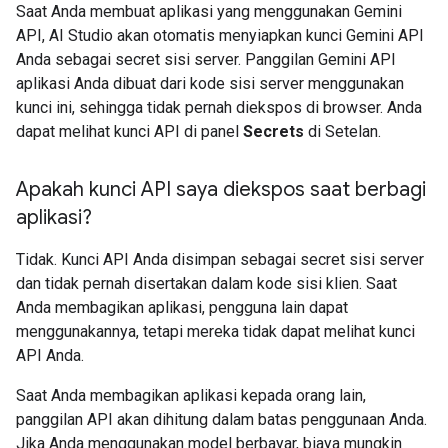
Saat Anda membuat aplikasi yang menggunakan Gemini
API, AI Studio akan otomatis menyiapkan kunci Gemini API
Anda sebagai secret sisi server. Panggilan Gemini API
aplikasi Anda dibuat dari kode sisi server menggunakan
kunci ini, sehingga tidak pernah diekspos di browser. Anda
dapat melihat kunci API di panel
Secrets
di Setelan.
Apakah kunci API saya diekspos saat berbagi
aplikasi?
Tidak. Kunci API Anda disimpan sebagai secret sisi server
dan tidak pernah disertakan dalam kode sisi klien. Saat
Anda membagikan aplikasi, pengguna lain dapat
menggunakannya, tetapi mereka tidak dapat melihat kunci
API Anda.
Saat Anda membagikan aplikasi kepada orang lain,
panggilan API akan dihitung dalam batas penggunaan Anda.
Jika Anda menggunakan model berbayar, biaya mungkin