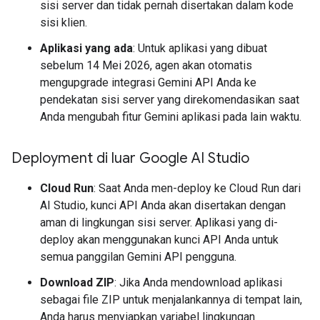
sisi server dan tidak pernah disertakan dalam kode
sisi klien.
Aplikasi yang ada
: Untuk aplikasi yang dibuat
sebelum 14 Mei 2026, agen akan otomatis
mengupgrade integrasi Gemini API Anda ke
pendekatan sisi server yang direkomendasikan saat
Anda mengubah fitur Gemini aplikasi pada lain waktu.
Deployment di luar Google AI Studio
Cloud Run
: Saat Anda men-deploy ke Cloud Run dari
AI Studio, kunci API Anda akan disertakan dengan
aman di lingkungan sisi server. Aplikasi yang di-
deploy akan menggunakan kunci API Anda untuk
semua panggilan Gemini API pengguna.
Download ZIP
: Jika Anda mendownload aplikasi
sebagai file ZIP untuk menjalankannya di tempat lain,
Anda harus menyiapkan variabel lingkungan