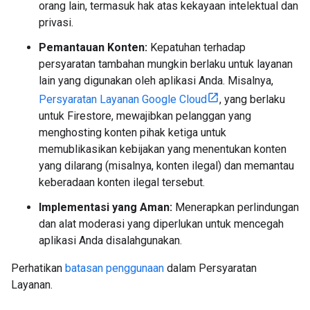
orang lain, termasuk hak atas kekayaan intelektual dan
privasi.
Pemantauan Konten:
Kepatuhan terhadap
persyaratan tambahan mungkin berlaku untuk layanan
lain yang digunakan oleh aplikasi Anda. Misalnya,
Persyaratan Layanan Google Cloud
, yang berlaku
untuk Firestore, mewajibkan pelanggan yang
menghosting konten pihak ketiga untuk
memublikasikan kebijakan yang menentukan konten
yang dilarang (misalnya, konten ilegal) dan memantau
keberadaan konten ilegal tersebut.
Implementasi yang Aman:
Menerapkan perlindungan
dan alat moderasi yang diperlukan untuk mencegah
aplikasi Anda disalahgunakan.
Perhatikan
batasan penggunaan
dalam Persyaratan
Layanan.