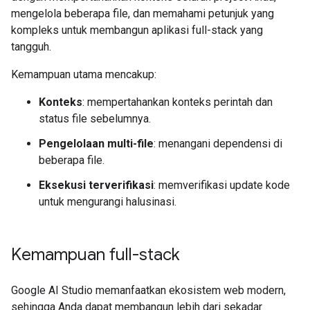
mengelola beberapa file, dan memahami petunjuk yang
kompleks untuk membangun aplikasi full-stack yang
tangguh.
Kemampuan utama mencakup:
Konteks
: mempertahankan konteks perintah dan
status file sebelumnya.
Pengelolaan multi-file
: menangani dependensi di
beberapa file.
Eksekusi terverifikasi
: memverifikasi update kode
untuk mengurangi halusinasi.
Kemampuan full-stack
Google AI Studio memanfaatkan ekosistem web modern,
sehingga Anda dapat membangun lebih dari sekadar