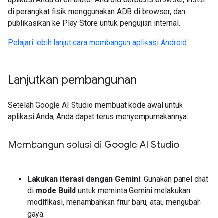
di perangkat fisik menggunakan ADB di browser, dan
publikasikan ke Play Store untuk pengujian internal.
Pelajari lebih lanjut cara membangun aplikasi Android
Lanjutkan pembangunan
Setelah Google AI Studio membuat kode awal untuk
aplikasi Anda, Anda dapat terus menyempurnakannya:
Membangun solusi di Google AI Studio
Lakukan iterasi dengan Gemini
: Gunakan panel chat
di
mode Build
untuk meminta Gemini melakukan
modifikasi, menambahkan fitur baru, atau mengubah
gaya.