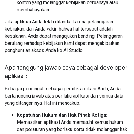
konten yang melanggar kebijakan berbahaya atau
membahayakan
Jika aplikasi Anda telah ditandai karena pelanggaran
kebijakan, dan Anda yakin bahwa hal tersebut adalah
kesalahan, Anda dapat mengajukan banding. Pelanggaran
berulang terhadap kebijakan kami dapat mengakibatkan
penghentian akses Anda ke AI Studio.
Apa tanggung jawab saya sebagai developer
aplikasi?
Sebagai pengingat, sebagai pemilik aplikasi Anda, Anda
bertanggung jawab atas perilaku aplikasi dan semua data
yang ditanganinya. Hal ini mencakup:
Kepatuhan Hukum dan Hak Pihak Ketiga:
Memastikan aplikasi Anda mematuhi semua hukum
dan peraturan yang berlaku serta tidak melanggar hak