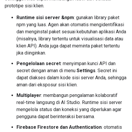
prototipe sisi klien.
Runtime sisi server &npm
: gunakan library paket
npm yang luas. Agen akan otomatis mengidentifikasi
dan menginstal paket sesuai kebutuhan aplikasi Anda
(misalnya, library tertentu untuk visualisasi data atau
klien API). Anda juga dapat meminta paket tertentu
jika diinginkan.
Pengelolaan secret
: menyimpan kunci API dan
secret dengan aman di menu
Settings
. Secret ini
dapat diakses dalam kode sisi server Anda, sehingga
aman dari eksposur sisi klien.
Multiplayer
: membangun pengalaman kolaboratif
real-time langsung di AI Studio. Runtime sisi server
mengelola status dan koneksi yang diperlukan agar
pengguna dapat berinteraksi bersama.
Firebase Firestore dan Authentication
: otomatis