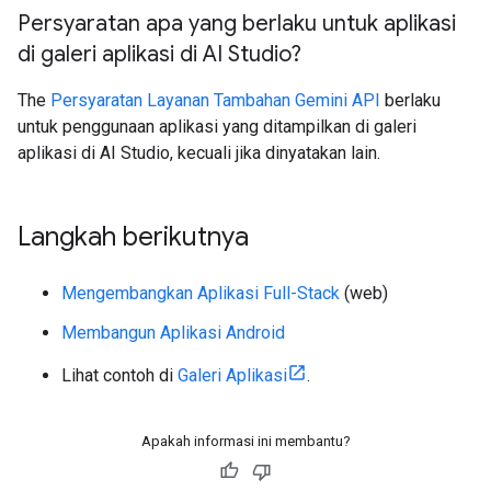
Persyaratan apa yang berlaku untuk aplikasi
di galeri aplikasi di AI Studio?
The
Persyaratan Layanan Tambahan Gemini API
berlaku
untuk penggunaan aplikasi yang ditampilkan di galeri
aplikasi di AI Studio, kecuali jika dinyatakan lain.
Langkah berikutnya
Mengembangkan Aplikasi Full-Stack
(web)
Membangun Aplikasi Android
Lihat contoh di
Galeri Aplikasi
.
Apakah informasi ini membantu?