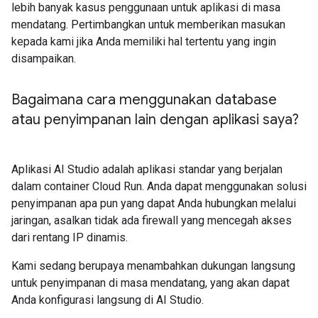
lebih banyak kasus penggunaan untuk aplikasi di masa
mendatang. Pertimbangkan untuk memberikan masukan
kepada kami jika Anda memiliki hal tertentu yang ingin
disampaikan.
Bagaimana cara menggunakan database
atau penyimpanan lain dengan aplikasi saya?
Aplikasi AI Studio adalah aplikasi standar yang berjalan
dalam container Cloud Run. Anda dapat menggunakan solusi
penyimpanan apa pun yang dapat Anda hubungkan melalui
jaringan, asalkan tidak ada firewall yang mencegah akses
dari rentang IP dinamis.
Kami sedang berupaya menambahkan dukungan langsung
untuk penyimpanan di masa mendatang, yang akan dapat
Anda konfigurasi langsung di AI Studio.