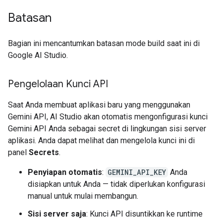
Batasan
Bagian ini mencantumkan batasan mode build saat ini di
Google AI Studio.
Pengelolaan Kunci API
Saat Anda membuat aplikasi baru yang menggunakan
Gemini API, AI Studio akan otomatis mengonfigurasi kunci
Gemini API Anda sebagai secret di lingkungan sisi server
aplikasi. Anda dapat melihat dan mengelola kunci ini di
panel
Secrets
.
Penyiapan otomatis
:
GEMINI_API_KEY
Anda
disiapkan untuk Anda — tidak diperlukan konfigurasi
manual untuk mulai membangun.
Sisi server saja
: Kunci API disuntikkan ke runtime