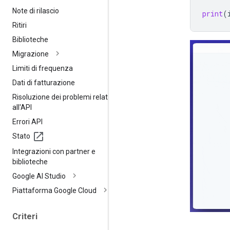
Note di rilascio
print
(
Ritiri
Biblioteche
Migrazione
Limiti di frequenza
Dati di fatturazione
Risoluzione dei problemi relativi
all'API
Errori API
Stato
Integrazioni con partner e
biblioteche
Google AI Studio
Piattaforma Google Cloud
Criteri