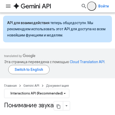
Войти
API для взаимодействия
теперь общедоступн. Мы
рекомендуем использовать этот API для доступа ко всем
новейшим функциям и моделям.
Эта страница переведена с помощью
Cloud Translation API
.
Главная
Gemini API
Документация
Interactions API (Recommended)
Понимание звука