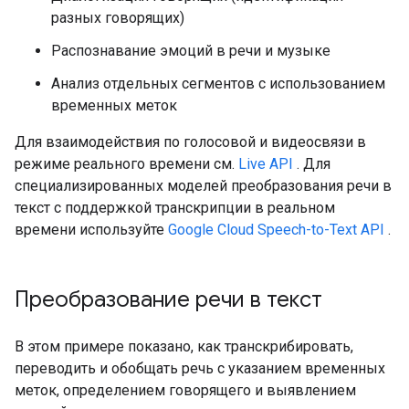
разных говорящих)
Распознавание эмоций в речи и музыке
Анализ отдельных сегментов с использованием
временных меток
Для взаимодействия по голосовой и видеосвязи в
режиме реального времени см.
Live API
. Для
специализированных моделей преобразования речи в
текст с поддержкой транскрипции в реальном
времени используйте
Google Cloud Speech-to-Text API
.
Преобразование речи в текст
В этом примере показано, как транскрибировать,
переводить и обобщать речь с указанием временных
меток, определением говорящего и выявлением