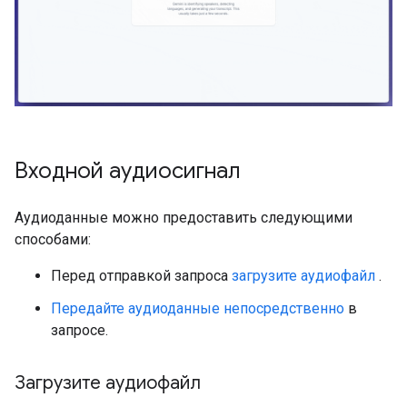
Входной аудиосигнал
Аудиоданные можно предоставить следующими
способами:
Перед отправкой запроса
загрузите аудиофайл
.
Передайте аудиоданные непосредственно
в
запросе.
Загрузите аудиофайл