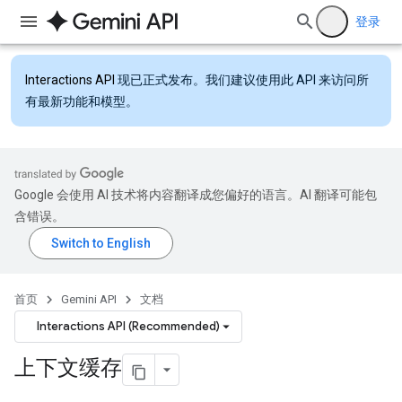
登录
Interactions API
现已正式发布。我们建议使用此 API 来访问所
有最新功能和模型。
Google 会使用 AI 技术将内容翻译成您偏好的语言。AI 翻译可能包
含错误。
首页
Gemini API
文档
Interactions API (Recommended)
上下文缓存