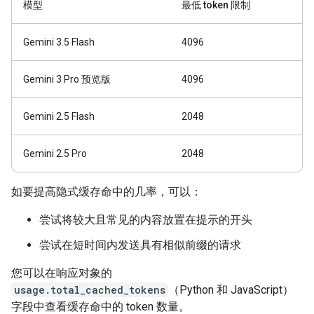
模型
最低 token 限制
Gemini 3.5 Flash
4096
Gemini 3 Pro 预览版
4096
Gemini 2.5 Flash
2048
Gemini 2.5 Pro
2048
如要提高隐式缓存命中的几率，可以：
尝试将较大且常见的内容放置在提示的开头
尝试在短时间内发送具有相似前缀的请求
您可以在响应对象的
usage.total_cached_tokens
（Python 和 JavaScript）
字段中查看缓存命中的 token 数量。