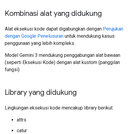
Kombinasi alat yang didukung
Alat eksekusi kode dapat digabungkan dengan
Perujukan
dengan Google Penelusuran
untuk mendukung kasus
penggunaan yang lebih kompleks.
Model Gemini 3 mendukung penggabungan alat bawaan
(seperti Eksekusi Kode) dengan alat kustom (panggilan
fungsi).
Library yang didukung
Lingkungan eksekusi kode mencakup library berikut:
attrs
catur