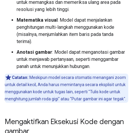
untuk memangkas dan memeriksa ulang area pada
resolusi yang lebih tinggi.
Matematika visual
: Model dapat menjalankan
penghitungan multi-langkah menggunakan kode
(misalnya, menjumlahkan item baris pada tanda
terima).
Anotasi gambar
: Model dapat menganotasi gambar
untuk menjawab pertanyaan, seperti menggambar
panah untuk menunjukkan hubungan.
Catatan:
Meskipun model secara otomatis menangani zoom
untuk detail kecil, Anda harus memintanya secara eksplisit untuk
menggunakan kode untuk tugas lain, seperti "Tulis kode untuk
menghitung jumlah roda gigi" atau "Putar gambar ini agar tegak".
Mengaktifkan Eksekusi Kode dengan
gambar