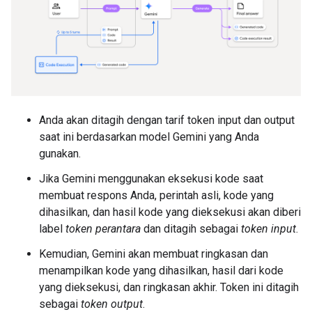
Anda akan ditagih dengan tarif token input dan output
saat ini berdasarkan model Gemini yang Anda
gunakan.
Jika Gemini menggunakan eksekusi kode saat
membuat respons Anda, perintah asli, kode yang
dihasilkan, dan hasil kode yang dieksekusi akan diberi
label
token perantara
dan ditagih sebagai
token input
.
Kemudian, Gemini akan membuat ringkasan dan
menampilkan kode yang dihasilkan, hasil dari kode
yang dieksekusi, dan ringkasan akhir. Token ini ditagih
sebagai
token output
.