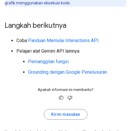
grafik menggunakan eksekusi kode.
Langkah berikutnya
Coba
Panduan Memulai Interactions API
.
Pelajari alat Gemini API lainnya:
Pemanggilan fungsi
Grounding dengan Google Penelusuran
Apakah informasi ini membantu?
Kirim masukan