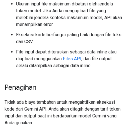
Ukuran input file maksimum dibatasi oleh jendela
token model. Jika Anda mengupload file yang
melebihi jendela konteks maksimum model, API akan
menampilkan error.
Eksekusi kode berfungsi paling baik dengan file teks
dan CSV.
File input dapat diteruskan sebagai data inline atau
diupload menggunakan
Files API
, dan file output
selalu ditampilkan sebagai data inline.
Penagihan
Tidak ada biaya tambahan untuk mengaktifkan eksekusi
kode dari Gemini API. Anda akan ditagih dengan tarif token
input dan output saat ini berdasarkan model Gemini yang
Anda gunakan.