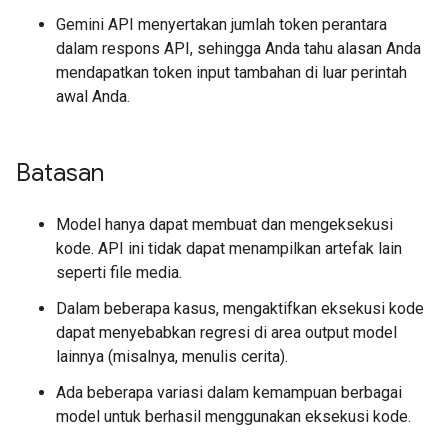
Gemini API menyertakan jumlah token perantara
dalam respons API, sehingga Anda tahu alasan Anda
mendapatkan token input tambahan di luar perintah
awal Anda.
Batasan
Model hanya dapat membuat dan mengeksekusi
kode. API ini tidak dapat menampilkan artefak lain
seperti file media.
Dalam beberapa kasus, mengaktifkan eksekusi kode
dapat menyebabkan regresi di area output model
lainnya (misalnya, menulis cerita).
Ada beberapa variasi dalam kemampuan berbagai
model untuk berhasil menggunakan eksekusi kode.