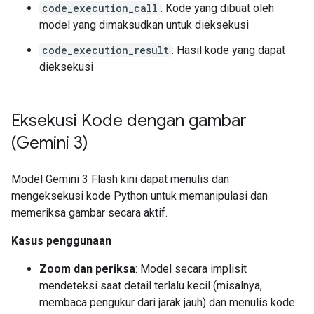
code_execution_call
: Kode yang dibuat oleh
model yang dimaksudkan untuk dieksekusi
code_execution_result
: Hasil kode yang dapat
dieksekusi
Eksekusi Kode dengan gambar
(Gemini 3)
Model Gemini 3 Flash kini dapat menulis dan
mengeksekusi kode Python untuk memanipulasi dan
memeriksa gambar secara aktif.
Kasus penggunaan
Zoom dan periksa
: Model secara implisit
mendeteksi saat detail terlalu kecil (misalnya,
membaca pengukur dari jarak jauh) dan menulis kode