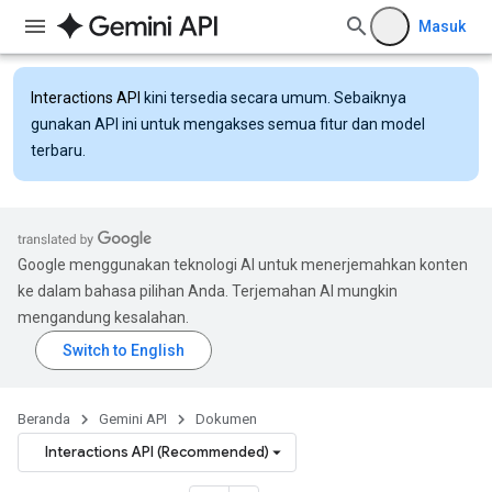
Masuk
Interactions API
kini tersedia secara umum. Sebaiknya
gunakan API ini untuk mengakses semua fitur dan model
terbaru.
Google menggunakan teknologi AI untuk menerjemahkan konten
ke dalam bahasa pilihan Anda. Terjemahan AI mungkin
mengandung kesalahan.
Beranda
Gemini API
Dokumen
Interactions API (Recommended)