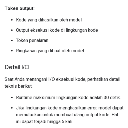
Token output:
Kode yang dihasilkan oleh model
Output eksekusi kode di lingkungan kode
Token penalaran
Ringkasan yang dibuat oleh model
Detail I
/
O
Saat Anda menangani I/O eksekusi kode, perhatikan detail
teknis berikut:
Runtime maksimum lingkungan kode adalah 30 detik.
Jika lingkungan kode menghasilkan error, model dapat
memutuskan untuk membuat ulang output kode. Hal
ini dapat terjadi hingga 5 kali.