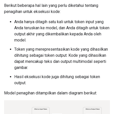
Berikut beberapa hal lain yang perlu diketahui tentang
penagihan untuk eksekusi kode:
Anda hanya ditagih satu kali untuk token input yang
Anda teruskan ke model, dan Anda ditagih untuk token
output akhir yang dikembalikan kepada Anda oleh
model.
Token yang merepresentasikan kode yang dihasilkan
dihitung sebagai token output. Kode yang dihasilkan
dapat mencakup teks dan output multimodal seperti
gambar.
Hasil eksekusi kode juga dihitung sebagai token
output.
Model penagihan ditampilkan dalam diagram berikut: