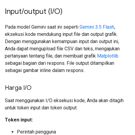
Input
/
output (I
/
O)
Pada model Gemini saat ini seperti
Gemini 3.5 Flash
,
eksekusi kode mendukung input file dan output grafik.
Dengan menggunakan kemampuan input dan output ini,
Anda dapat mengupload file CSV dan teks, mengajukan
pertanyaan tentang file, dan membuat grafik
Matplotlib
sebagai bagian dari respons. File output ditampilkan
sebagai gambar inline dalam respons.
Harga I
/
O
Saat menggunakan I/O eksekusi kode, Anda akan ditagih
untuk token input dan token output:
Token input:
Perintah pengguna