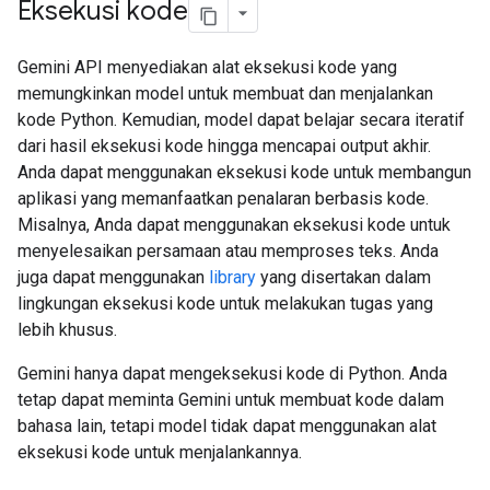
Eksekusi kode
Gemini API menyediakan alat eksekusi kode yang
memungkinkan model untuk membuat dan menjalankan
kode Python. Kemudian, model dapat belajar secara iteratif
dari hasil eksekusi kode hingga mencapai output akhir.
Anda dapat menggunakan eksekusi kode untuk membangun
aplikasi yang memanfaatkan penalaran berbasis kode.
Misalnya, Anda dapat menggunakan eksekusi kode untuk
menyelesaikan persamaan atau memproses teks. Anda
juga dapat menggunakan
library
yang disertakan dalam
lingkungan eksekusi kode untuk melakukan tugas yang
lebih khusus.
Gemini hanya dapat mengeksekusi kode di Python. Anda
tetap dapat meminta Gemini untuk membuat kode dalam
bahasa lain, tetapi model tidak dapat menggunakan alat
eksekusi kode untuk menjalankannya.