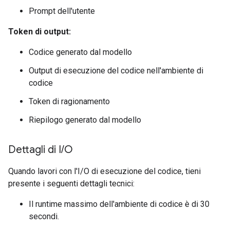
Prompt dell'utente
Token di output:
Codice generato dal modello
Output di esecuzione del codice nell'ambiente di
codice
Token di ragionamento
Riepilogo generato dal modello
Dettagli di I
/
O
Quando lavori con l'I/O di esecuzione del codice, tieni
presente i seguenti dettagli tecnici:
Il runtime massimo dell'ambiente di codice è di 30
secondi.