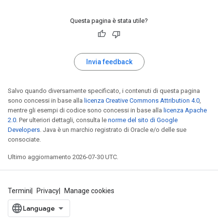
Questa pagina è stata utile?
Invia feedback
Salvo quando diversamente specificato, i contenuti di questa pagina
sono concessi in base alla
licenza Creative Commons Attribution 4.0
,
mentre gli esempi di codice sono concessi in base alla
licenza Apache
2.0
. Per ulteriori dettagli, consulta le
norme del sito di Google
Developers
. Java è un marchio registrato di Oracle e/o delle sue
consociate.
Ultimo aggiornamento 2026-07-30 UTC.
Termini
Privacy
Manage cookies