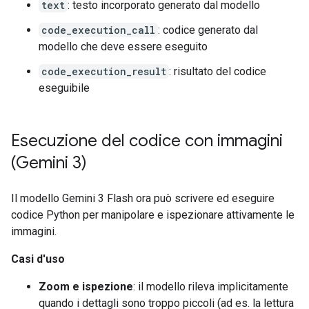
text
: testo incorporato generato dal modello
code_execution_call
: codice generato dal
modello che deve essere eseguito
code_execution_result
: risultato del codice
eseguibile
Esecuzione del codice con immagini
(Gemini 3)
Il modello Gemini 3 Flash ora può scrivere ed eseguire
codice Python per manipolare e ispezionare attivamente le
immagini.
Casi d'uso
Zoom e ispezione
: il modello rileva implicitamente
quando i dettagli sono troppo piccoli (ad es. la lettura