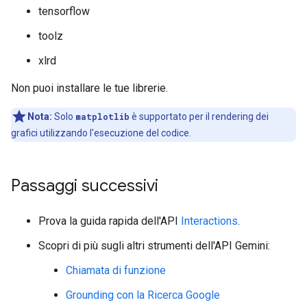
tensorflow
toolz
xlrd
Non puoi installare le tue librerie.
Nota:
Solo
matplotlib
è supportato per il rendering dei
grafici utilizzando l'esecuzione del codice.
Passaggi successivi
Prova la guida rapida dell'API
Interactions
.
Scopri di più sugli altri strumenti dell'API Gemini:
Chiamata di funzione
Grounding con la Ricerca Google