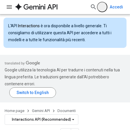
Accedi
L'API
Interactions
è ora disponibile a livello generale. Ti
consigliamo di utilizzare questa API per accedere a tutti i
modelli e a tutte le funzionalità più recenti.
Google utilizza la tecnologia AI per tradurre i contenuti nella tua
lingua preferita. Le traduzioni generate dall'AI potrebbero
contenere errori.
Home page
Gemini API
Documenti
Interactions API (Recommended)