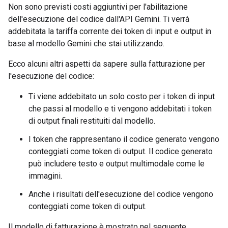
Non sono previsti costi aggiuntivi per l'abilitazione
dell'esecuzione del codice dall'API Gemini. Ti verrà
addebitata la tariffa corrente dei token di input e output in
base al modello Gemini che stai utilizzando.
Ecco alcuni altri aspetti da sapere sulla fatturazione per
l'esecuzione del codice:
Ti viene addebitato un solo costo per i token di input
che passi al modello e ti vengono addebitati i token
di output finali restituiti dal modello.
I token che rappresentano il codice generato vengono
conteggiati come token di output. Il codice generato
può includere testo e output multimodale come le
immagini.
Anche i risultati dell'esecuzione del codice vengono
conteggiati come token di output.
Il modello di fatturazione è mostrato nel seguente