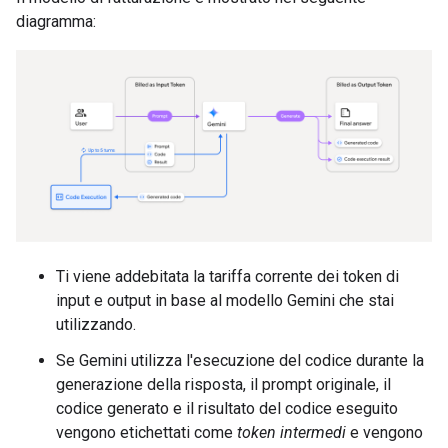
diagramma:
Ti viene addebitata la tariffa corrente dei token di
input e output in base al modello Gemini che stai
utilizzando.
Se Gemini utilizza l'esecuzione del codice durante la
generazione della risposta, il prompt originale, il
codice generato e il risultato del codice eseguito
vengono etichettati come
token intermedi
e vengono