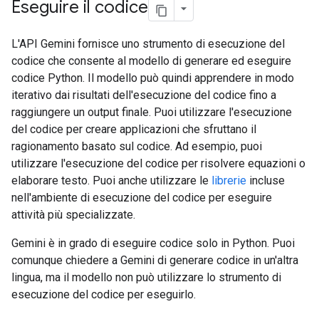
Eseguire il codice
L'API Gemini fornisce uno strumento di esecuzione del
codice che consente al modello di generare ed eseguire
codice Python. Il modello può quindi apprendere in modo
iterativo dai risultati dell'esecuzione del codice fino a
raggiungere un output finale. Puoi utilizzare l'esecuzione
del codice per creare applicazioni che sfruttano il
ragionamento basato sul codice. Ad esempio, puoi
utilizzare l'esecuzione del codice per risolvere equazioni o
elaborare testo. Puoi anche utilizzare le
librerie
incluse
nell'ambiente di esecuzione del codice per eseguire
attività più specializzate.
Gemini è in grado di eseguire codice solo in Python. Puoi
comunque chiedere a Gemini di generare codice in un'altra
lingua, ma il modello non può utilizzare lo strumento di
esecuzione del codice per eseguirlo.