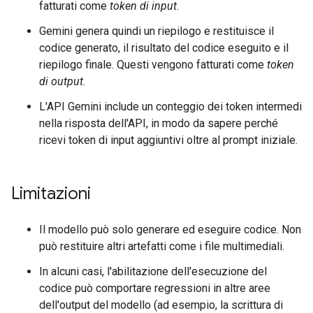
fatturati come
token di input
.
Gemini genera quindi un riepilogo e restituisce il
codice generato, il risultato del codice eseguito e il
riepilogo finale. Questi vengono fatturati come
token
di output
.
L'API Gemini include un conteggio dei token intermedi
nella risposta dell'API, in modo da sapere perché
ricevi token di input aggiuntivi oltre al prompt iniziale.
Limitazioni
Il modello può solo generare ed eseguire codice. Non
può restituire altri artefatti come i file multimediali.
In alcuni casi, l'abilitazione dell'esecuzione del
codice può comportare regressioni in altre aree
dell'output del modello (ad esempio, la scrittura di