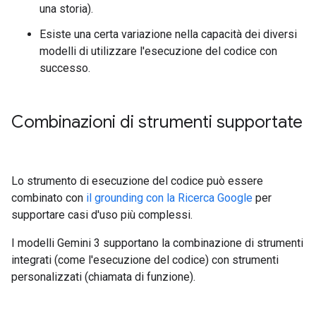
una storia).
Esiste una certa variazione nella capacità dei diversi
modelli di utilizzare l'esecuzione del codice con
successo.
Combinazioni di strumenti supportate
Lo strumento di esecuzione del codice può essere
combinato con
il grounding con la Ricerca Google
per
supportare casi d'uso più complessi.
I modelli Gemini 3 supportano la combinazione di strumenti
integrati (come l'esecuzione del codice) con strumenti
personalizzati (chiamata di funzione).