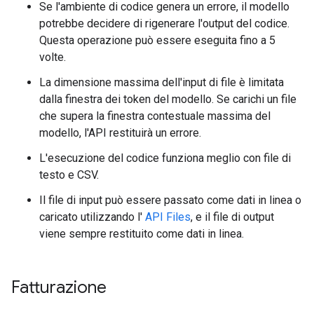
Se l'ambiente di codice genera un errore, il modello
potrebbe decidere di rigenerare l'output del codice.
Questa operazione può essere eseguita fino a 5
volte.
La dimensione massima dell'input di file è limitata
dalla finestra dei token del modello. Se carichi un file
che supera la finestra contestuale massima del
modello, l'API restituirà un errore.
L'esecuzione del codice funziona meglio con file di
testo e CSV.
Il file di input può essere passato come dati in linea o
caricato utilizzando l'
API Files
, e il file di output
viene sempre restituito come dati in linea.
Fatturazione