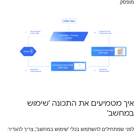
מופסק.
איך מטמיעים את התכונה 'שימוש
במחשב'
לפני שמתחילים להשתמש בכלי 'שימוש במחשב', צריך להגדיר: