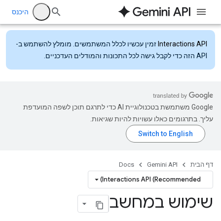
היכנס
Interactions API
זמין עכשיו לכלל המשתמשים. מומלץ להשתמש ב-
API הזה כדי לקבל גישה לכל התכונות והמודלים העדכניים.
‫Google משתמשת בטכנולוגיית AI כדי לתרגם תוכן לשפה המועדפת
עליך. בתרגומים כאלו עשויות להיות שגיאות.
דף הבית
Gemini API
Docs
Interactions API (Recommended)
שימוש במחשב