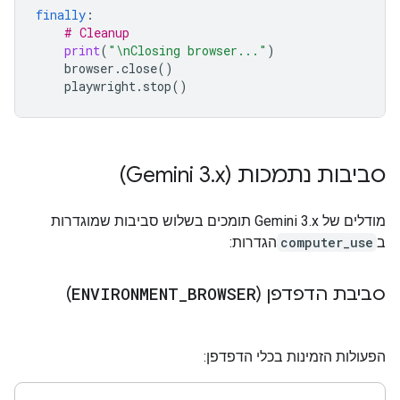
finally
:
# Cleanup
print
(
"
\n
Closing browser..."
)
browser
.
close
()
playwright
.
stop
()
סביבות נתמכות (Gemini 3
x)
.
מודלים של Gemini 3.x תומכים בשלוש סביבות שמוגדרות
ב
computer_use
הגדרות:
סביבת הדפדפן (
BROWSER
_
ENVIRONMENT
)
הפעולות הזמינות בכלי הדפדפן: