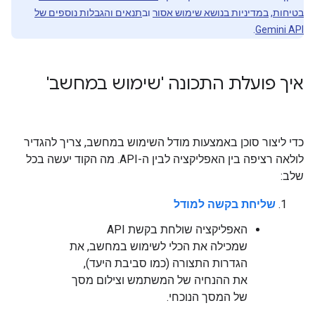
בטיחות
,
במדיניות בנושא שימוש אסור
וב
תנאים והגבלות נוספים של
.
Gemini API
איך פועלת התכונה 'שימוש במחשב'
כדי ליצור סוכן באמצעות מודל השימוש במחשב, צריך להגדיר
לולאה רציפה בין האפליקציה לבין ה-API. מה הקוד יעשה בכל
שלב:
שליחת בקשה למודל
האפליקציה שולחת בקשת API
שמכילה את הכלי לשימוש במחשב, את
הגדרות התצורה (כמו סביבת היעד),
את ההנחיה של המשתמש וצילום מסך
של המסך הנוכחי.