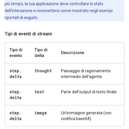
più tempo, la tua applicazione deve controllare lo stato
dell'interazione e riconnettersi come mostrato negli esempi
riportati di seguito.
Tipi di eventi di stream
Tipo di
Tipo di
Descrizione
evento
delta
step
.
thought
Passaggio di ragionamento
delta
intermedio dell'agente.
step
.
text
Parte dell'output di testo finale.
delta
step
.
image
Un'immagine generata (con
delta
codifica base64).