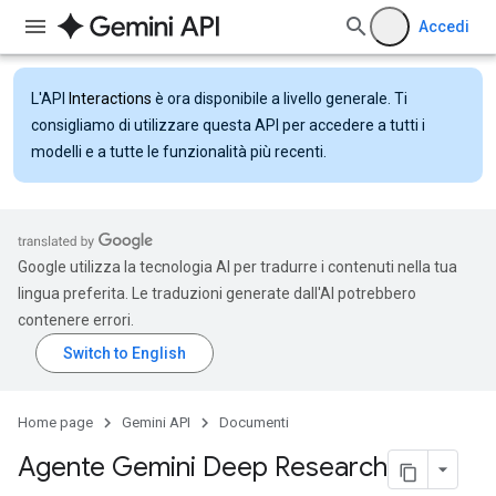
Accedi
L'API
Interactions
è ora disponibile a livello generale. Ti
consigliamo di utilizzare questa API per accedere a tutti i
modelli e a tutte le funzionalità più recenti.
Google utilizza la tecnologia AI per tradurre i contenuti nella tua
lingua preferita. Le traduzioni generate dall'AI potrebbero
contenere errori.
Home page
Gemini API
Documenti
Agente Gemini Deep Research