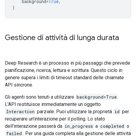
background
=
True
,
)
Gestione di attività di lunga durata
Deep Research è un processo in più passaggi che prevede
pianificazione, ricerca, lettura e scrittura. Questo ciclo in
genere supera i limiti di timeout standard delle chiamate
API sincrone.
Gli agenti sono tenuti a utilizzare
background=True
.
L'API restituisce immediatamente un oggetto
Interaction
parziale. Puoi utilizzare la proprietà
id
per
recuperare un'interazione per il polling. Lo stato
dell'interazione passerà da
in_progress
a
completed
o
failed
. Per una guida completa alla gestione delle attività