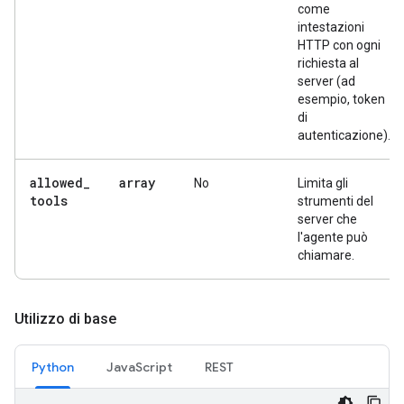
come
intestazioni
HTTP con ogni
richiesta al
server (ad
esempio, token
di
autenticazione).
allowed
_
array
No
Limita gli
tools
strumenti del
server che
l'agente può
chiamare.
Utilizzo di base
Python
JavaScript
REST