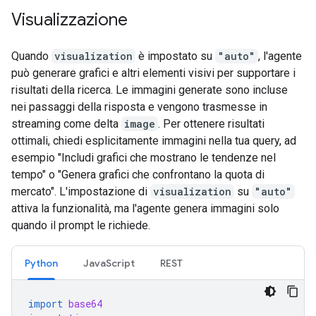
Visualizzazione
Quando
visualization
è impostato su
"auto"
, l'agente
può generare grafici e altri elementi visivi per supportare i
risultati della ricerca. Le immagini generate sono incluse
nei passaggi della risposta e vengono trasmesse in
streaming come delta
image
. Per ottenere risultati
ottimali, chiedi esplicitamente immagini nella tua query, ad
esempio "Includi grafici che mostrano le tendenze nel
tempo" o "Genera grafici che confrontano la quota di
mercato". L'impostazione di
visualization
su
"auto"
attiva la funzionalità, ma l'agente genera immagini solo
quando il prompt le richiede.
Python
JavaScript
REST
import
base64