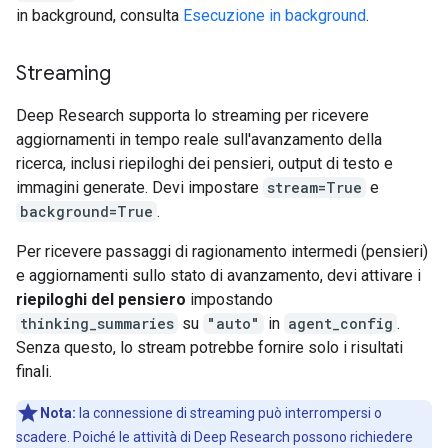
in background, consulta
Esecuzione in background
.
Streaming
Deep Research supporta lo streaming per ricevere
aggiornamenti in tempo reale sull'avanzamento della
ricerca, inclusi riepiloghi dei pensieri, output di testo e
immagini generate. Devi impostare
stream=True
e
background=True
.
Per ricevere passaggi di ragionamento intermedi (pensieri)
e aggiornamenti sullo stato di avanzamento, devi attivare i
riepiloghi del pensiero
impostando
thinking_summaries
su
"auto"
in
agent_config
.
Senza questo, lo stream potrebbe fornire solo i risultati
finali.
Nota:
la connessione di streaming può interrompersi o
scadere. Poiché le attività di Deep Research possono richiedere