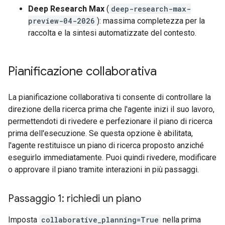
Deep Research Max
(
deep-research-max-
preview-04-2026
): massima completezza per la
raccolta e la sintesi automatizzate del contesto.
Pianificazione collaborativa
La pianificazione collaborativa ti consente di controllare la
direzione della ricerca prima che l'agente inizi il suo lavoro,
permettendoti di rivedere e perfezionare il piano di ricerca
prima dell'esecuzione. Se questa opzione è abilitata,
l'agente restituisce un piano di ricerca proposto anziché
eseguirlo immediatamente. Puoi quindi rivedere, modificare
o approvare il piano tramite interazioni in più passaggi.
Passaggio 1: richiedi un piano
Imposta
collaborative_planning=True
nella prima