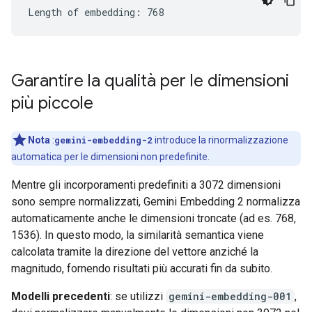
Garantire la qualità per le dimensioni
più piccole
Nota
:
gemini-embedding-2
introduce la rinormalizzazione
automatica per le dimensioni non predefinite.
Mentre gli incorporamenti predefiniti a 3072 dimensioni
sono sempre normalizzati, Gemini Embedding 2 normalizza
automaticamente anche le dimensioni troncate (ad es. 768,
1536). In questo modo, la similarità semantica viene
calcolata tramite la direzione del vettore anziché la
magnitudo, fornendo risultati più accurati fin da subito.
Modelli precedenti
: se utilizzi
gemini-embedding-001
,