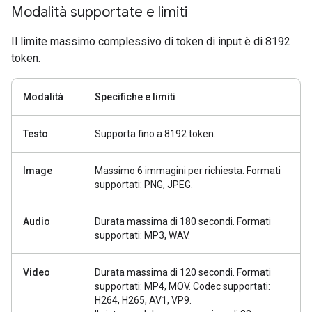
Modalità supportate e limiti
Il limite massimo complessivo di token di input è di 8192
token.
Modalità
Specifiche e limiti
Testo
Supporta fino a 8192 token.
Image
Massimo 6 immagini per richiesta. Formati
supportati: PNG, JPEG.
Audio
Durata massima di 180 secondi. Formati
supportati: MP3, WAV.
Video
Durata massima di 120 secondi. Formati
supportati: MP4, MOV. Codec supportati:
H264, H265, AV1, VP9.