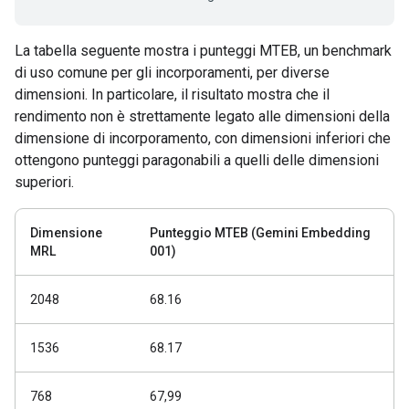
La tabella seguente mostra i punteggi MTEB, un benchmark
di uso comune per gli incorporamenti, per diverse
dimensioni. In particolare, il risultato mostra che il
rendimento non è strettamente legato alle dimensioni della
dimensione di incorporamento, con dimensioni inferiori che
ottengono punteggi paragonabili a quelli delle dimensioni
superiori.
Dimensione
Punteggio MTEB (Gemini Embedding
MRL
001)
2048
68.16
1536
68.17
768
67,99