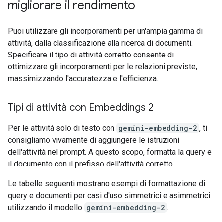
migliorare il rendimento
Puoi utilizzare gli incorporamenti per un'ampia gamma di
attività, dalla classificazione alla ricerca di documenti.
Specificare il tipo di attività corretto consente di
ottimizzare gli incorporamenti per le relazioni previste,
massimizzando l'accuratezza e l'efficienza.
Tipi di attività con Embeddings 2
Per le attività solo di testo con
gemini-embedding-2
, ti
consigliamo vivamente di aggiungere le istruzioni
dell'attività nel prompt. A questo scopo, formatta la query e
il documento con il prefisso dell'attività corretto.
Le tabelle seguenti mostrano esempi di formattazione di
query e documenti per casi d'uso simmetrici e asimmetrici
utilizzando il modello
gemini-embedding-2
.