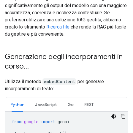
significativamente gli output del modello con una maggiore
accuratezza, coerenza e ricchezza contestuale. Se
preferisci utilizzare una soluzione RAG gestita, abbiamo
creato lo strumento
Ricerca file
che rende la RAG più facile
da gestire e più conveniente.
Generazione degli incorporamenti in
corso…
Utilizza il metodo
embedContent
per generare
incorporamenti di testo:
Python
JavaScript
Go
REST
from
google
import
genai