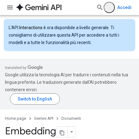
Accedi
L'API
Interactions
è ora disponibile a livello generale. Ti
consigliamo di utilizzare questa API per accedere a tutti i
modelli e a tutte le funzionalità più recenti.
Google utilizza la tecnologia AI per tradurre i contenuti nella tua
lingua preferita. Le traduzioni generate dall'AI potrebbero
contenere errori.
Home page
Gemini API
Documenti
Embedding