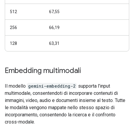
512
67,55
256
66,19
128
63,31
Embedding multimodali
Il modello
gemini-embedding-2
supporta l'input
multimodale, consentendoti di incorporare contenuti di
immagini, video, audio e documenti insieme al testo. Tutte
le modalità vengono mappate nello stesso spazio di
incorporamento, consentendo la ricerca e il confronto
cross-modale.