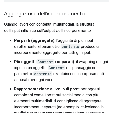
Aggregazione dell'incorporamento
Quando lavori con contenuti multimodali, la struttura
dell'input influisce sull'output dell'incorporamento:
Più parti (aggregate)
: l'aggiunta di più input
direttamente al parametro
contents
produce un
incorporamento aggregato per tutti gli input.
Più oggetti
Content
(separati)
: il wrapping di ogni
input in un oggetto
Content
e il passaggio nel
parametro
contents
restituiscono incorporamenti
separati per ogni voce.
Rappresentazione a livello di post:
per oggetti
complessi come i post sui social media con più
elementi multimediali, ti consigliamo di aggregare
incorporamenti separati (ad esempio, calcolando la