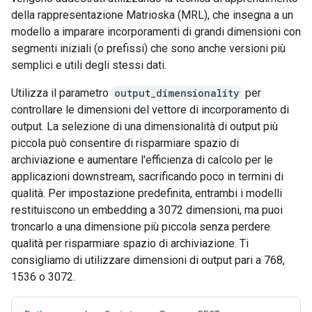
della rappresentazione Matrioska (MRL), che insegna a un
modello a imparare incorporamenti di grandi dimensioni con
segmenti iniziali (o prefissi) che sono anche versioni più
semplici e utili degli stessi dati.
Utilizza il parametro
output_dimensionality
per
controllare le dimensioni del vettore di incorporamento di
output. La selezione di una dimensionalità di output più
piccola può consentire di risparmiare spazio di
archiviazione e aumentare l'efficienza di calcolo per le
applicazioni downstream, sacrificando poco in termini di
qualità. Per impostazione predefinita, entrambi i modelli
restituiscono un embedding a 3072 dimensioni, ma puoi
troncarlo a una dimensione più piccola senza perdere
qualità per risparmiare spazio di archiviazione. Ti
consigliamo di utilizzare dimensioni di output pari a 768,
1536 o 3072.