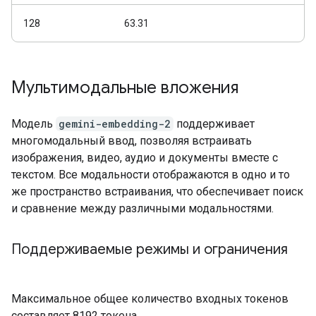
128
63.31
Мультимодальные вложения
Модель
gemini-embedding-2
поддерживает
многомодальный ввод, позволяя встраивать
изображения, видео, аудио и документы вместе с
текстом. Все модальности отображаются в одно и то
же пространство встраивания, что обеспечивает поиск
и сравнение между различными модальностями.
Поддерживаемые режимы и ограничения
Максимальное общее количество входных токенов
составляет 8192 токена.