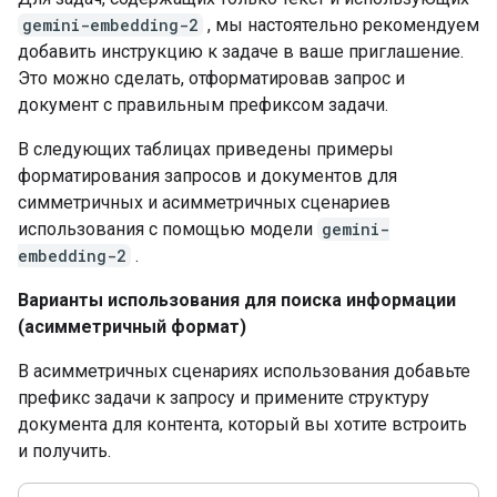
gemini-embedding-2
, мы настоятельно рекомендуем
добавить инструкцию к задаче в ваше приглашение.
Это можно сделать, отформатировав запрос и
документ с правильным префиксом задачи.
В следующих таблицах приведены примеры
форматирования запросов и документов для
симметричных и асимметричных сценариев
использования с помощью модели
gemini-
embedding-2
.
Варианты использования для поиска информации
(асимметричный формат)
В асимметричных сценариях использования добавьте
префикс задачи к запросу и примените структуру
документа для контента, который вы хотите встроить
и получить.