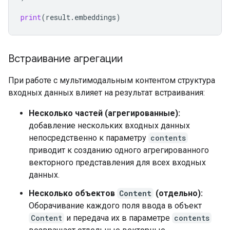
print
(
result
.
embeddings
)
Встраивание агрегации
При работе с мультимодальным контентом структура
входных данных влияет на результат встраивания:
Несколько частей (агрегированные):
добавление нескольких входных данных
непосредственно к параметру
contents
приводит к созданию одного агрегированного
векторного представления для всех входных
данных.
Несколько объектов
Content
(отдельно):
Оборачивание каждого поля ввода в объект
Content
и передача их в параметре
contents