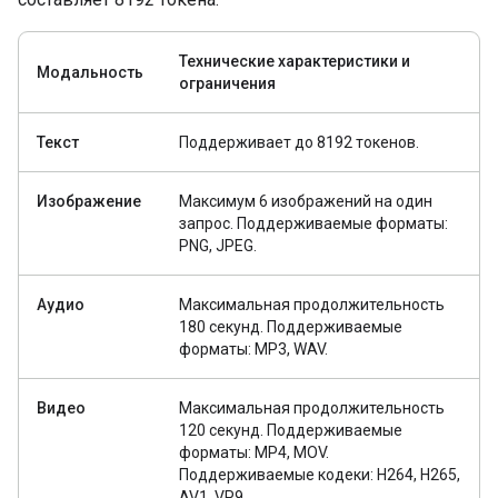
Технические характеристики и
Модальность
ограничения
Текст
Поддерживает до 8192 токенов.
Изображение
Максимум 6 изображений на один
запрос. Поддерживаемые форматы:
PNG, JPEG.
Аудио
Максимальная продолжительность
180 секунд. Поддерживаемые
форматы: MP3, WAV.
Видео
Максимальная продолжительность
120 секунд. Поддерживаемые
форматы: MP4, MOV.
Поддерживаемые кодеки: H264, H265,
AV1, VP9.