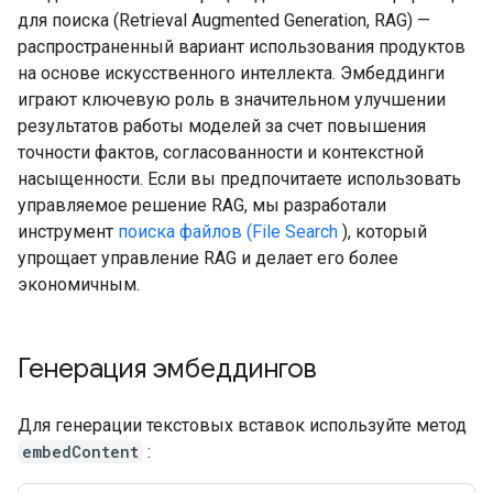
для поиска (Retrieval Augmented Generation, RAG) —
распространенный вариант использования продуктов
на основе искусственного интеллекта. Эмбеддинги
играют ключевую роль в значительном улучшении
результатов работы моделей за счет повышения
точности фактов, согласованности и контекстной
насыщенности. Если вы предпочитаете использовать
управляемое решение RAG, мы разработали
инструмент
поиска файлов (File Search
), который
упрощает управление RAG и делает его более
экономичным.
Генерация эмбеддингов
Для генерации текстовых вставок используйте метод
embedContent
: