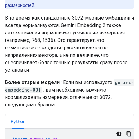
размерностей.
В то время как стандартные 3072-мерные эмбеддинги
всегда нормализуются, Gemini Embedding 2 также
автоматически нормализует усеченные измерения
(например, 768, 1536). Это гарантирует, что
семантическое сходство рассчитывается по
направлению вектора, а не по величине, что
обеспечивает более точные результаты сразу после
установки.
Более старые модели
: Если вы используете
gemini-
embedding-001
, вам необходимо вручную
нормализовать измерения, отличные от 3072,
следующим образом:
Python