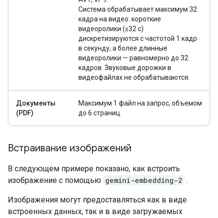
Система обрабатывает максимум 32
кадра на видео: короткие
видеоролики (≤32 с)
дискретизируются с частотой 1 кадр
в секунду, а более длинные
видеоролики — равномерно до 32
кадров. Звуковые дорожки в
видеофайлах не обрабатываются.
Документы
Максимум 1 файл на запрос, объемом
(PDF)
до 6 страниц.
Встраивание изображений
В следующем примере показано, как встроить
изображение с помощью
gemini-embedding-2
.
Изображения могут предоставляться как в виде
встроенных данных, так и в виде загружаемых