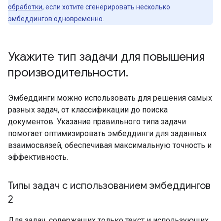
обработки,
если хотите сгенерировать несколько
эмбеддингов одновременно.
Укажите тип задачи для повышения
производительности
.
Эмбеддинги можно использовать для решения самых
разных задач, от классификации до поиска
документов. Указание правильного типа задачи
помогает оптимизировать эмбеддинги для заданных
взаимосвязей, обеспечивая максимальную точность и
эффективность.
Типы задач с использованием эмбеддингов
2
Для задач, содержащих только текст и использующих