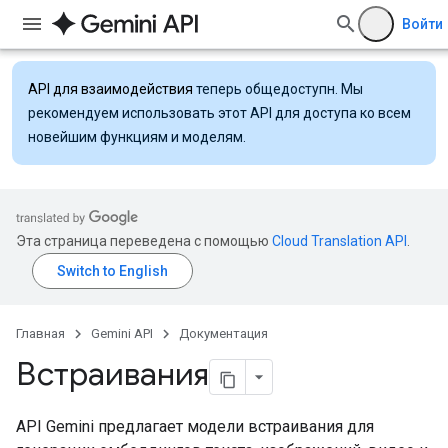
Войти
API для взаимодействия
теперь общедоступн. Мы
рекомендуем использовать этот API для доступа ко всем
новейшим функциям и моделям.
Эта страница переведена с помощью
Cloud Translation API
.
Главная
Gemini API
Документация
Встраивания
API Gemini предлагает модели встраивания для