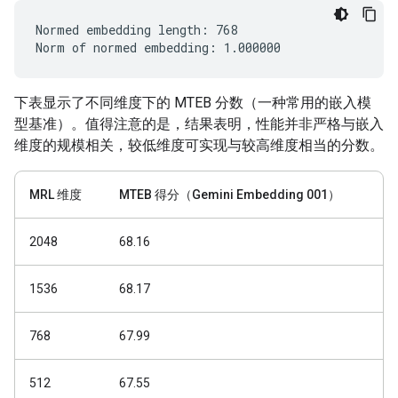
Normed embedding length: 768

下表显示了不同维度下的 MTEB 分数（一种常用的嵌入模
型基准）。值得注意的是，结果表明，性能并非严格与嵌入
维度的规模相关，较低维度可实现与较高维度相当的分数。
MRL 维度
MTEB 得分（Gemini Embedding 001）
2048
68.16
1536
68.17
768
67.99
512
67.55