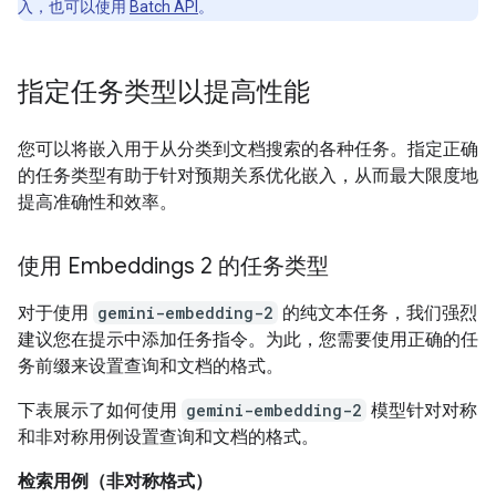
入，也可以使用
Batch API
。
指定任务类型以提高性能
您可以将嵌入用于从分类到文档搜索的各种任务。指定正确
的任务类型有助于针对预期关系优化嵌入，从而最大限度地
提高准确性和效率。
使用 Embeddings 2 的任务类型
对于使用
gemini-embedding-2
的纯文本任务，我们强烈
建议您在提示中添加任务指令。为此，您需要使用正确的任
务前缀来设置查询和文档的格式。
下表展示了如何使用
gemini-embedding-2
模型针对对称
和非对称用例设置查询和文档的格式。
检索用例（非对称格式）