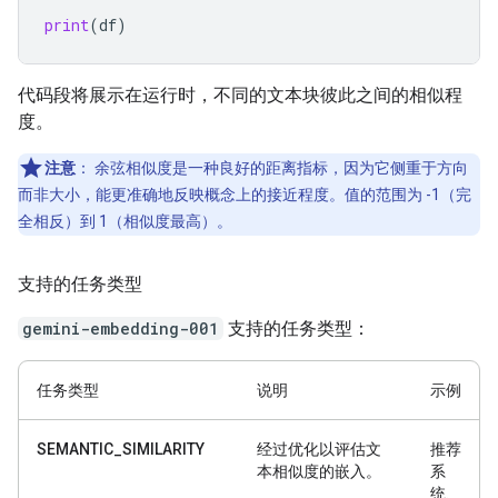
print
(
df
)
代码段将展示在运行时，不同的文本块彼此之间的相似程
度。
注意
：
余弦相似度是一种良好的距离指标，因为它侧重于方向
而非大小，能更准确地反映概念上的接近程度。值的范围为 -1（完
全相反）到 1（相似度最高）。
支持的任务类型
gemini-embedding-001
支持的任务类型：
任务类型
说明
示例
SEMANTIC_SIMILARITY
经过优化以评估文
推荐
本相似度的嵌入。
系
统、