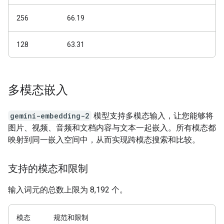
256
66.19
128
63.31
多模态嵌入
gemini-embedding-2
模型支持多模态输入，让您能够将
图片、视频、音频和文档内容与文本一起嵌入。所有模态都
映射到同一嵌入空间中，从而实现跨模态搜索和比较。
支持的模态和限制
输入词元的总数上限为 8,192 个。
模态
规范和限制