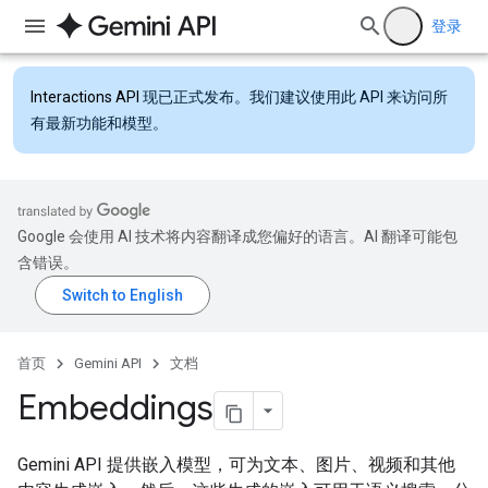
登录
Interactions API
现已正式发布。我们建议使用此 API 来访问所
有最新功能和模型。
Google 会使用 AI 技术将内容翻译成您偏好的语言。AI 翻译可能包
含错误。
首页
Gemini API
文档
Embeddings
Gemini API 提供嵌入模型，可为文本、图片、视频和其他