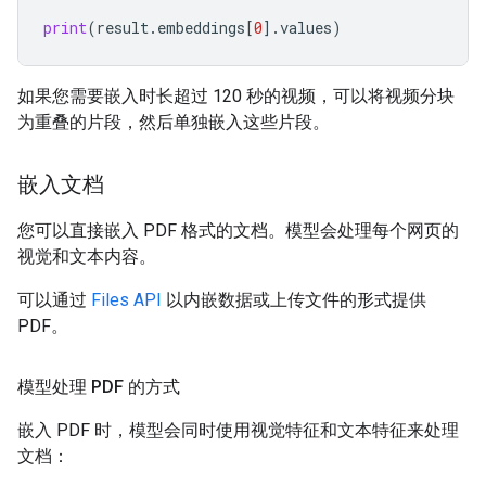
print
(
result
.
embeddings
[
0
]
.
values
)
如果您需要嵌入时长超过 120 秒的视频，可以将视频分块
为重叠的片段，然后单独嵌入这些片段。
嵌入文档
您可以直接嵌入 PDF 格式的文档。模型会处理每个网页的
视觉和文本内容。
可以通过
Files API
以内嵌数据或上传文件的形式提供
PDF。
模型处理 PDF 的方式
嵌入 PDF 时，模型会同时使用视觉特征和文本特征来处理
文档：