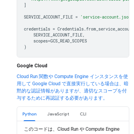
]
SERVICE_ACCOUNT_FILE
=
'service-account.json'
credentials
=
Credentials
.
from_service_accoun
SERVICE_ACCOUNT_FILE
,
scopes
=
GCS_READ_SCOPES
)
Google Cloud
Cloud Run 関数や Compute Engine インスタンスを使
用して Google Cloud で直接実行している場合は、暗
黙的な認証情報がありますが、適切なスコープを付
与するために再認証する必要があります。
Python
JavaScript
CLI
このコードは、Cloud Run や Compute Engine