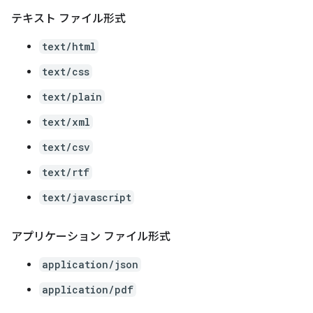
テキスト ファイル形式
text/html
text/css
text/plain
text/xml
text/csv
text/rtf
text/javascript
アプリケーション ファイル形式
application/json
application/pdf