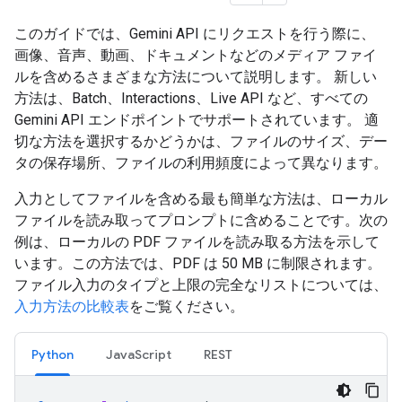
このガイドでは、Gemini API にリクエストを行う際に、
画像、音声、動画、ドキュメントなどのメディア ファイ
ルを含めるさまざまな方法について説明します。 新しい
方法は、Batch、Interactions、Live API など、すべての
Gemini API エンドポイントでサポートされています。 適
切な方法を選択するかどうかは、ファイルのサイズ、デー
タの保存場所、ファイルの利用頻度によって異なります。
入力としてファイルを含める最も簡単な方法は、ローカル
ファイルを読み取ってプロンプトに含めることです。次の
例は、ローカルの PDF ファイルを読み取る方法を示して
います。この方法では、PDF は 50 MB に制限されます。
ファイル入力のタイプと上限の完全なリストについては、
入力方法の比較表
をご覧ください。
Python
JavaScript
REST