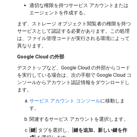
適切な権限を持つサービス アカウントまたは
エージェントを作成する。
まず、ストレージ オブジェクト閲覧者の権限を持つ
サービスとして認証する必要があります。この処理
は、ファイル管理コードが実行される環境によって
異なります。
Google Cloud の外部
デスクトップなど、Google Cloud の外部からコード
を実行している場合は、次の手順で Google Cloud コ
ンソールからアカウント認証情報をダウンロードし
ます。
サービス アカウント コンソール
に移動しま
す。
関連するサービス アカウントを選択します。
[
鍵
] タブを選択し、[
鍵を追加、新しい鍵を作