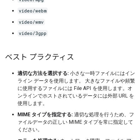
video/webm
video/wmv
video/3gpp
ベスト プラクティス
適切な方法を選択する:
小さな一時ファイルにはイン
ライン データを使用します。 大きなファイルや頻繁
に使用するファイルには File API を使用します。オ
ンラインでホストされているデータには外部 URL を
使用します。
MIME タイプを指定する:
適切な処理を行うため、フ
ァイルデータの正しい MIME タイプを常に指定して
ください。