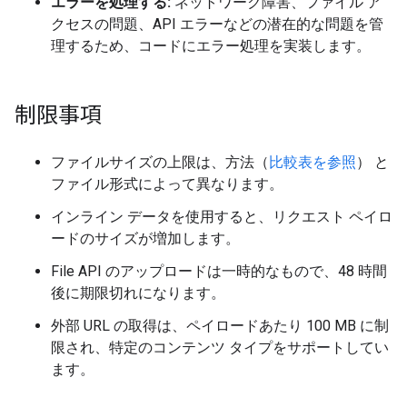
エラーを処理する:
ネットワーク障害、ファイル ア
クセスの問題、API エラーなどの潜在的な問題を管
理するため、コードにエラー処理を実装します。
制限事項
ファイルサイズの上限は、方法（
比較表を参照
） と
ファイル形式によって異なります。
インライン データを使用すると、リクエスト ペイロ
ードのサイズが増加します。
File API のアップロードは一時的なもので、48 時間
後に期限切れになります。
外部 URL の取得は、ペイロードあたり 100 MB に制
限され、特定のコンテンツ タイプをサポートしてい
ます。