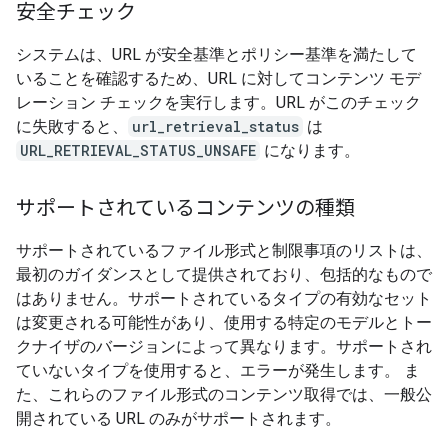
安全チェック
システムは、URL が安全基準とポリシー基準を満たして
いることを確認するため、URL に対してコンテンツ モデ
レーション チェックを実行します。URL がこのチェック
に失敗すると、
url_retrieval_status
は
URL_RETRIEVAL_STATUS_UNSAFE
になります。
サポートされているコンテンツの種類
サポートされているファイル形式と制限事項のリストは、
最初のガイダンスとして提供されており、包括的なもので
はありません。サポートされているタイプの有効なセット
は変更される可能性があり、使用する特定のモデルとトー
クナイザのバージョンによって異なります。サポートされ
ていないタイプを使用すると、エラーが発生します。 ま
た、これらのファイル形式のコンテンツ取得では、一般公
開されている URL のみがサポートされます。