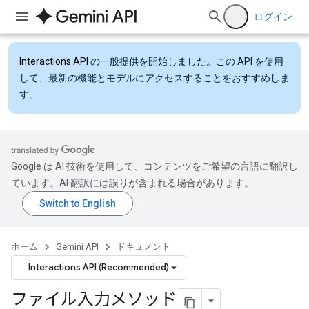
ログイン
Interactions API
の一般提供を開始しました。この API を使用
して、最新の機能とモデルにアクセスすることをおすすめしま
す。
Google は AI 技術を使用して、コンテンツをご希望の言語に翻訳し
ています。AI 翻訳には誤りが含まれる場合があります。
ホーム
Gemini API
ドキュメント
Interactions API (Recommended)
ファイル入力メソッド