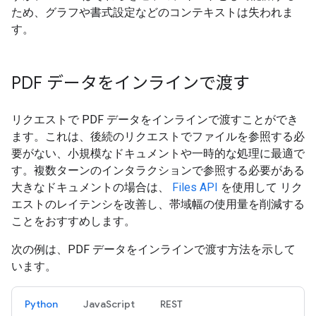
ため、グラフや書式設定などのコンテキストは失われま
す。
PDF データをインラインで渡す
リクエストで PDF データをインラインで渡すことができ
ます。これは、後続のリクエストでファイルを参照する必
要がない、小規模なドキュメントや一時的な処理に最適で
す。複数ターンのインタラクションで参照する必要がある
大きなドキュメントの場合は、
Files API
を使用して リク
エストのレイテンシを改善し、帯域幅の使用量を削減する
ことをおすすめします。
次の例は、PDF データをインラインで渡す方法を示して
います。
Python
JavaScript
REST