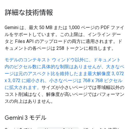
詳細な技術情報
Gemini は、最大 50 MB または 1,000 ページの PDF ファイ
ルをサポートしています。この上限は、インライン デー
タと Files API のアップロードの両方に適用されます。ド
キュメントの各ページは 258 トークンに相当します。
モデルのコンテキスト ウィンドウ以外に、ドキュメント
内のピクセル数に具体的な制限はありませんが、大きなペ
ージは元のアスペクト比を維持したまま最大解像度 3, 072
x 3, 072 に縮小され、小さなページは 768 x 768 ピクセル
に拡大されます。
サイズが小さいページでは帯域幅以外の
コスト削減はなく、解像度が高いページではパフォーマン
スの向上はありません。
Gemini 3 モデル