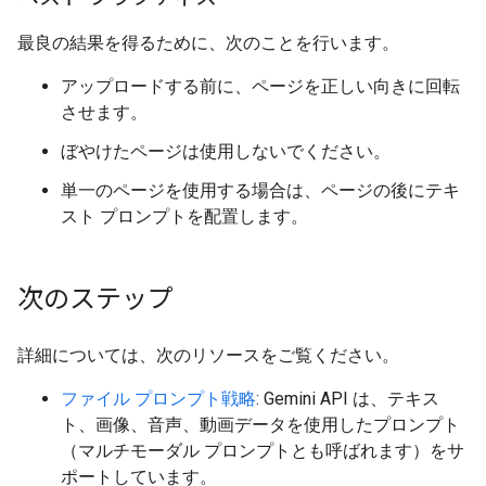
最良の結果を得るために、次のことを行います。
アップロードする前に、ページを正しい向きに回転
させます。
ぼやけたページは使用しないでください。
単一のページを使用する場合は、ページの後にテキ
スト プロンプトを配置します。
次のステップ
詳細については、次のリソースをご覧ください。
ファイル プロンプト戦略
: Gemini API は、テキス
ト、画像、音声、動画データを使用したプロンプト
（マルチモーダル プロンプトとも呼ばれます）をサ
ポートしています。