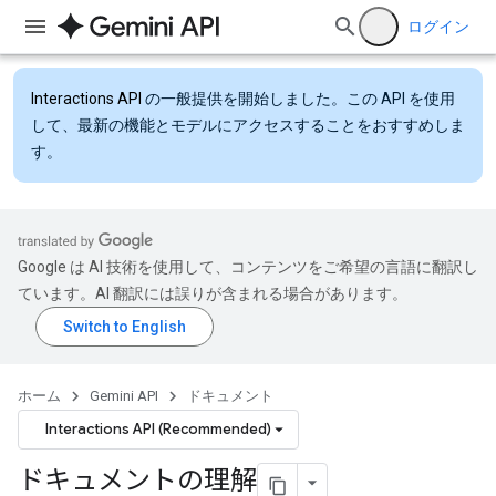
ログイン
Interactions API
の一般提供を開始しました。この API を使用
して、最新の機能とモデルにアクセスすることをおすすめしま
す。
Google は AI 技術を使用して、コンテンツをご希望の言語に翻訳し
ています。AI 翻訳には誤りが含まれる場合があります。
ホーム
Gemini API
ドキュメント
Interactions API (Recommended)
ドキュメントの理解