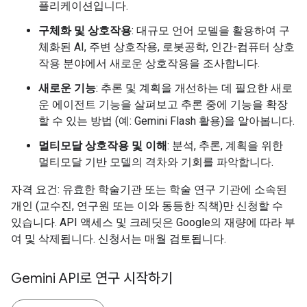
플리케이션입니다.
구체화 및 상호작용
: 대규모 언어 모델을 활용하여 구
체화된 AI, 주변 상호작용, 로봇공학, 인간-컴퓨터 상호
작용 분야에서 새로운 상호작용을 조사합니다.
새로운 기능
: 추론 및 계획을 개선하는 데 필요한 새로
운 에이전트 기능을 살펴보고 추론 중에 기능을 확장
할 수 있는 방법 (예: Gemini Flash 활용)을 알아봅니다.
멀티모달 상호작용 및 이해
: 분석, 추론, 계획을 위한
멀티모달 기반 모델의 격차와 기회를 파악합니다.
자격 요건: 유효한 학술기관 또는 학술 연구 기관에 소속된
개인 (교수진, 연구원 또는 이와 동등한 직책)만 신청할 수
있습니다. API 액세스 및 크레딧은 Google의 재량에 따라 부
여 및 삭제됩니다. 신청서는 매월 검토됩니다.
Gemini API로 연구 시작하기