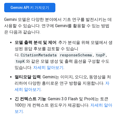
Gemini API 키 가져오기
Gemini 모델은 다양한 분야에서 기초 연구를 발전시키는 데
사용할 수 있습니다. 연구에 Gemini를 활용할 수 있는 방법
은 다음과 같습니다.
모델 출력 분석 및 제어
: 추가 분석을 위해 모델에서 생
성된 응답 후보를 검토할 수 있습니
다.
CitationMetadata
responseSchema
,
topP
,
topK
와 같은 모델 생성 및 출력 옵션을 구성할 수도
있습니다.
자세히 알아보기
.
멀티모달 입력
: Gemini는 이미지, 오디오, 동영상을 처
리하여 다양한 흥미로운 연구 방향을 지원합니다.
자
세히 알아보기
.
긴 컨텍스트 기능
: Gemini 3.0 Flash 및 Pro에는 토큰
100만 개 컨텍스트 윈도우가 제공됩니다.
자세히 알아
보기
.