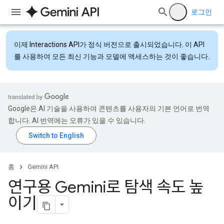
로그인
이제
Interactions API
가 정식 버전으로 출시되었습니다. 이 API
를 사용하여 모든 최신 기능과 모델에 액세스하는 것이 좋습니다.
Google은 AI 기술을 사용하여 콘텐츠를 사용자의 기본 언어로 번역
합니다. AI 번역에는 오류가 있을 수 있습니다.
홈
Gemini API
연구용 Gemini로 탐색 속도 높
이기