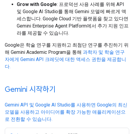
Grow with Google
: 프로덕션 사용 사례를 위해 API
및 Google AI Studio를 통해 Gemini 모델에 빠르게 액
세스합니다. Google Cloud 기반 플랫폼을 찾고 있다면
Gemini Enterprise Agent Platform에서 추가 지원 인프
라를 제공할 수 있습니다.
Google은 학술 연구를 지원하고 최첨단 연구를 추진하기 위
해 Gemini Academic Program을 통해
과학자 및 학술 연구
자에게 Gemini API 크레딧에 대한 액세스 권한을 제공합니
다.
Gemini 시작하기
Gemini API 및 Google AI Studio를 사용하면 Google의 최신
모델을 사용하고 아이디어를 확장 가능한 애플리케이션으
로 전환할 수 있습니다.