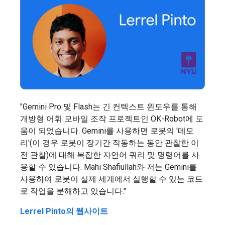
"Gemini Pro 및 Flash는 긴 컨텍스트 윈도우를 통해
개방형 어휘 모바일 조작 프로젝트인 OK-Robot에 도
움이 되었습니다. Gemini를 사용하면 로봇의 '메모
리'(이 경우 로봇이 장기간 작동하는 동안 관찰한 이
전 관찰)에 대해 복잡한 자연어 쿼리 및 명령어를 사
용할 수 있습니다. Mahi Shafiullah와 저는 Gemini를
사용하여 로봇이 실제 세계에서 실행할 수 있는 코드
로 작업을 분해하고 있습니다."
Lerrel Pinto의 웹사이트