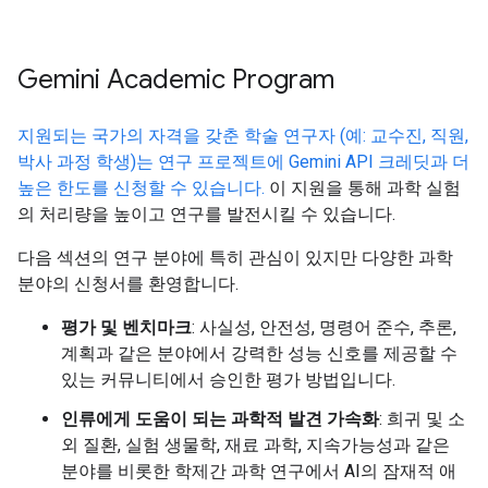
Gemini Academic Program
지원되는 국가의 자격을 갖춘 학술 연구자 (예: 교수진, 직원,
박사 과정 학생)는 연구 프로젝트에 Gemini API 크레딧과 더
높은 한도를 신청할 수 있습니다.
이 지원을 통해 과학 실험
의 처리량을 높이고 연구를 발전시킬 수 있습니다.
다음 섹션의 연구 분야에 특히 관심이 있지만 다양한 과학
분야의 신청서를 환영합니다.
평가 및 벤치마크
: 사실성, 안전성, 명령어 준수, 추론,
계획과 같은 분야에서 강력한 성능 신호를 제공할 수
있는 커뮤니티에서 승인한 평가 방법입니다.
인류에게 도움이 되는 과학적 발견 가속화
: 희귀 및 소
외 질환, 실험 생물학, 재료 과학, 지속가능성과 같은
분야를 비롯한 학제간 과학 연구에서 AI의 잠재적 애