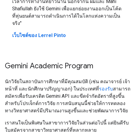
เวลาการทำงานที่ยาวนาน นอกจากนี้ ผมและ Mahi
Shafiullah ยังใช้ Gemini เพื่อแยกย่อยงานออกเป็นโค้ด
ที่หุ่นยนต์สามารถดำเนินการได้ในโลกแห่งความเป็น
จริง"
เว็บไซต์ของ Lerrel Pinto
Gemini Academic Program
นักวิจัยในสถาบันการศึกษาที่มีคุณสมบัติ (เช่น คณาจารย์ เจ้า
หน้าที่ และนักศึกษาปริญญาเอก) ในประเทศที่
รองรับ
สามารถ
สมัครเพื่อรับเครดิต Gemini API และขีดจำกัดอัตราที่สูงขึ้น
สำหรับโปรเจ็กต์การวิจัย การสนับสนุนนี้ช่วยให้การทดลอง
ทางวิทยาศาสตร์มีปริมาณงานสูงขึ้นและช่วยพัฒนาการวิจัย
เราสนใจเป็นพิเศษในสาขาการวิจัยในส่วนต่อไปนี้ แต่ยินดีรับ
ใบสมัครจากสาขาวิทยาศาสตร์ที่หลากหลาย