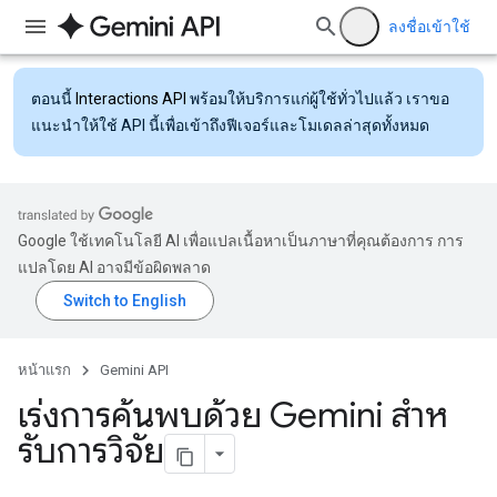
ลงชื่อเข้าใช้
ตอนนี้
Interactions API
พร้อมให้บริการแก่ผู้ใช้ทั่วไปแล้ว เราขอ
แนะนำให้ใช้ API นี้เพื่อเข้าถึงฟีเจอร์และโมเดลล่าสุดทั้งหมด
Google ใช้เทคโนโลยี AI เพื่อแปลเนื้อหาเป็นภาษาที่คุณต้องการ การ
แปลโดย AI อาจมีข้อผิดพลาด
หน้าแรก
Gemini API
เร่งการค้นพบด้วย Gemini สําห
รับการวิจัย