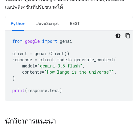
แอปพลิเคชันที่ปรับขนาดได้
Python
JavaScript
REST
from
google
import
genai
client
=
genai
.
Client
()
response
=
client
.
models
.
generate_content
(
model
=
"gemini-3.5-flash"
,
contents
=
"How large is the universe?"
,
)
print
(
response
.
text
)
นักวิชาการแนะนำ