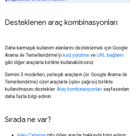
Desteklenen araç kombinasyonları
Daha karmaşık kullanım alanlarını desteklemek için Google
Arama ile Temellendirme'yi
kod yürütme
ve
URL bağlamı
gibi diğer araçlarla birlikte kullanabilirsiniz.
Gemini 3 modelleri, yerleşik araçların (ör. Google Arama ile
Temellendirme) özel araçlarla (işlev çağrısı) birlikte
kullanılmasını destekler.
Araç kombinasyonları
sayfasından
daha fazla bilgi edinin.
Sırada ne var?
İşlev Çağırma
gibi diğer araçlar hakkında bilgi edinin.