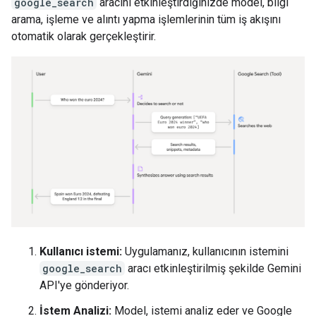
google_search
aracını etkinleştirdiğinizde model, bilgi
arama, işleme ve alıntı yapma işlemlerinin tüm iş akışını
otomatik olarak gerçekleştirir.
Kullanıcı istemi:
Uygulamanız, kullanıcının istemini
google_search
aracı etkinleştirilmiş şekilde Gemini
API'ye gönderiyor.
İstem Analizi:
Model, istemi analiz eder ve Google