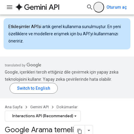
Oturum aç
Etkileşimler API'si
artık genel kullanıma sunulmuştur. En yeni
özelliklere ve modellere erişmek için bu API'yi kullanmanızı
öneririz.
Google, içerikleri tercih ettiğiniz dile çevirmek için yapay zeka
teknolojisini kullanır. Yapay zeka çevirilerinde hata olabilir.
Ana Sayfa
Gemini API
Dokümanlar
Interactions API (Recommended)
Google Arama temeli