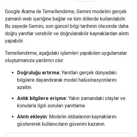
Google Arama ile Temellendirme, Gemini modelini gerçek
zamanlı web içeriğine bağlar ve tüm dillerde kullanılabilir.
Bu sayede Gemini, son güncel bilgi tarihinin ötesinde daha
doğru yanıtlar verebilir ve doğrulanabilir kaynaklardan alıntı
yapabilir.
Temellendirme, aşağıdaki işlemleri yapabilen uygulamalar
oluşturmanıza yardımcı olur:
Doğruluğu artırma:
Yanıtları gerçek dünyadaki
bilgilere dayandırarak model halüsinasyonlarını
azaltın.
Anlık bilgilere erişme:
Yakın zamandaki olaylar ve
konularla ilgili soruları yanıtlama
Alıntı ekleyin:
Modelin iddialarının kaynaklarını
göstererek kullanıcıların güvenini kazanın.