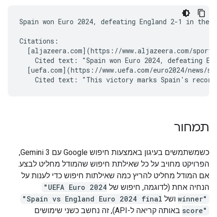
Spain won Euro 2024, defeating England 2-1 in the f
Citations:

  [aljazeera.com](https://www.aljazeera.com/sports/
    Cited text: "Spain won Euro 2024, defeating Eng
  [uefa.com](https://www.uefa.com/euro2024/news/spa
תמחור
כשמשתמשים בעיגון באמצעות חיפוש Google עם Gemini 3,
הפרויקט מחויב על כל שאילתת חיפוש שהמודל מחליט לבצע.
אם המודל מחליט להריץ כמה שאילתות חיפוש כדי לענות על
הנחיה אחת (לדוגמה, חיפוש של
"UEFA Euro 2024
winner"
ושל
"Spain vs England Euro 2024 final
score"
באותה קריאה ל-API), זה נחשב כשני שימושים