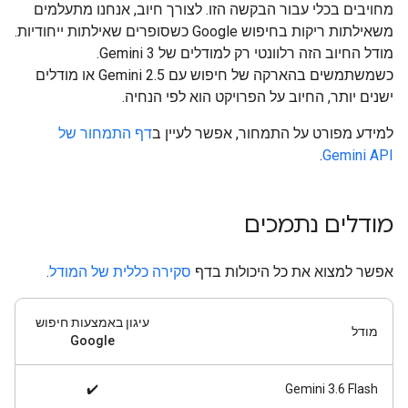
מחויבים בכלי עבור הבקשה הזו. לצורך חיוב, אנחנו מתעלמים
משאילתות ריקות בחיפוש Google כשסופרים שאילתות ייחודיות.
מודל החיוב הזה רלוונטי רק למודלים של Gemini 3.
כשמשתמשים בהארקה של חיפוש עם Gemini 2.5 או מודלים
ישנים יותר, החיוב על הפרויקט הוא לפי הנחיה.
למידע מפורט על התמחור, אפשר לעיין ב
דף התמחור של
.
Gemini API
מודלים נתמכים
אפשר למצוא את כל היכולות בדף
סקירה כללית של המודל
.
עיגון באמצעות חיפוש
מודל
Google
✔️
Gemini 3.6 Flash