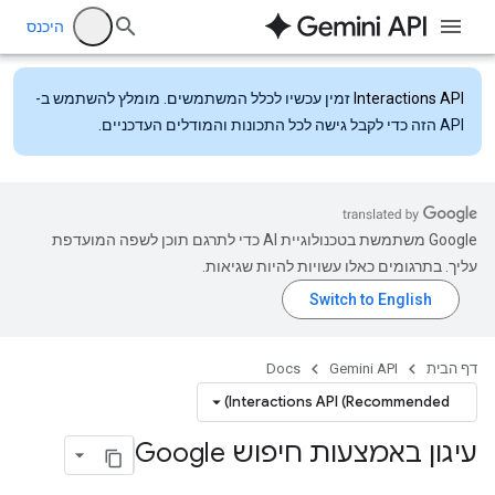
היכנס
Interactions API
זמין עכשיו לכלל המשתמשים. מומלץ להשתמש ב-
API הזה כדי לקבל גישה לכל התכונות והמודלים העדכניים.
‫Google משתמשת בטכנולוגיית AI כדי לתרגם תוכן לשפה המועדפת
עליך. בתרגומים כאלו עשויות להיות שגיאות.
דף הבית
Gemini API
Docs
Interactions API (Recommended)
עיגון באמצעות חיפוש Google