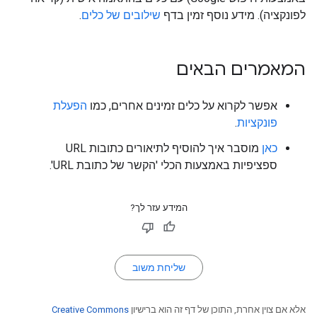
לפונקציה). מידע נוסף זמין בדף
שילובים של כלים
.
המאמרים הבאים
אפשר לקרוא על כלים זמינים אחרים, כמו
הפעלת
פונקציות
.
כאן
מוסבר איך להוסיף לתיאורים כתובות URL
ספציפיות באמצעות הכלי 'הקשר של כתובת URL'.
המידע עזר לך?
שליחת משוב
אלא אם צוין אחרת, התוכן של דף זה הוא ברישיון
Creative Commons