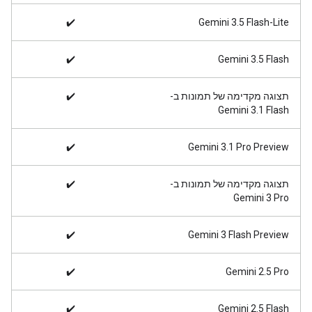
✔️
Gemini 3.5 Flash-Lite
✔️
Gemini 3.5 Flash
תצוגה מקדימה של תמונות ב-
✔️
Gemini 3.1 Flash
✔️
‫Gemini 3.1 Pro Preview
תצוגה מקדימה של תמונות ב-
✔️
Gemini 3 Pro
✔️
‫Gemini 3 Flash Preview
✔️
Gemini ‎2.5 Pro
✔️
Gemini ‎2.5 Flash