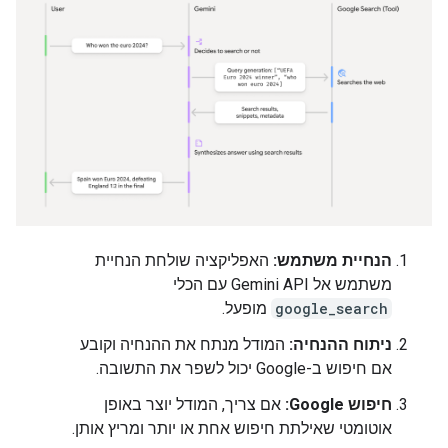
הנחיית משתמש:
האפליקציה שולחת הנחיית
משתמש אל Gemini API עם הכלי
google_search
מופעל.
ניתוח ההנחיה:
המודל מנתח את ההנחיה וקובע
אם חיפוש ב-Google יכול לשפר את התשובה.
חיפוש Google:
אם צריך, המודל יוצר באופן
אוטומטי שאילתת חיפוש אחת או יותר ומריץ אותן.