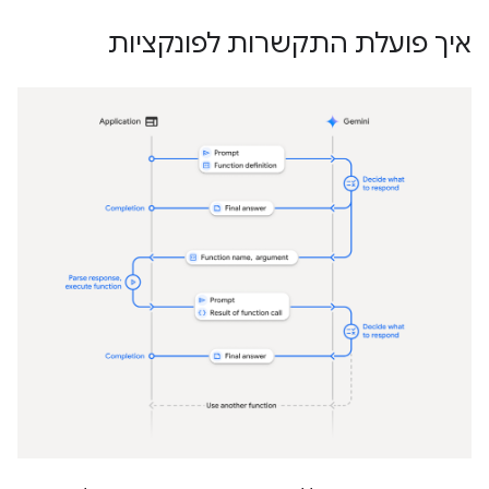
איך פועלת התקשרות לפונקציות