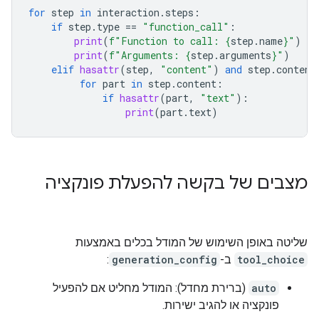
for
step
in
interaction
.
steps
:
if
step
.
type
==
"function_call"
:
print
(
f
"Function to call: 
{
step
.
name
}
"
)
print
(
f
"Arguments: 
{
step
.
arguments
}
"
)
elif
hasattr
(
step
,
"content"
)
and
step
.
content
for
part
in
step
.
content
:
if
hasattr
(
part
,
"text"
):
print
(
part
.
text
)
מצבים של בקשה להפעלת פונקציה
שליטה באופן השימוש של המודל בכלים באמצעות
tool_choice
ב-
generation_config
:
auto
(ברירת מחדל): המודל מחליט אם להפעיל
פונקציה או להגיב ישירות.