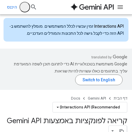
היכנס
Interactions API
זמין עכשיו לכלל המשתמשים. מומלץ להשתמש ב-
API הזה כדי לקבל גישה לכל התכונות והמודלים העדכניים.
‫Google משתמשת בטכנולוגיית AI כדי לתרגם תוכן לשפה המועדפת
עליך. בתרגומים כאלו עשויות להיות שגיאות.
דף הבית
Gemini API
Docs
Interactions API (Recommended)
קריאה לפונקציות באמצעות Gemini API