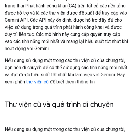
trạng thái Phát hành công khai (GA) trên tất cả các nền tảng
được hỗ trợ và là các thư viện được đề xuất để truy cập vào
Gemini API. Các API này ổn định, được hỗ trợ đầy đủ cho
việc sử dụng trong quá trình phát hành công khai và được
duy trì liên tục. Các mô hình này cung cấp quyền truy cập
vào các tính năng mới nhất và mang lại hiệu suất tốt nhất khi
hoạt động với Gemini.
Nếu đang sử dụng một trong các thư viện cũ của chúng tôi,
bạn nên di chuyển để có thể sử dụng các tính năng mới nhất
và đạt được hiệu suất tốt nhất khi làm việc với Gemini. Hãy
xem phần
thư viện cũ
để biết thêm thông tin.
Thư viện cũ và quá trình di chuyển
Nếu đang sử dụng một trong các thư viện cũ của chúng tôi,