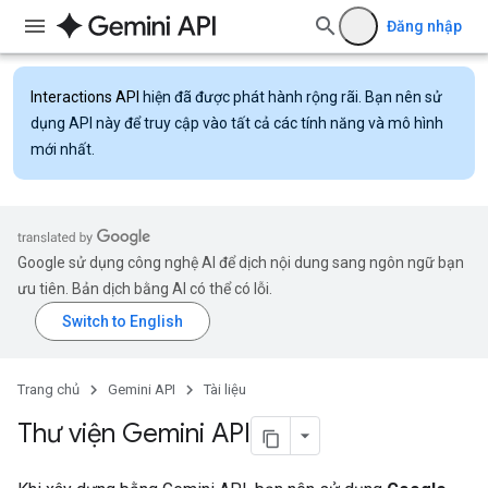
Đăng nhập
Interactions API
hiện đã được phát hành rộng rãi. Bạn nên sử
dụng API này để truy cập vào tất cả các tính năng và mô hình
mới nhất.
Google sử dụng công nghệ AI để dịch nội dung sang ngôn ngữ bạn
ưu tiên. Bản dịch bằng AI có thể có lỗi.
Trang chủ
Gemini API
Tài liệu
Thư viện Gemini API