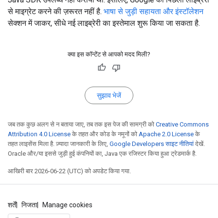
से माइग्रेट करने की ज़रूरत नहीं है.
भाषा से जुड़ी सहायता और इंस्टॉलेशन
सेक्शन में जाकर, सीधे नई लाइब्रेरी का इस्तेमाल शुरू किया जा सकता है.
क्या इस कॉन्टेंट से आपको मदद मिली?
सुझाव भेजें
जब तक कुछ अलग से न बताया जाए, तब तक इस पेज की सामग्री को
Creative Commons
Attribution 4.0 License
के तहत और कोड के नमूनों को
Apache 2.0 License
के
तहत लाइसेंस मिला है. ज़्यादा जानकारी के लिए,
Google Developers साइट नीतियां
देखें.
Oracle और/या इससे जुड़ी हुई कंपनियों का, Java एक रजिस्टर किया हुआ ट्रेडमार्क है.
आखिरी बार 2026-06-22 (UTC) को अपडेट किया गया.
शर्तें
निजता
Manage cookies