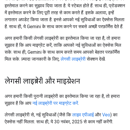
इस्तेमाल करने का सुझाव दिया जाता है. ये स्टेबल होते हैं. साथ ही, प्रोडक्शन
में इस्तेमाल करने के लिए पूरी तरह से काम करते हैं. इसके अलावा, इन्हें
लगातार अपडेट किया जाता है. इनसे आपको नई सुविधाओं का ऐक्सेस मिलता
है. साथ ही, ये Gemini के साथ काम करने पर सबसे अच्छी परफ़ॉर्मेंस देते हैं.
अगर हमारी किसी लेगसी लाइब्रेरी का इस्तेमाल किया जा रहा है, तो हमारा
सुझाव है कि आप माइग्रेट करें, ताकि आपको नई सुविधाओं का ऐक्सेस मिल
सके. साथ ही, Gemini के साथ काम करते समय आपको बेहतर परफ़ॉर्मेंस
मिल सके. ज़्यादा जानकारी के लिए,
लेगसी लाइब्रेरी
सेक्शन देखें.
लेगसी लाइब्रेरी और माइग्रेशन
अगर हमारी किसी पुरानी लाइब्रेरी का इस्तेमाल किया जा रहा है, तो हमारा
सुझाव है कि आप
नई लाइब्रेरी पर माइग्रेट करें
.
लेगसी लाइब्रेरी से, नई सुविधाओं (जैसे कि
लाइव एपीआई
और
Veo
) का
ऐक्सेस नहीं मिलता. साथ ही, ये 30 नवंबर, 2025 से काम नहीं करेंगी.