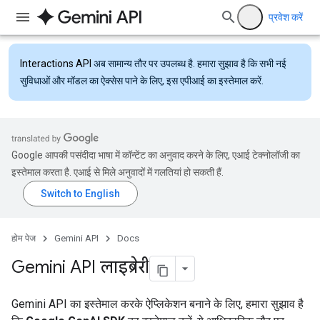
प्रवेश करें
Interactions API
अब सामान्य तौर पर उपलब्ध है. हमारा सुझाव है कि सभी नई
सुविधाओं और मॉडल का ऐक्सेस पाने के लिए, इस एपीआई का इस्तेमाल करें.
Google आपकी पसंदीदा भाषा में कॉन्टेंट का अनुवाद करने के लिए, एआई टेक्नोलॉजी का
इस्तेमाल करता है. एआई से मिले अनुवादों में गलतियां हो सकती हैं.
होम पेज
Gemini API
Docs
Gemini API लाइब्रेरी
Gemini API का इस्तेमाल करके ऐप्लिकेशन बनाने के लिए, हमारा सुझाव है