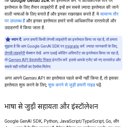
कि
Google GenAI SDK
का इस्तेमाल करें. ये आधिकारिक तौर पर
इस्तेमाल के लिए तैयार लाइब्रेरी हैं. इन्हें हम सबसे ज़्यादा इस्तेमाल की जाने
वाली भाषाओं के लिए बनाते हैं और इनका रखरखाव करते हैं. ये
सामान्य तौर
पर उपलब्ध हैं
और इनका इस्तेमाल हमारे सभी आधिकारिक दस्तावेज़ों और
उदाहरणों में किया जाता है.
ध्यान दें:
अगर हमारी किसी लेगसी लाइब्रेरी का इस्तेमाल किया जा रहा है, तो हमारा
सुझाव है कि आप Google GenAI SDK पर
migrate
करें. ज़्यादा जानकारी के लिए,
लेगसी लाइब्रेरी
सेक्शन देखें. अगर एआई कोडिंग असिस्टेंट का इस्तेमाल किया जा रहा है,
तो
Gemini API डेवलपमेंट स्किल
इंस्टॉल करें. इससे आपके एजेंट को नए दस्तावेज़ और
सबसे सही तरीकों का ऐक्सेस मिलेगा.
अगर आपने Gemini API का इस्तेमाल पहले कभी नहीं किया है, तो इसका
इस्तेमाल शुरू करने के लिए,
शुरू करने से जुड़ी हमारी गाइड
पढ़ें.
भाषा से जुड़ी सहायता और इंस्टॉलेशन
Google GenAI SDK, Python, JavaScript/TypeScript, Go, और