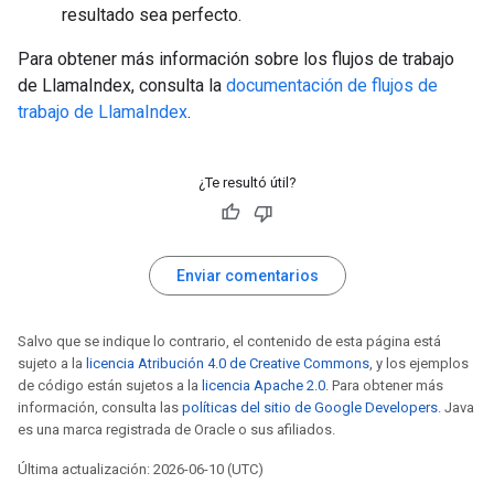
resultado sea perfecto.
Para obtener más información sobre los flujos de trabajo
de LlamaIndex, consulta la
documentación de flujos de
trabajo de LlamaIndex
.
¿Te resultó útil?
Enviar comentarios
Salvo que se indique lo contrario, el contenido de esta página está
sujeto a la
licencia Atribución 4.0 de Creative Commons
, y los ejemplos
de código están sujetos a la
licencia Apache 2.0
. Para obtener más
información, consulta las
políticas del sitio de Google Developers
. Java
es una marca registrada de Oracle o sus afiliados.
Última actualización: 2026-06-10 (UTC)