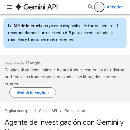
Acceder
La
API de Interactions
ya está disponible de forma general. Te
recomendamos que uses esta API para acceder a todos los
modelos y funciones más recientes.
Google utiliza tecnología de IA para traducir contenido a tu idioma
preferido. Las traducciones realizadas con IA pueden contener
errores.
Página principal
Gemini API
Documentos
Agente de investigación con Gemini y