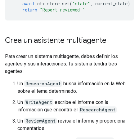
await
ctx
.
store
.
set
(
"state"
,
current_state
)
return
"Report reviewed."
Crea un asistente multiagente
Para crear un sistema multiagente, debes definir los
agentes y sus interacciones. Tu sistema tendrá tres
agentes:
Un
ResearchAgent
busca información en la Web
sobre el tema determinado.
Un
WriteAgent
escribe el informe con la
información que encontró el
ResearchAgent
.
Un
ReviewAgent
revisa el informe y proporciona
comentarios.