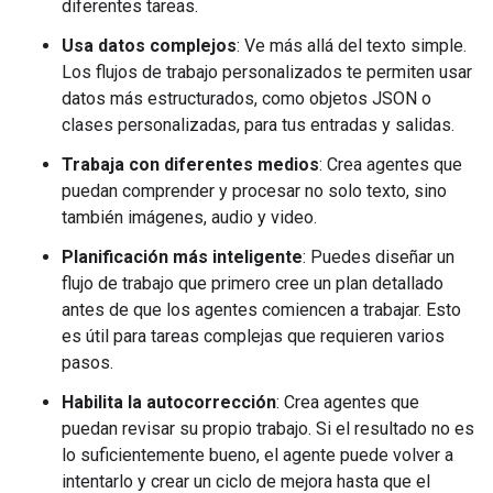
diferentes tareas.
Usa datos complejos
: Ve más allá del texto simple.
Los flujos de trabajo personalizados te permiten usar
datos más estructurados, como objetos JSON o
clases personalizadas, para tus entradas y salidas.
Trabaja con diferentes medios
: Crea agentes que
puedan comprender y procesar no solo texto, sino
también imágenes, audio y video.
Planificación más inteligente
: Puedes diseñar un
flujo de trabajo que primero cree un plan detallado
antes de que los agentes comiencen a trabajar. Esto
es útil para tareas complejas que requieren varios
pasos.
Habilita la autocorrección
: Crea agentes que
puedan revisar su propio trabajo. Si el resultado no es
lo suficientemente bueno, el agente puede volver a
intentarlo y crear un ciclo de mejora hasta que el