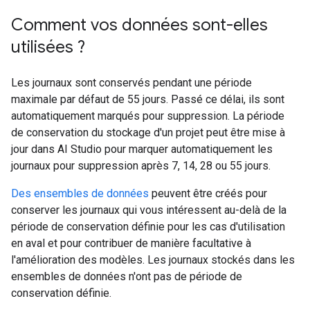
Comment vos données sont-elles
utilisées ?
Les journaux sont conservés pendant une période
maximale par défaut de 55 jours. Passé ce délai, ils sont
automatiquement marqués pour suppression. La période
de conservation du stockage d'un projet peut être mise à
jour dans AI Studio pour marquer automatiquement les
journaux pour suppression après 7, 14, 28 ou 55 jours.
Des ensembles de données
peuvent être créés pour
conserver les journaux qui vous intéressent au-delà de la
période de conservation définie pour les cas d'utilisation
en aval et pour contribuer de manière facultative à
l'amélioration des modèles. Les journaux stockés dans les
ensembles de données n'ont pas de période de
conservation définie.