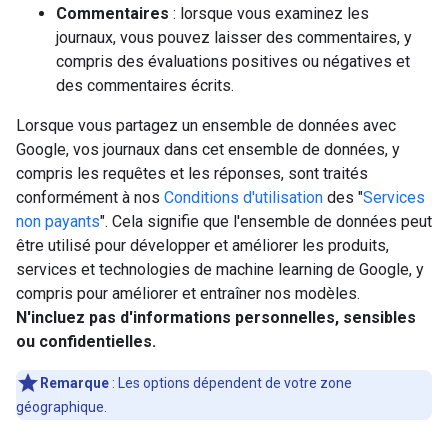
Commentaires
: lorsque vous examinez les
journaux, vous pouvez laisser des commentaires, y
compris des évaluations positives ou négatives et
des commentaires écrits.
Lorsque vous partagez un ensemble de données avec
Google, vos journaux dans cet ensemble de données, y
compris les requêtes et les réponses, sont traités
conformément à nos
Conditions d'utilisation
des "
Services
non payants
". Cela signifie que l'ensemble de données peut
être utilisé pour développer et améliorer les produits,
services et technologies de machine learning de Google, y
compris pour améliorer et entraîner nos modèles.
N'incluez pas d'informations personnelles, sensibles
ou confidentielles.
Remarque
: Les options dépendent de votre zone
géographique.