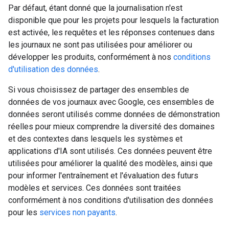
Par défaut, étant donné que la journalisation n'est
disponible que pour les projets pour lesquels la facturation
est activée, les requêtes et les réponses contenues dans
les journaux ne sont pas utilisées pour améliorer ou
développer les produits, conformément à nos
conditions
d'utilisation des données
.
Si vous choisissez de partager des ensembles de
données de vos journaux avec Google, ces ensembles de
données seront utilisés comme données de démonstration
réelles pour mieux comprendre la diversité des domaines
et des contextes dans lesquels les systèmes et
applications d'IA sont utilisés. Ces données peuvent être
utilisées pour améliorer la qualité des modèles, ainsi que
pour informer l'entraînement et l'évaluation des futurs
modèles et services. Ces données sont traitées
conformément à nos conditions d'utilisation des données
pour les
services non payants
.