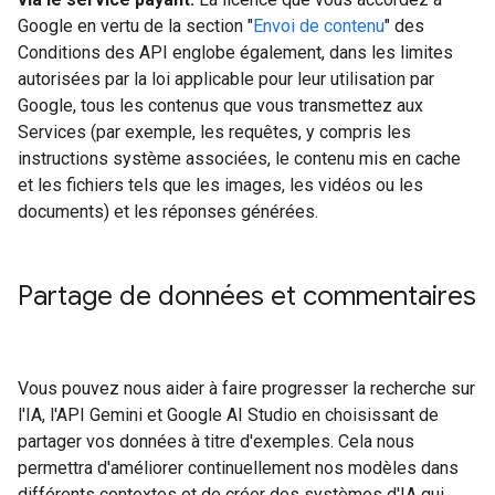
Google en vertu de la section "
Envoi de contenu
" des
Conditions des API englobe également, dans les limites
autorisées par la loi applicable pour leur utilisation par
Google, tous les contenus que vous transmettez aux
Services (par exemple, les requêtes, y compris les
instructions système associées, le contenu mis en cache
et les fichiers tels que les images, les vidéos ou les
documents) et les réponses générées.
Partage de données et commentaires
Vous pouvez nous aider à faire progresser la recherche sur
l'IA, l'API Gemini et Google AI Studio en choisissant de
partager vos données à titre d'exemples. Cela nous
permettra d'améliorer continuellement nos modèles dans
différents contextes et de créer des systèmes d'IA qui