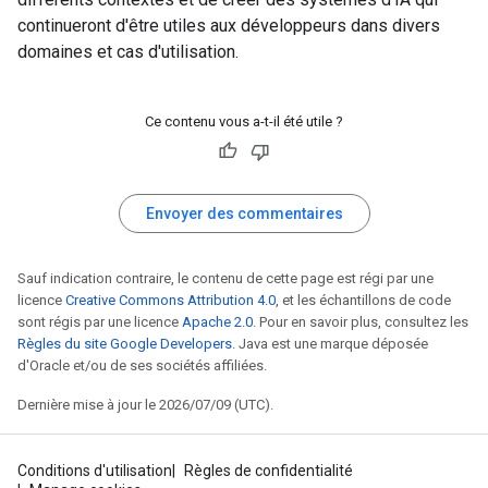
continueront d'être utiles aux développeurs dans divers
domaines et cas d'utilisation.
Ce contenu vous a-t-il été utile ?
Envoyer des commentaires
Sauf indication contraire, le contenu de cette page est régi par une
licence
Creative Commons Attribution 4.0
, et les échantillons de code
sont régis par une licence
Apache 2.0
. Pour en savoir plus, consultez les
Règles du site Google Developers
. Java est une marque déposée
d'Oracle et/ou de ses sociétés affiliées.
Dernière mise à jour le 2026/07/09 (UTC).
Conditions d'utilisation
Règles de confidentialité