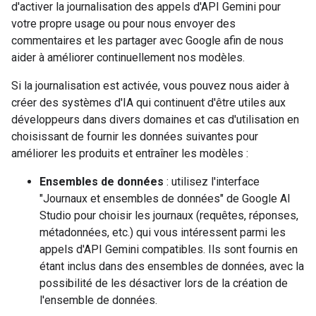
d'activer la journalisation des appels d'API Gemini pour
votre propre usage ou pour nous envoyer des
commentaires et les partager avec Google afin de nous
aider à améliorer continuellement nos modèles.
Si la journalisation est activée, vous pouvez nous aider à
créer des systèmes d'IA qui continuent d'être utiles aux
développeurs dans divers domaines et cas d'utilisation en
choisissant de fournir les données suivantes pour
améliorer les produits et entraîner les modèles :
Ensembles de données
: utilisez l'interface
"Journaux et ensembles de données" de Google AI
Studio pour choisir les journaux (requêtes, réponses,
métadonnées, etc.) qui vous intéressent parmi les
appels d'API Gemini compatibles. Ils sont fournis en
étant inclus dans des ensembles de données, avec la
possibilité de les désactiver lors de la création de
l'ensemble de données.