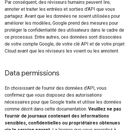
Par conséquent, des réviseurs humains peuvent lire,
annoter et traiter les entrées et sorties d'API que vous
partagez. Avant que les données ne soient utilisées pour
améliorer les modèles, Google prend des mesures pour
protéger la confidentialité des utilisateurs dans le cadre de
ce processus. Entre autres, ces données sont dissociées
de votre compte Google, de votre clé API et de votre projet
Cloud avant que les réviseurs les voient ou les annotent.
Data permissions
En choisissant de fournir des données d'API, vous
confirmez que vous disposez des autorisations
nécessaires pour que Google traite et utilise les données
comme décrit dans cette documentation.
Veuillez ne pas
fournir de journaux contenant des informations
sensibles, confidentielles ou propriétaires obtenues
via le service payant.
La licence que vous accordez à