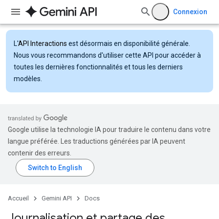
Connexion
L'
API Interactions
est désormais en disponibilité générale.
Nous vous recommandons d'utiliser cette API pour accéder à
toutes les dernières fonctionnalités et tous les derniers
modèles.
Google utilise la technologie IA pour traduire le contenu dans votre
langue préférée. Les traductions générées par IA peuvent
contenir des erreurs.
Accueil
Gemini API
Docs
Journalisation et partage des