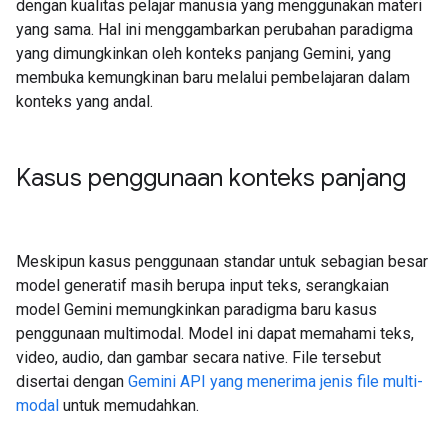
dengan kualitas pelajar manusia yang menggunakan materi
yang sama. Hal ini menggambarkan perubahan paradigma
yang dimungkinkan oleh konteks panjang Gemini, yang
membuka kemungkinan baru melalui pembelajaran dalam
konteks yang andal.
Kasus penggunaan konteks panjang
Meskipun kasus penggunaan standar untuk sebagian besar
model generatif masih berupa input teks, serangkaian
model Gemini memungkinkan paradigma baru kasus
penggunaan multimodal. Model ini dapat memahami teks,
video, audio, dan gambar secara native. File tersebut
disertai dengan
Gemini API yang menerima jenis file multi-
modal
untuk memudahkan.