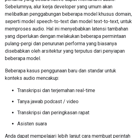
Sebelumnya, alur kerja developer yang umum akan
melibatkan penggabungan beberapa model khusus domain,
seperti model speech-to-text dan model text-to-text, untuk
memproses audio. Hal ini menyebabkan latensi tambahan
yang diperlukan dengan melakukan beberapa permintaan
pulang-pergi dan penurunan performa yang biasanya
disebabkan oleh arsitektur yang terputus dari penyiapan
beberapa model.
Beberapa kasus penggunaan baru dan standar untuk
konteks audio mencakup:
Transkripsi dan terjemahan real-time
Tanya jawab podcast / video
Transkripsi dan peringkasan rapat
Asisten suara
Anda dapat mempelajari lebih lanjut cara membuat perintah