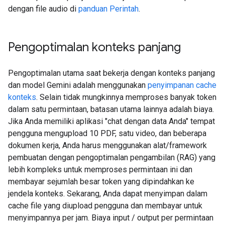
dengan file audio di
panduan Perintah
.
Pengoptimalan konteks panjang
Pengoptimalan utama saat bekerja dengan konteks panjang
dan model Gemini adalah menggunakan
penyimpanan cache
konteks
. Selain tidak mungkinnya memproses banyak token
dalam satu permintaan, batasan utama lainnya adalah biaya.
Jika Anda memiliki aplikasi "chat dengan data Anda" tempat
pengguna mengupload 10 PDF, satu video, dan beberapa
dokumen kerja, Anda harus menggunakan alat/framework
pembuatan dengan pengoptimalan pengambilan (RAG) yang
lebih kompleks untuk memproses permintaan ini dan
membayar sejumlah besar token yang dipindahkan ke
jendela konteks. Sekarang, Anda dapat menyimpan dalam
cache file yang diupload pengguna dan membayar untuk
menyimpannya per jam. Biaya input / output per permintaan