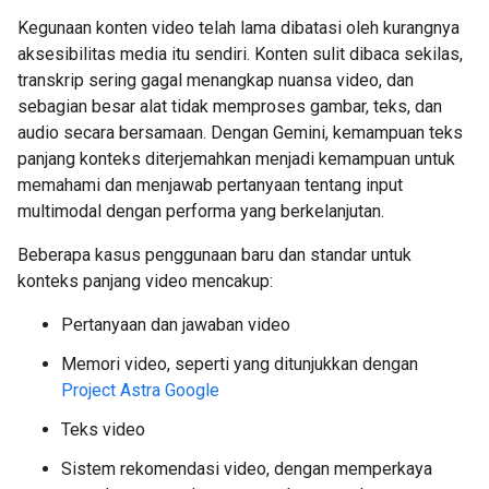
Kegunaan konten video telah lama dibatasi oleh kurangnya
aksesibilitas media itu sendiri. Konten sulit dibaca sekilas,
transkrip sering gagal menangkap nuansa video, dan
sebagian besar alat tidak memproses gambar, teks, dan
audio secara bersamaan. Dengan Gemini, kemampuan teks
panjang konteks diterjemahkan menjadi kemampuan untuk
memahami dan menjawab pertanyaan tentang input
multimodal dengan performa yang berkelanjutan.
Beberapa kasus penggunaan baru dan standar untuk
konteks panjang video mencakup:
Pertanyaan dan jawaban video
Memori video, seperti yang ditunjukkan dengan
Project Astra Google
Teks video
Sistem rekomendasi video, dengan memperkaya