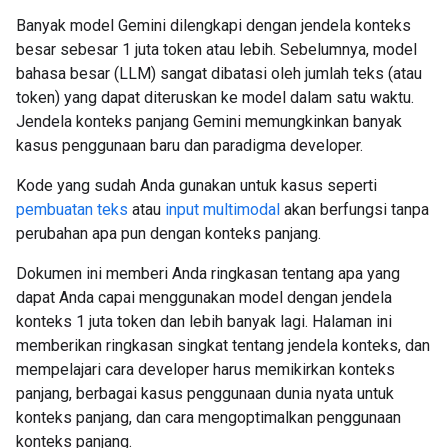
Banyak model Gemini dilengkapi dengan jendela konteks
besar sebesar 1 juta token atau lebih. Sebelumnya, model
bahasa besar (LLM) sangat dibatasi oleh jumlah teks (atau
token) yang dapat diteruskan ke model dalam satu waktu.
Jendela konteks panjang Gemini memungkinkan banyak
kasus penggunaan baru dan paradigma developer.
Kode yang sudah Anda gunakan untuk kasus seperti
pembuatan teks
atau
input multimodal
akan berfungsi tanpa
perubahan apa pun dengan konteks panjang.
Dokumen ini memberi Anda ringkasan tentang apa yang
dapat Anda capai menggunakan model dengan jendela
konteks 1 juta token dan lebih banyak lagi. Halaman ini
memberikan ringkasan singkat tentang jendela konteks, dan
mempelajari cara developer harus memikirkan konteks
panjang, berbagai kasus penggunaan dunia nyata untuk
konteks panjang, dan cara mengoptimalkan penggunaan
konteks panjang.