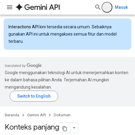
Masuk
Interactions API
kini tersedia secara umum. Sebaiknya
gunakan API ini untuk mengakses semua fitur dan model
terbaru.
Google menggunakan teknologi AI untuk menerjemahkan konten
ke dalam bahasa pilihan Anda. Terjemahan AI mungkin
mengandung kesalahan.
Beranda
Gemini API
Dokumen
Konteks panjang