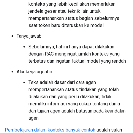
konteks yang lebih kecil akan memerlukan
jendela geser atau teknik lain untuk
mempertahankan status bagian sebelumnya
saat token baru diteruskan ke model
Tanya jawab
Sebelumnya, hal ini hanya dapat dilakukan
dengan RAG mengingat jumlah konteks yang
terbatas dan ingatan faktual model yang rendah
Alur kerja agentic
Teks adalah dasar dari cara agen
mempertahankan status tindakan yang telah
dilakukan dan yang perlu dilakukan; tidak
memiliki informasi yang cukup tentang dunia
dan tujuan agen adalah batasan pada keandalan
agen
Pembelajaran dalam konteks banyak contoh
adalah salah