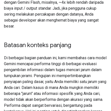
dengan Gemini Flash, misalnya, ~4x lebih rendah daripada
biaya input / output standar. Jadi, jika pengguna cukup
sering melakukan percakapan dengan datanya, Anda
sebagai developer akan menghemat biaya yang sangat
besar.
Batasan konteks panjang
Di berbagai bagian panduan ini, kami membahas cara model
Gemini mencapai performa tinggi di berbagai evaluasi
pengambilan informasi dalam tugas mencari jarum dalam
tumpukan jerami. Pengujian ini mempertimbangkan
penyiapan paling dasar, yaitu Anda memiliki satu jarum yang
Anda cari. Dalam kasus di mana Anda mungkin memiliki
beberapa "jarum" atau informasi spesifik yang Anda cari,
model tidak akan berperforma dengan akurasi yang sama.
Performa dapat sangat bervariasi, bergantung pada