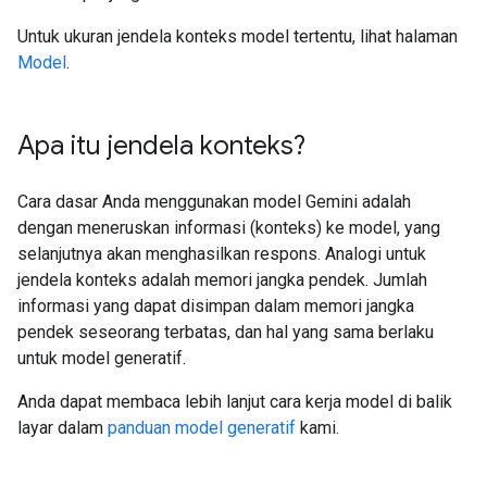
Untuk ukuran jendela konteks model tertentu, lihat halaman
Model
.
Apa itu jendela konteks?
Cara dasar Anda menggunakan model Gemini adalah
dengan meneruskan informasi (konteks) ke model, yang
selanjutnya akan menghasilkan respons. Analogi untuk
jendela konteks adalah memori jangka pendek. Jumlah
informasi yang dapat disimpan dalam memori jangka
pendek seseorang terbatas, dan hal yang sama berlaku
untuk model generatif.
Anda dapat membaca lebih lanjut cara kerja model di balik
layar dalam
panduan model generatif
kami.