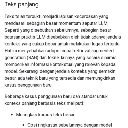
Teks panjang
Teks telah terbukti menjadi lapisan kecerdasan yang
mendasari sebagian besar momentum seputar LLM.
Seperti yang disebutkan sebelumnya, sebagian besar
batasan praktis LLM disebabkan oleh tidak adanya jendela
konteks yang cukup besar untuk melakukan tugas tertentu.
Hal ini menyebabkan adopsi cepat retrieval augmented
generation (RAG) dan teknik lainnya yang secara dinamis
memberikan informasi kontekstual yang relevan kepada
model. Sekarang, dengan jendela konteks yang semakin
besar, ada teknik baru yang tersedia dan memungkinkan
kasus penggunaan baru.
Beberapa kasus penggunaan baru dan standar untuk
konteks panjang berbasis teks meliputi:
Meringkas korpus teks besar
Opsi ringkasan sebelumnya dengan model