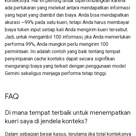
konteksnya. Hal ini penting untuk dipertimbangkan karena
ada pertukaran yang melekat antara mendapatkan informasi
yang tepat yang diambil dan biaya. Anda bisa mendapatkan
akurasi ~99% pada satu kueri, tetapi Anda harus membayar
biaya token input setiap kali Anda mengirim kueri tersebut.
Jadi, untuk mengambil 100 informasi, jika Anda memerlukan
performa 99%, Anda mungkin perlu mengirim 100
permintaan. Ini adalah contoh yang baik tentang tempat
penyimpanan cache konteks dapat secara signifikan
mengurangi biaya yang terkait dengan penggunaan model
Gemini sekaligus menjaga performa tetap tinggi.
FAQ
Di mana tempat terbaik untuk menempatkan
kueri saya di jendela konteks?
Dalam sebagian besar kasus, terutama jika total konteksnya