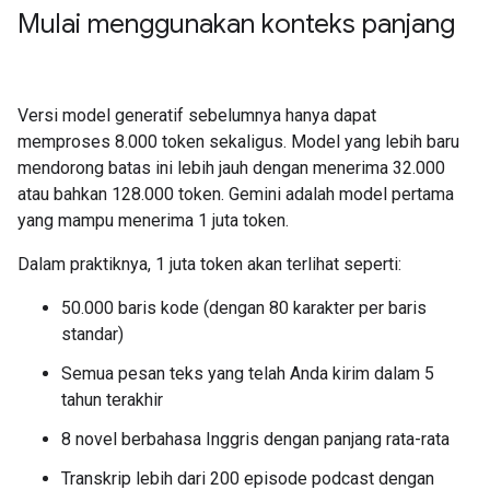
Mulai menggunakan konteks panjang
Versi model generatif sebelumnya hanya dapat
memproses 8.000 token sekaligus. Model yang lebih baru
mendorong batas ini lebih jauh dengan menerima 32.000
atau bahkan 128.000 token. Gemini adalah model pertama
yang mampu menerima 1 juta token.
Dalam praktiknya, 1 juta token akan terlihat seperti:
50.000 baris kode (dengan 80 karakter per baris
standar)
Semua pesan teks yang telah Anda kirim dalam 5
tahun terakhir
8 novel berbahasa Inggris dengan panjang rata-rata
Transkrip lebih dari 200 episode podcast dengan