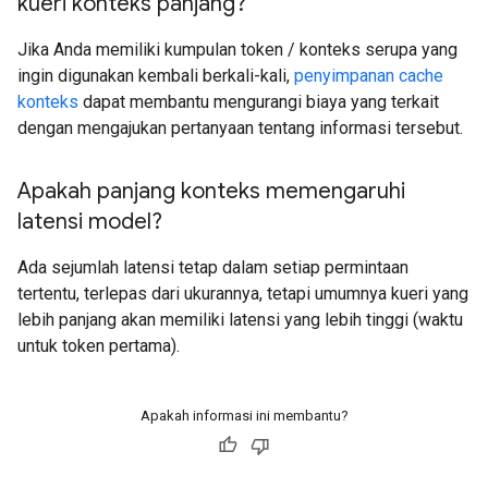
kueri konteks panjang?
Jika Anda memiliki kumpulan token / konteks serupa yang
ingin digunakan kembali berkali-kali,
penyimpanan cache
konteks
dapat membantu mengurangi biaya yang terkait
dengan mengajukan pertanyaan tentang informasi tersebut.
Apakah panjang konteks memengaruhi
latensi model?
Ada sejumlah latensi tetap dalam setiap permintaan
tertentu, terlepas dari ukurannya, tetapi umumnya kueri yang
lebih panjang akan memiliki latensi yang lebih tinggi (waktu
untuk token pertama).
Apakah informasi ini membantu?