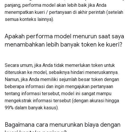
panjang, performa model akan lebih baik jika Anda
menempatkan kueri / pertanyaan di akhir perintah (setelah
semua konteks lainnya).
Apakah performa model menurun saat saya
menambahkan lebih banyak token ke kueri?
Secara umum, jika Anda tidak memerlukan token untuk
diteruskan ke model, sebaiknya hindari meneruskannya.
Namun, jika Anda memiliki sejumlah besar token dengan
beberapa informasi dan ingin mengajukan pertanyaan
tentang informasi tersebut, model ini sangat mampu
mengekstrak informasi tersebut (dengan akurasi hingga
99% dalam banyak kasus).
Bagaimana cara menurunkan biaya dengan