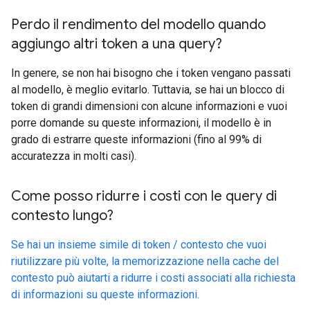
Perdo il rendimento del modello quando
aggiungo altri token a una query?
In genere, se non hai bisogno che i token vengano passati
al modello, è meglio evitarlo. Tuttavia, se hai un blocco di
token di grandi dimensioni con alcune informazioni e vuoi
porre domande su queste informazioni, il modello è in
grado di estrarre queste informazioni (fino al 99% di
accuratezza in molti casi).
Come posso ridurre i costi con le query di
contesto lungo?
Se hai un insieme simile di token / contesto che vuoi
riutilizzare più volte, la memorizzazione nella cache del
contesto può aiutarti a ridurre i costi associati alla richiesta
di informazioni su queste informazioni.