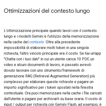
Ottimizzazioni del contesto lungo
L'ottimizzazione principale quando lavori con il contesto
lungo e i modelli Gemini è l'utilizzo della memorizzazione
nella cache del
contesto
. Oltre alla precedente
impossibilità di elaborare molti token in una singola
richiesta, l'altro vincolo principale era il costo. Se hai un'app
"Chatta con i tuoi dati" in cui un utente carica 10 PDF, un
video e alcuni documenti di lavoro, in passato avresti
dovuto lavorare con uno strumento/framework di
generazione RAG (Retrieval Augmented Generation) più
complesso per elaborare queste richieste e pagare un
importo significativo per i token spostati nella finestra
contestuale. Ora puoi memorizzare nella cache i file caricati
dall'utente e pagare per archiviarli su base oraria. Il costo di
input / output per richiesta con Gemini Flash, ad esempio, è