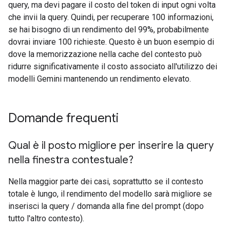
query, ma devi pagare il costo del token di input ogni volta
che invii la query. Quindi, per recuperare 100 informazioni,
se hai bisogno di un rendimento del 99%, probabilmente
dovrai inviare 100 richieste. Questo è un buon esempio di
dove la memorizzazione nella cache del contesto può
ridurre significativamente il costo associato all'utilizzo dei
modelli Gemini mantenendo un rendimento elevato.
Domande frequenti
Qual è il posto migliore per inserire la query
nella finestra contestuale?
Nella maggior parte dei casi, soprattutto se il contesto
totale è lungo, il rendimento del modello sarà migliore se
inserisci la query / domanda alla fine del prompt (dopo
tutto l'altro contesto).