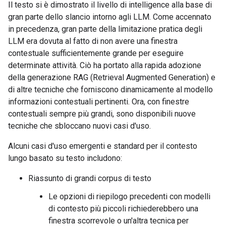
Il testo si è dimostrato il livello di intelligence alla base di
gran parte dello slancio intorno agli LLM. Come accennato
in precedenza, gran parte della limitazione pratica degli
LLM era dovuta al fatto di non avere una finestra
contestuale sufficientemente grande per eseguire
determinate attività. Ciò ha portato alla rapida adozione
della generazione RAG (Retrieval Augmented Generation) e
di altre tecniche che forniscono dinamicamente al modello
informazioni contestuali pertinenti. Ora, con finestre
contestuali sempre più grandi, sono disponibili nuove
tecniche che sbloccano nuovi casi d'uso.
Alcuni casi d'uso emergenti e standard per il contesto
lungo basato su testo includono:
Riassunto di grandi corpus di testo
Le opzioni di riepilogo precedenti con modelli
di contesto più piccoli richiederebbero una
finestra scorrevole o un'altra tecnica per