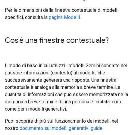
Per le dimensioni della finestra contestuale di modelli
specifici, consulta la
pagina Modelli
.
Cos'è una finestra contestuale?
Il modo di base in cui utilizzi i modelli Gemini consiste nel
passare informazioni (contesto) al modello, che
successivamente genererà una risposta. Una finestra
contestuale è analoga alla memoria a breve termine. La
quantità di informazioni che può essere memorizzata nella
memoria a breve termine di una persona è limitata, così
come per i modelli generativi.
Puoi scoprire di più sul funzionamento dei modelli nel
nostro
documento sui modelli generativi guide
.