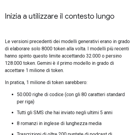
Inizia a utilizzare il contesto lungo
Le versioni precedenti dei modelli generativi erano in grado
di elaborare solo 8000 token alla volta. I modelli più recenti
hanno spinto questo limite accettando 32.000 o persino
128.000 token. Gemini è il primo modello in grado di
accettare 1 milione di token.
In pratica, 1 milione di token sarebbero:
50.000 righe di codice (con gli 80 caratteri standard
per riga)
Tutti gli SMS che hai inviato negli ultimi 5 anni
8 romanzi in inglese di lunghezza media
Trascrizioni di oltre 200 puntate di podcast di