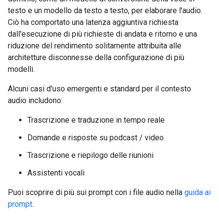
testo e un modello da testo a testo, per elaborare l'audio.
Ciò ha comportato una latenza aggiuntiva richiesta
dall'esecuzione di più richieste di andata e ritorno e una
riduzione del rendimento solitamente attribuita alle
architetture disconnesse della configurazione di più
modelli.
Alcuni casi d'uso emergenti e standard per il contesto
audio includono:
Trascrizione e traduzione in tempo reale
Domande e risposte su podcast / video
Trascrizione e riepilogo delle riunioni
Assistenti vocali
Puoi scoprire di più sui prompt con i file audio nella
guida ai
prompt
.