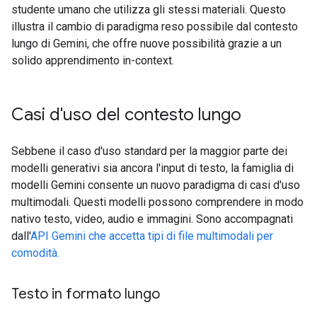
studente umano che utilizza gli stessi materiali. Questo
illustra il cambio di paradigma reso possibile dal contesto
lungo di Gemini, che offre nuove possibilità grazie a un
solido apprendimento in-context.
Casi d'uso del contesto lungo
Sebbene il caso d'uso standard per la maggior parte dei
modelli generativi sia ancora l'input di testo, la famiglia di
modelli Gemini consente un nuovo paradigma di casi d'uso
multimodali. Questi modelli possono comprendere in modo
nativo testo, video, audio e immagini. Sono accompagnati
dall'
API Gemini che accetta tipi di file multimodali per
comodità.
Testo in formato lungo