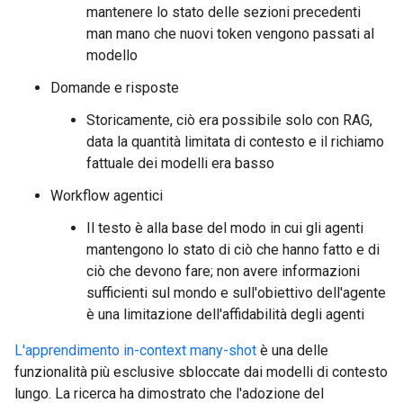
mantenere lo stato delle sezioni precedenti
man mano che nuovi token vengono passati al
modello
Domande e risposte
Storicamente, ciò era possibile solo con RAG,
data la quantità limitata di contesto e il richiamo
fattuale dei modelli era basso
Workflow agentici
Il testo è alla base del modo in cui gli agenti
mantengono lo stato di ciò che hanno fatto e di
ciò che devono fare; non avere informazioni
sufficienti sul mondo e sull'obiettivo dell'agente
è una limitazione dell'affidabilità degli agenti
L'apprendimento in-context many-shot
è una delle
funzionalità più esclusive sbloccate dai modelli di contesto
lungo. La ricerca ha dimostrato che l'adozione del