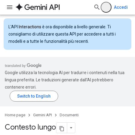
Accedi
L'API
Interactions
è ora disponibile a livello generale. Ti
consigliamo di utilizzare questa API per accedere a tutti i
modelli e a tutte le funzionalità più recenti.
Google utilizza la tecnologia AI per tradurre i contenuti nella tua
lingua preferita. Le traduzioni generate dall'AI potrebbero
contenere errori.
Home page
Gemini API
Documenti
Contesto lungo