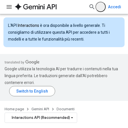
Accedi
L'API
Interactions
è ora disponibile a livello generale. Ti
consigliamo di utilizzare questa API per accedere a tutti i
modelli e a tutte le funzionalità più recenti.
Google utilizza la tecnologia AI per tradurre i contenuti nella tua
lingua preferita. Le traduzioni generate dall'AI potrebbero
contenere errori.
Home page
Gemini API
Documenti
Interactions API (Recommended)