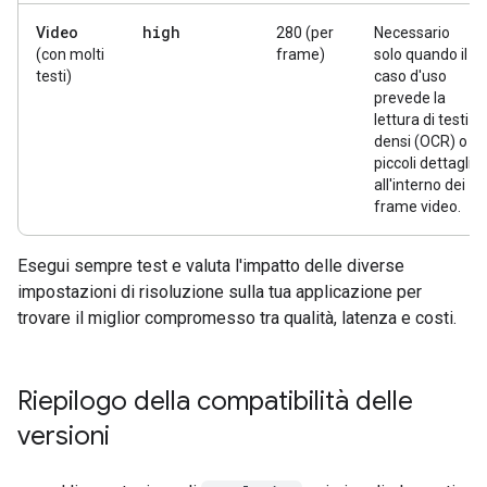
high
Video
280 (per
Necessario
(con molti
frame)
solo quando il
testi)
caso d'uso
prevede la
lettura di testi
densi (OCR) o
piccoli dettagli
all'interno dei
frame video.
Esegui sempre test e valuta l'impatto delle diverse
impostazioni di risoluzione sulla tua applicazione per
trovare il miglior compromesso tra qualità, latenza e costi.
Riepilogo della compatibilità delle
versioni