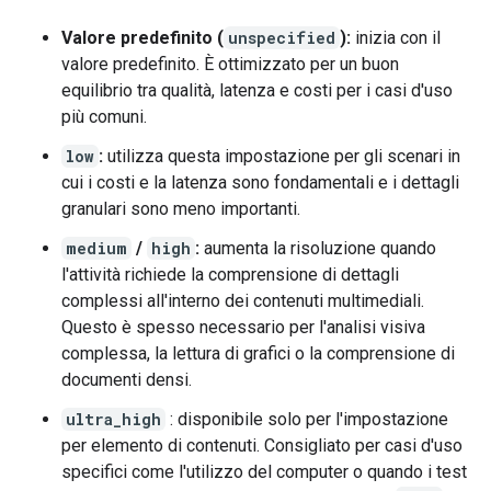
Valore predefinito (
unspecified
):
inizia con il
valore predefinito. È ottimizzato per un buon
equilibrio tra qualità, latenza e costi per i casi d'uso
più comuni.
low
:
utilizza questa impostazione per gli scenari in
cui i costi e la latenza sono fondamentali e i dettagli
granulari sono meno importanti.
medium
/
high
:
aumenta la risoluzione quando
l'attività richiede la comprensione di dettagli
complessi all'interno dei contenuti multimediali.
Questo è spesso necessario per l'analisi visiva
complessa, la lettura di grafici o la comprensione di
documenti densi.
ultra_high
: disponibile solo per l'impostazione
per elemento di contenuti. Consigliato per casi d'uso
specifici come l'utilizzo del computer o quando i test