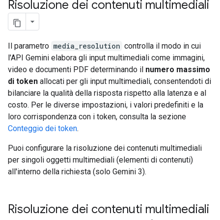
Risoluzione dei contenuti multimediali
Il parametro
media_resolution
controlla il modo in cui
l'API Gemini elabora gli input multimediali come immagini,
video e documenti PDF determinando il
numero massimo
di token
allocati per gli input multimediali, consentendoti di
bilanciare la qualità della risposta rispetto alla latenza e al
costo. Per le diverse impostazioni, i valori predefiniti e la
loro corrispondenza con i token, consulta la sezione
Conteggio dei token
.
Puoi configurare la risoluzione dei contenuti multimediali
per singoli oggetti multimediali (elementi di contenuti)
all'interno della richiesta (solo Gemini 3).
Risoluzione dei contenuti multimediali