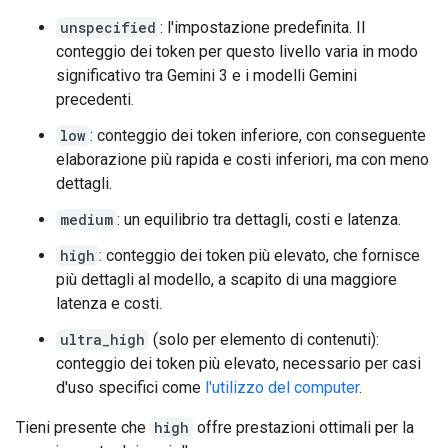
unspecified
: l'impostazione predefinita. Il
conteggio dei token per questo livello varia in modo
significativo tra Gemini 3 e i modelli Gemini
precedenti.
low
: conteggio dei token inferiore, con conseguente
elaborazione più rapida e costi inferiori, ma con meno
dettagli.
medium
: un equilibrio tra dettagli, costi e latenza.
high
: conteggio dei token più elevato, che fornisce
più dettagli al modello, a scapito di una maggiore
latenza e costi.
ultra_high
(solo per elemento di contenuti):
conteggio dei token più elevato, necessario per casi
d'uso specifici come
l'utilizzo del computer
.
Tieni presente che
high
offre prestazioni ottimali per la