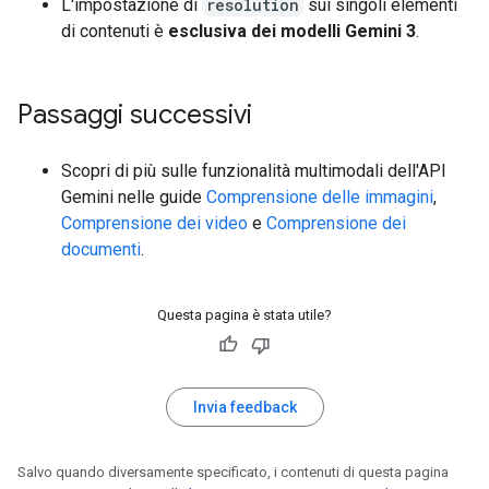
L'impostazione di
resolution
sui singoli elementi
di contenuti è
esclusiva dei modelli Gemini 3
.
Passaggi successivi
Scopri di più sulle funzionalità multimodali dell'API
Gemini nelle guide
Comprensione delle immagini
,
Comprensione dei video
e
Comprensione dei
documenti
.
Questa pagina è stata utile?
Invia feedback
Salvo quando diversamente specificato, i contenuti di questa pagina