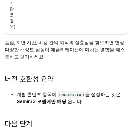
가
많
은
경
우)
품질, 지연 시간, 비용 간의 최적의 절충점을 찾으려면 항상
다양한 해상도 설정이 애플리케이션에 미치는 영향을 테스
트하고 평가하세요.
버전 호환성 요약
개별 콘텐츠 항목에
resolution
을 설정하는 것은
Gemini 3 모델에만 해당
됩니다.
다음 단계