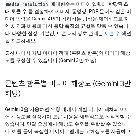
media_resolution
매개변수는 미디어 입력에 할당된
최
대 토큰 수
를 결정하여 이미지, 동영상, PDF 문서와 같은 미
디어 입력을 Gemini API가 처리하는 방식을 제어하므로 지
연 시간과 비용에 대한 응답 품질의 균형을 맞출 수 있습니
다. 다양한 설정, 기본값, 토큰과의 상호 관계는
토큰 수
섹션
을 참고하세요.
요청 내에서 개별 미디어 객체 (콘텐츠 항목)의 미디어 해상
도를 구성할 수 있습니다 (Gemini 3만 해당).
콘텐츠 항목별 미디어 해상도 (Gemini 3만
해당)
Gemini 3을 사용하면 요청 내에서 개별 미디어 객체의 미디
어 해상도를 설정하여 토큰 사용을 세부적으로 최적화할 수
있습니다. 단일 요청에서 해상도 수준을 혼합할 수 있습니
다. 예를 들어 복잡한 다이어그램에는 고해상도를 사용하고