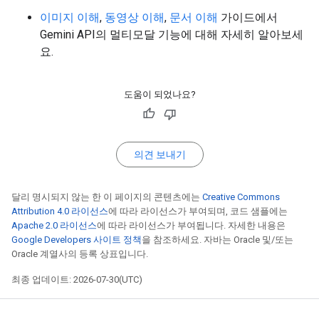
이미지 이해
,
동영상 이해
,
문서 이해
가이드에서
Gemini API의 멀티모달 기능에 대해 자세히 알아보세
요.
도움이 되었나요?
의견 보내기
달리 명시되지 않는 한 이 페이지의 콘텐츠에는
Creative Commons
Attribution 4.0 라이선스
에 따라 라이선스가 부여되며, 코드 샘플에는
Apache 2.0 라이선스
에 따라 라이선스가 부여됩니다. 자세한 내용은
Google Developers 사이트 정책
을 참조하세요. 자바는 Oracle 및/또는
Oracle 계열사의 등록 상표입니다.
최종 업데이트: 2026-07-30(UTC)