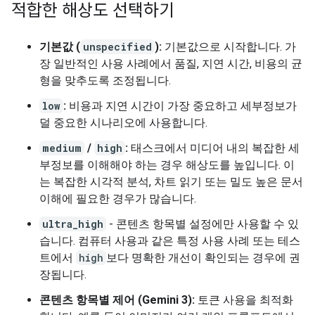
적합한 해상도 선택하기
기본값 (
unspecified
):
기본값으로 시작합니다. 가
장 일반적인 사용 사례에서 품질, 지연 시간, 비용의 균
형을 맞추도록 조정됩니다.
low
:
비용과 지연 시간이 가장 중요하고 세부정보가
덜 중요한 시나리오에 사용합니다.
medium
/
high
:
태스크에서 미디어 내의 복잡한 세
부정보를 이해해야 하는 경우 해상도를 높입니다. 이
는 복잡한 시각적 분석, 차트 읽기 또는 밀도 높은 문서
이해에 필요한 경우가 많습니다.
ultra_high
- 콘텐츠 항목별 설정에만 사용할 수 있
습니다. 컴퓨터 사용과 같은 특정 사용 사례 또는 테스
트에서
high
보다 명확한 개선이 확인되는 경우에 권
장됩니다.
콘텐츠 항목별 제어 (Gemini 3):
토큰 사용을 최적화