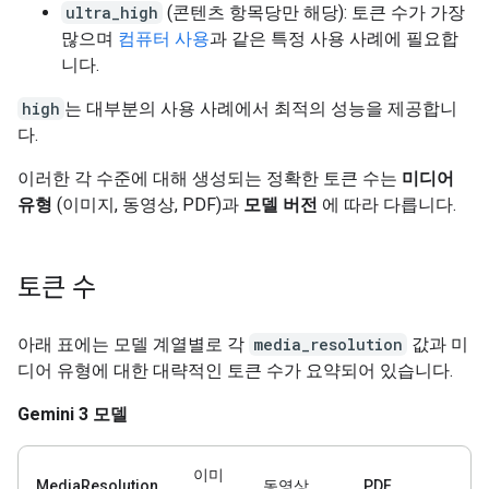
ultra_high
(콘텐츠 항목당만 해당): 토큰 수가 가장
많으며
컴퓨터 사용
과 같은 특정 사용 사례에 필요합
니다.
high
는 대부분의 사용 사례에서 최적의 성능을 제공합니
다.
이러한 각 수준에 대해 생성되는 정확한 토큰 수는
미디어
유형
(이미지, 동영상, PDF)과
모델 버전
에 따라 다릅니다.
토큰 수
아래 표에는 모델 계열별로 각
media_resolution
값과 미
디어 유형에 대한 대략적인 토큰 수가 요약되어 있습니다.
Gemini 3 모델
이미
MediaResolution
동영상
PDF