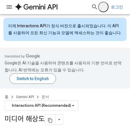
로그인
이제
Interactions API
가 정식 버전으로 출시되었습니다. 이 API
를 사용하여 모든 최신 기능과 모델에 액세스하는 것이 좋습니다.
Google은 AI 기술을 사용하여 콘텐츠를 사용자의 기본 언어로 번역
합니다. AI 번역에는 오류가 있을 수 있습니다.
홈
Gemini API
문서
Interactions API (Recommended)
미디어 해상도