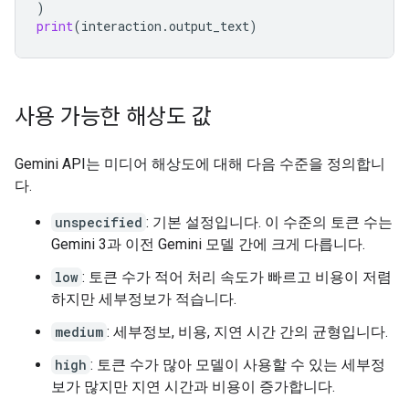
)
print
(
interaction
.
output_text
)
사용 가능한 해상도 값
Gemini API는 미디어 해상도에 대해 다음 수준을 정의합니
다.
unspecified
: 기본 설정입니다. 이 수준의 토큰 수는
Gemini 3과 이전 Gemini 모델 간에 크게 다릅니다.
low
: 토큰 수가 적어 처리 속도가 빠르고 비용이 저렴
하지만 세부정보가 적습니다.
medium
: 세부정보, 비용, 지연 시간 간의 균형입니다.
high
: 토큰 수가 많아 모델이 사용할 수 있는 세부정
보가 많지만 지연 시간과 비용이 증가합니다.