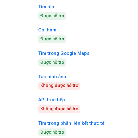
Tìm tệp
Được hỗ trợ
Gọi hàm
Được hỗ trợ
Tìm trong Google Maps
Được hỗ trợ
Tạo hình ảnh
Không được hỗ trợ
API trực tiếp
Không được hỗ trợ
Tìm trong phần liên kết thực tế
Được hỗ trợ