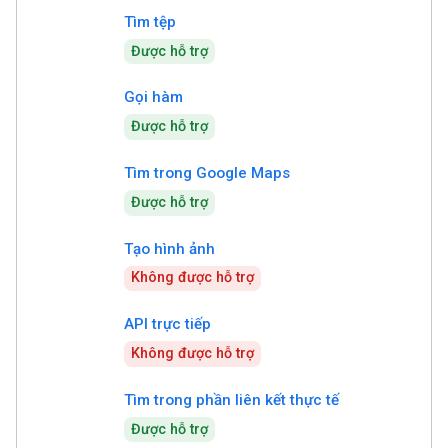
Tìm tệp
Được hỗ trợ
Gọi hàm
Được hỗ trợ
Tìm trong Google Maps
Được hỗ trợ
Tạo hình ảnh
Không được hỗ trợ
API trực tiếp
Không được hỗ trợ
Tìm trong phần liên kết thực tế
Được hỗ trợ