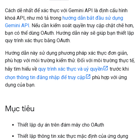
Cách dễ nhất để xác thực với Gemini API là định cấu hình
khoá API, như mô tả trong
hướng dẫn bắt đầu sử dụng
Gemini API
. Nếu cần kiểm soát quyền truy cập chặt chẽ hơn,
bạn có thể dùng OAuth. Hướng dẫn này sẽ giúp bạn thiết lập
quy trình xác thực bằng OAuth.
Hướng dẫn này sử dụng phương pháp xác thực đơn giản,
phù hợp với môi trường kiểm thử. Đối với môi trường thực tế,
hãy tìm hiểu về
quy trình xác thực và uỷ quyền
trước khi
chọn thông tin đăng nhập để truy cập
phù hợp với ứng
dụng của bạn.
Mục tiêu
Thiết lập dự án trên đám mây cho OAuth
Thiết lập thông tin xác thực mặc định của ứng dụng