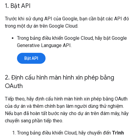
1
.
Bật API
Trước khi sử dụng API của Google, bạn cần bật các API đó
trong một dự án trên Google Cloud.
Trong bảng điều khiển Google Cloud, hãy bật Google
Generative Language API.
Bật API
2
.
Định cấu hình màn hình xin phép bằng
OAuth
Tiếp theo, hãy định cấu hình màn hình xin phép bằng OAuth
của dự án và thêm chính bạn làm người dùng thử nghiệm.
Nếu bạn đã hoàn tất bước này cho dự án trên đám mây, hãy
chuyển sang phần tiếp theo.
Trong bảng điều khiển Cloud, hãy chuyển đến
Trình