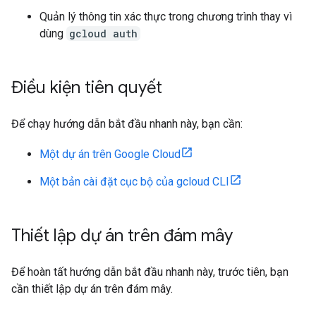
Quản lý thông tin xác thực trong chương trình thay vì
dùng
gcloud auth
Điều kiện tiên quyết
Để chạy hướng dẫn bắt đầu nhanh này, bạn cần:
Một dự án trên Google Cloud
Một bản cài đặt cục bộ của gcloud CLI
Thiết lập dự án trên đám mây
Để hoàn tất hướng dẫn bắt đầu nhanh này, trước tiên, bạn
cần thiết lập dự án trên đám mây.