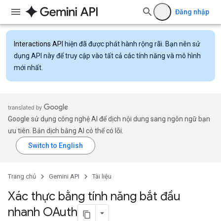
Đăng nhập
Interactions API
hiện đã được phát hành rộng rãi. Bạn nên sử
dụng API này để truy cập vào tất cả các tính năng và mô hình
mới nhất.
Google sử dụng công nghệ AI để dịch nội dung sang ngôn ngữ bạn
ưu tiên. Bản dịch bằng AI có thể có lỗi.
Trang chủ
Gemini API
Tài liệu
Xác thực bằng tính năng bắt đầu
nhanh OAuth