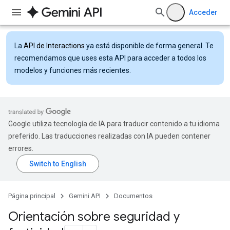
Acceder
La
API de Interactions
ya está disponible de forma general. Te
recomendamos que uses esta API para acceder a todos los
modelos y funciones más recientes.
Google utiliza tecnología de IA para traducir contenido a tu idioma
preferido. Las traducciones realizadas con IA pueden contener
errores.
Página principal
Gemini API
Documentos
Orientación sobre seguridad y