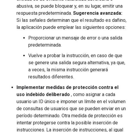
abusiva, se puede bloquear y, en su lugar, emitir una
respuesta predeterminada.
Sugerencia avanzada:
Si las señales determinan que el resultado es dañino,
la aplicación puede emplear las siguientes opciones:
Proporcionar un mensaje de error o una salida
predeterminada.
Vuelve a probar la instrucción, en caso de que
se genere una salida segura alternativa, ya que,
a veces, la misma instrucción generará
resultados diferentes.
Implementar medidas de protección contra el
uso indebido deliberado
, como asignar a cada
usuario un ID único e imponer un límite en el volumen
de consultas de usuarios que se pueden enviar en un
período determinado. Otra medida de protección es
intentar protegerse contra la posible inserción de
instrucciones. La inserción de instrucciones, al igual