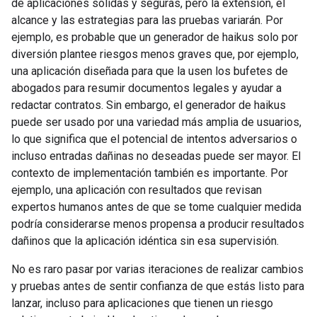
de aplicaciones sólidas y seguras, pero la extensión, el
alcance y las estrategias para las pruebas variarán. Por
ejemplo, es probable que un generador de haikus solo por
diversión plantee riesgos menos graves que, por ejemplo,
una aplicación diseñada para que la usen los bufetes de
abogados para resumir documentos legales y ayudar a
redactar contratos. Sin embargo, el generador de haikus
puede ser usado por una variedad más amplia de usuarios,
lo que significa que el potencial de intentos adversarios o
incluso entradas dañinas no deseadas puede ser mayor. El
contexto de implementación también es importante. Por
ejemplo, una aplicación con resultados que revisan
expertos humanos antes de que se tome cualquier medida
podría considerarse menos propensa a producir resultados
dañinos que la aplicación idéntica sin esa supervisión.
No es raro pasar por varias iteraciones de realizar cambios
y pruebas antes de sentir confianza de que estás listo para
lanzar, incluso para aplicaciones que tienen un riesgo