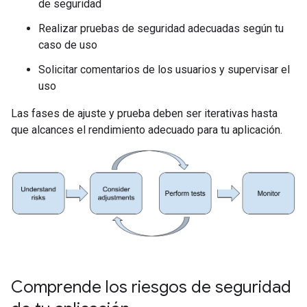
de seguridad
Realizar pruebas de seguridad adecuadas según tu
caso de uso
Solicitar comentarios de los usuarios y supervisar el
uso
Las fases de ajuste y prueba deben ser iterativas hasta
que alcances el rendimiento adecuado para tu aplicación.
Comprende los riesgos de seguridad