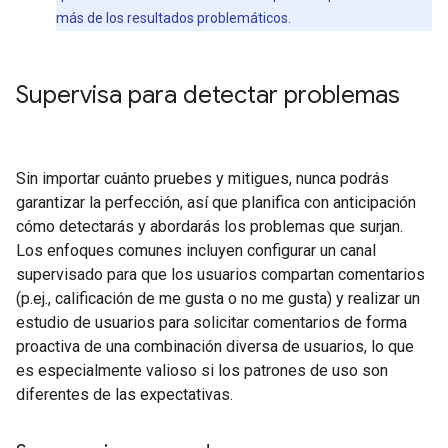
más de los resultados problemáticos.
Supervisa para detectar problemas
Sin importar cuánto pruebes y mitigues, nunca podrás
garantizar la perfección, así que planifica con anticipación
cómo detectarás y abordarás los problemas que surjan.
Los enfoques comunes incluyen configurar un canal
supervisado para que los usuarios compartan comentarios
(p.ej., calificación de me gusta o no me gusta) y realizar un
estudio de usuarios para solicitar comentarios de forma
proactiva de una combinación diversa de usuarios, lo que
es especialmente valioso si los patrones de uso son
diferentes de las expectativas.