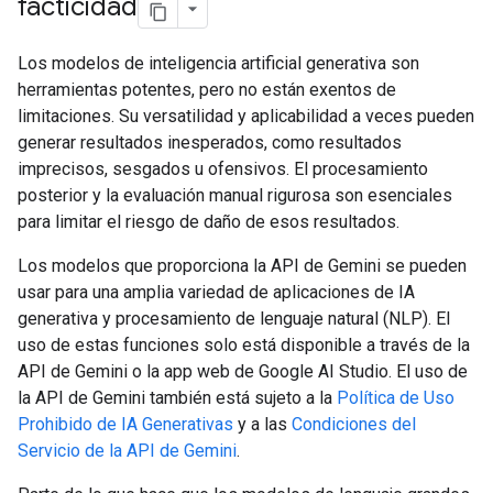
facticidad
Los modelos de inteligencia artificial generativa son
herramientas potentes, pero no están exentos de
limitaciones. Su versatilidad y aplicabilidad a veces pueden
generar resultados inesperados, como resultados
imprecisos, sesgados u ofensivos. El procesamiento
posterior y la evaluación manual rigurosa son esenciales
para limitar el riesgo de daño de esos resultados.
Los modelos que proporciona la API de Gemini se pueden
usar para una amplia variedad de aplicaciones de IA
generativa y procesamiento de lenguaje natural (NLP). El
uso de estas funciones solo está disponible a través de la
API de Gemini o la app web de Google AI Studio. El uso de
la API de Gemini también está sujeto a la
Política de Uso
Prohibido de IA Generativas
y a las
Condiciones del
Servicio de la API de Gemini
.