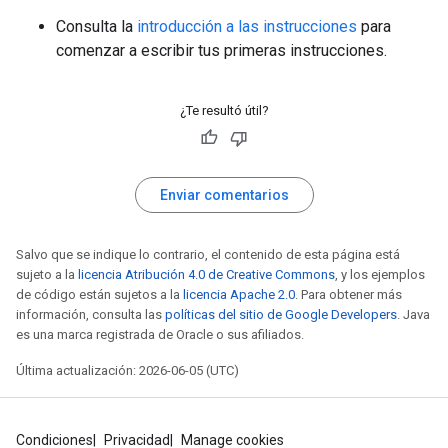
Consulta la
introducción a las instrucciones
para
comenzar a escribir tus primeras instrucciones.
¿Te resultó útil?
Enviar comentarios
Salvo que se indique lo contrario, el contenido de esta página está
sujeto a la
licencia Atribución 4.0 de Creative Commons
, y los ejemplos
de código están sujetos a la
licencia Apache 2.0
. Para obtener más
información, consulta las
políticas del sitio de Google Developers
. Java
es una marca registrada de Oracle o sus afiliados.
Última actualización: 2026-06-05 (UTC)
Condiciones
Privacidad
Manage cookies