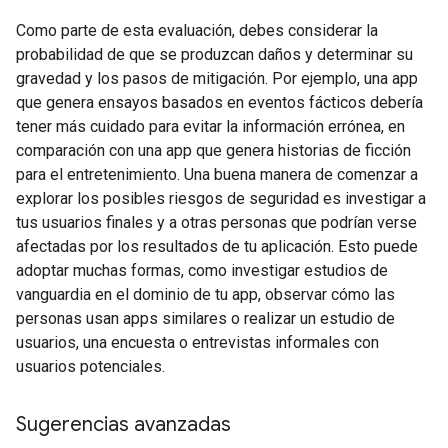
Como parte de esta evaluación, debes considerar la
probabilidad de que se produzcan daños y determinar su
gravedad y los pasos de mitigación. Por ejemplo, una app
que genera ensayos basados en eventos fácticos debería
tener más cuidado para evitar la información errónea, en
comparación con una app que genera historias de ficción
para el entretenimiento. Una buena manera de comenzar a
explorar los posibles riesgos de seguridad es investigar a
tus usuarios finales y a otras personas que podrían verse
afectadas por los resultados de tu aplicación. Esto puede
adoptar muchas formas, como investigar estudios de
vanguardia en el dominio de tu app, observar cómo las
personas usan apps similares o realizar un estudio de
usuarios, una encuesta o entrevistas informales con
usuarios potenciales.
Sugerencias avanzadas