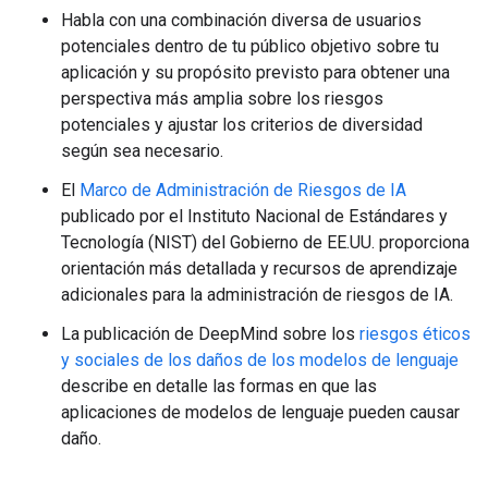
Habla con una combinación diversa de usuarios
potenciales dentro de tu público objetivo sobre tu
aplicación y su propósito previsto para obtener una
perspectiva más amplia sobre los riesgos
potenciales y ajustar los criterios de diversidad
según sea necesario.
El
Marco de Administración de Riesgos de IA
publicado por el Instituto Nacional de Estándares y
Tecnología (NIST) del Gobierno de EE.UU. proporciona
orientación más detallada y recursos de aprendizaje
adicionales para la administración de riesgos de IA.
La publicación de DeepMind sobre los
riesgos éticos
y sociales de los daños de los modelos de lenguaje
describe en detalle las formas en que las
aplicaciones de modelos de lenguaje pueden causar
daño.