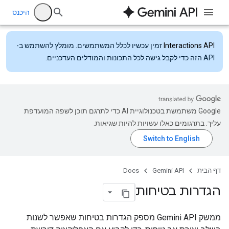
היכנס
Interactions API
זמין עכשיו לכלל המשתמשים. מומלץ להשתמש ב-
API הזה כדי לקבל גישה לכל התכונות והמודלים העדכניים.
‫Google משתמשת בטכנולוגיית AI כדי לתרגם תוכן לשפה המועדפת
עליך. בתרגומים כאלו עשויות להיות שגיאות.
דף הבית
Gemini API
Docs
הגדרות בטיחות
ממשק Gemini API מספק הגדרות בטיחות שאפשר לשנות