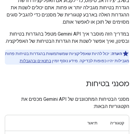
בשלב יצירת אב טיפוס, כדי לקבוע אם האפליקציה דורשת
הגדרת בטיחות מגבילה יותר או פחות. אתם יכולים לשנות את
ההגדרות האלה בארבע קטגוריות של מסננים כדי להגביל סוגים
מסוימים של תוכן או לאפשר אותם.
במדריך הזה מוסבר איך Gemini API מטפל בהגדרות בטיחות
ובסינון, ואיך אפשר לשנות את הגדרות הבטיחות של האפליקציה.
הערה:
יכול להיות שאפליקציות שמשתמשות בהגדרות בטיחות פחות
מגבילות יהיו כפופות לבדיקה. מידע נוסף זמין
בתנאים ובהגבלות
.
מסנני בטיחות
מסנני הבטיחות המתכווננים של Gemini API מכסים את
הקטגוריות הבאות:
קטגוריה
תיאור