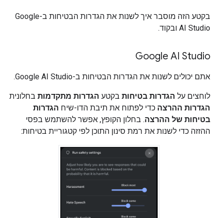
בקטע הזה מוסבר איך לשנות את הגדרות הבטיחות ב-Google
AI Studio ובקוד.
Google AI Studio
אתם יכולים לשנות את הגדרות הבטיחות ב-Google AI Studio.
לוחצים על
הגדרות בטיחות
בקטע
הגדרות מתקדמות
בחלונית
הגדרות ההרצה
כדי לפתוח את תיבת הדו-שיח
הגדרות
בטיחות של ההרצה
. בחלון הקופץ, אפשר להשתמש בפסי
ההזזה כדי לשנות את רמת סינון התוכן לפי קטגוריית בטיחות: