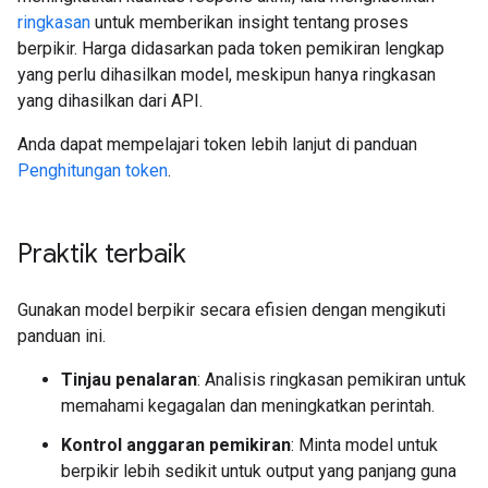
ringkasan
untuk memberikan insight tentang proses
berpikir. Harga didasarkan pada token pemikiran lengkap
yang perlu dihasilkan model, meskipun hanya ringkasan
yang dihasilkan dari API.
Anda dapat mempelajari token lebih lanjut di panduan
Penghitungan token
.
Praktik terbaik
Gunakan model berpikir secara efisien dengan mengikuti
panduan ini.
Tinjau penalaran
: Analisis ringkasan pemikiran untuk
memahami kegagalan dan meningkatkan perintah.
Kontrol anggaran pemikiran
: Minta model untuk
berpikir lebih sedikit untuk output yang panjang guna