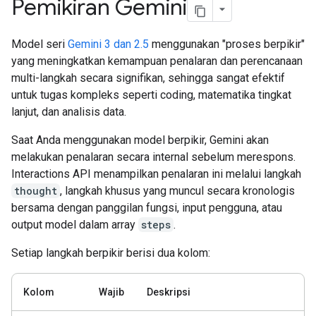
Pemikiran Gemini
Model seri
Gemini 3 dan 2.5
menggunakan "proses berpikir"
yang meningkatkan kemampuan penalaran dan perencanaan
multi-langkah secara signifikan, sehingga sangat efektif
untuk tugas kompleks seperti coding, matematika tingkat
lanjut, dan analisis data.
Saat Anda menggunakan model berpikir, Gemini akan
melakukan penalaran secara internal sebelum merespons.
Interactions API menampilkan penalaran ini melalui langkah
thought
, langkah khusus yang muncul secara kronologis
bersama dengan panggilan fungsi, input pengguna, atau
output model dalam array
steps
.
Setiap langkah berpikir berisi dua kolom:
Kolom
Wajib
Deskripsi