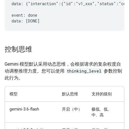
data: {"interaction":{"id":"v1_xxx","status":"comp
event: done

控制思维
Gemini 模型默认采用动态思维，会根据请求的复杂程度自
动调整推理力度。您可以使用
thinking_level
参数控制
此行为。
模型
默认思维
支持的级别
gemini-3.6-flash
开启（中）
极低、低、
中、高