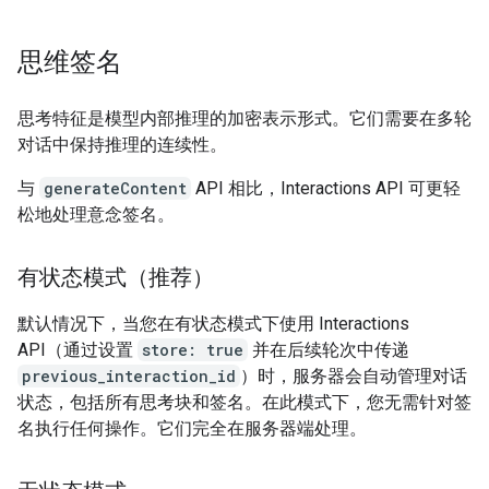
思维签名
思考特征是模型内部推理的加密表示形式。它们需要在多轮
对话中保持推理的连续性。
与
generateContent
API 相比，Interactions API 可更轻
松地处理意念签名。
有状态模式（推荐）
默认情况下，当您在有状态模式下使用 Interactions
API（通过设置
store: true
并在后续轮次中传递
previous_interaction_id
）时，服务器会自动管理对话
状态，包括所有思考块和签名。在此模式下，您无需针对签
名执行任何操作。它们完全在服务器端处理。