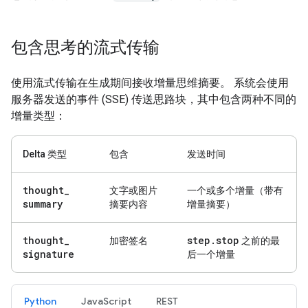
包含思考的流式传输
使用流式传输在生成期间接收增量思维摘要。 系统会使用
服务器发送的事件 (SSE) 传送思路块，其中包含两种不同的
增量类型：
Delta 类型
包含
发送时间
thought
_
文字或图片
一个或多个增量（带有
summary
摘要内容
增量摘要）
thought
_
step
.
stop
加密签名
之前的最
signature
后一个增量
Python
JavaScript
REST