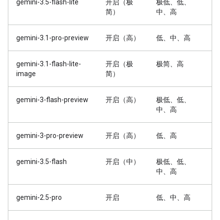
gemini-3.5-flash-lite
开启（极
极低、低、
简）
中、高
gemini-3.1-pro-preview
开启（高）
低、中、高
gemini-3.1-flash-lite-
开启（极
极简、高
image
简）
gemini-3-flash-preview
开启（高）
极低、低、
中、高
gemini-3-pro-preview
开启（高）
低、高
gemini-3.5-flash
开启（中）
极低、低、
中、高
gemini-2.5-pro
开启
低、中、高