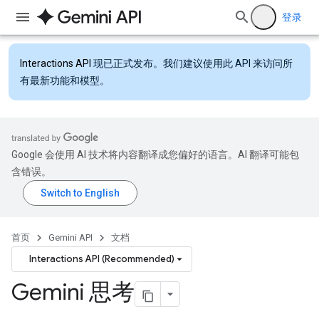
登录
Interactions API
现已正式发布。我们建议使用此 API 来访问所
有最新功能和模型。
Google 会使用 AI 技术将内容翻译成您偏好的语言。AI 翻译可能包
含错误。
首页
Gemini API
文档
Interactions API (Recommended)
Gemini 思考