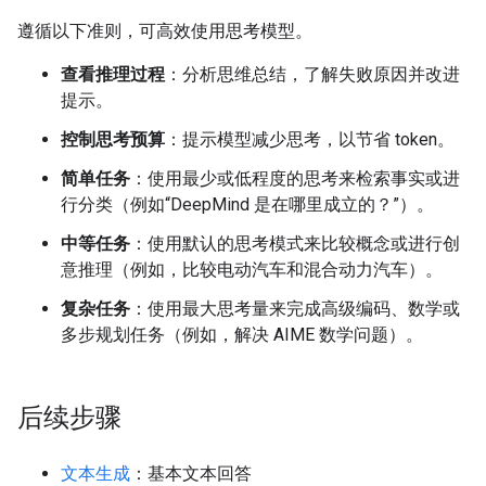
遵循以下准则，可高效使用思考模型。
查看推理过程
：分析思维总结，了解失败原因并改进
提示。
控制思考预算
：提示模型减少思考，以节省 token。
简单任务
：使用最少或低程度的思考来检索事实或进
行分类（例如“DeepMind 是在哪里成立的？”）。
中等任务
：使用默认的思考模式来比较概念或进行创
意推理（例如，比较电动汽车和混合动力汽车）。
复杂任务
：使用最大思考量来完成高级编码、数学或
多步规划任务（例如，解决 AIME 数学问题）。
后续步骤
文本生成
：基本文本回答