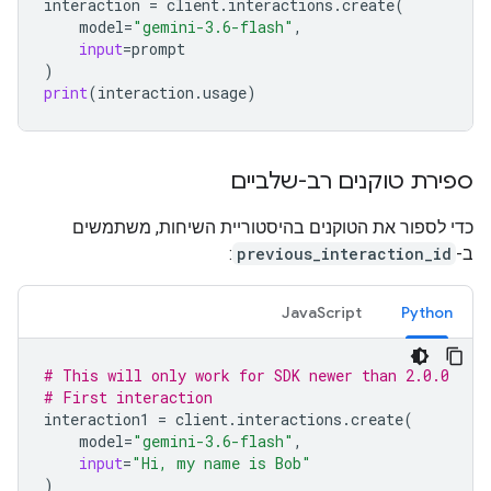
interaction
=
client
.
interactions
.
create
(
model
=
"gemini-3.6-flash"
,
input
=
prompt
)
print
(
interaction
.
usage
)
ספירת טוקנים רב-שלביים
כדי לספור את הטוקנים בהיסטוריית השיחות, משתמשים
ב-
previous_interaction_id
:
JavaScript
Python
# This will only work for SDK newer than 2.0.0
# First interaction
interaction1
=
client
.
interactions
.
create
(
model
=
"gemini-3.6-flash"
,
input
=
"Hi, my name is Bob"
)