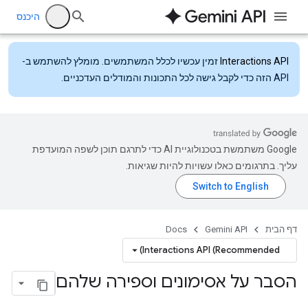
היכנס
Interactions API
זמין עכשיו לכלל המשתמשים. מומלץ להשתמש ב-
API הזה כדי לקבל גישה לכל התכונות והמודלים העדכניים.
‫Google משתמשת בטכנולוגיית AI כדי לתרגם תוכן לשפה המועדפת
עליך. בתרגומים כאלו עשויות להיות שגיאות.
דף הבית
Gemini API
Docs
Interactions API (Recommended)
הסבר על אסימונים וספירה שלהם