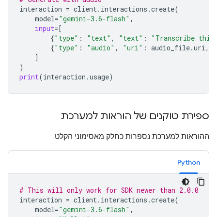
interaction
=
client
.
interactions
.
create
(
model
=
"gemini-3.6-flash"
,
input
=
[
{
"type"
:
"text"
,
"text"
:
"Transcribe this
{
"type"
:
"audio"
,
"uri"
:
audio_file
.
uri
,
]
)
print
(
interaction
.
usage
)
ספירת טוקנים של הוראות למערכת
ההוראות למערכת נספרות כחלק מאסימוני הקלט:
Python
# This will only work for SDK newer than 2.0.0
interaction
=
client
.
interactions
.
create
(
model
=
"gemini-3.6-flash"
,