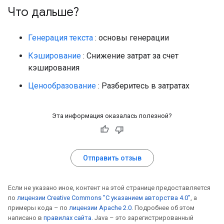
Что дальше?
Генерация текста
: основы генерации
Кэширование
: Снижение затрат за счет
кэширования
Ценообразование
: Разберитесь в затратах
Эта информация оказалась полезной?
Отправить отзыв
Если не указано иное, контент на этой странице предоставляется
по
лицензии Creative Commons "С указанием авторства 4.0"
, а
примеры кода – по
лицензии Apache 2.0
. Подробнее об этом
написано в
правилах сайта
. Java – это зарегистрированный