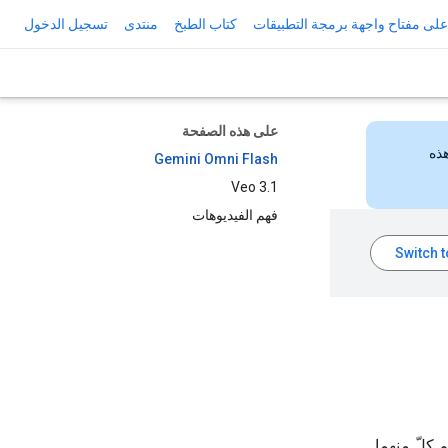
لى مفتاح واجهة برمجة التطبيقات
كتاب الطبخ
منتدى
تسجيل الدخول
على هذه الصفحة
هذه
Gemini Omni Flash
Veo 3.1
فهم الفيديوهات
م كلّ منهما