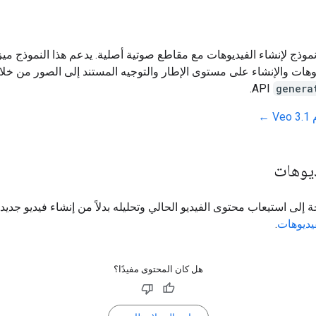
Veo  هو نموذج لإنشاء الفيديوهات مع مقاطع صوتية أصلية. يدعم هذا النموذج م
وهات والإنشاء على مستوى الإطار والتوجيه المستند إلى الصور من خلا
API.
genera
 ←
ديوهات
ة إلى استيعاب محتوى الفيديو الحالي وتحليله بدلاً من إنشاء فيديو جديد،
يديوهات
.
هل كان المحتوى مفيدًا؟