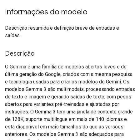
Informações do modelo
Descrição resumida e definição breve de entradas e
saídas.
Descrição
O Gemma é uma família de modelos abertos leves e de
última geração do Google, criados com a mesma pesquisa
e tecnologia usadas para criar os modelos do Gemini. Os
modelos Gemma 3 são multimodais, processando entradas
de texto e imagem e gerando saídas de texto, com pesos
abertos para variantes pré-treinadas e ajustadas por
instruções. O Gemma 3 tem uma janela de contexto grande
de 128K, suporte multilíngue em mais de 140 idiomas e
está disponível em mais tamanhos do que as versões
anteriores. Os modelos Gemma 3 são adequados para