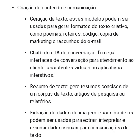
Criação de conteúdo e comunicação
Geração de texto: esses modelos podem ser
usados para gerar formatos de texto criativo,
como poemas, roteiros, código, cópia de
marketing e rascunhos de e-mail.
Chatbots e IA de conversação: forneça
interfaces de conversação para atendimento ao
cliente, assistentes virtuais ou aplicativos
interativos.
Resumo de texto: gere resumos concisos de
um corpus de texto, artigos de pesquisa ou
relatórios.
Extração de dados de imagem: esses modelos
podem ser usados para extrair, interpretar e
resumir dados visuais para comunicações de
texto.