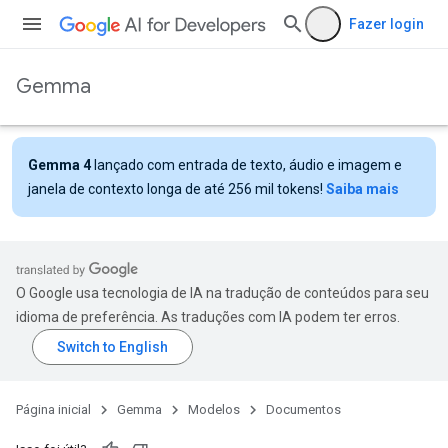
Fazer login
Gemma
Gemma 4
lançado com entrada de texto, áudio e imagem e
janela de contexto longa de até 256 mil tokens!
Saiba mais
O Google usa tecnologia de IA na tradução de conteúdos para seu
idioma de preferência. As traduções com IA podem ter erros.
Página inicial
Gemma
Modelos
Documentos