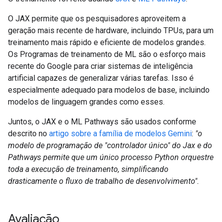
O JAX permite que os pesquisadores aproveitem a
geração mais recente de hardware, incluindo TPUs, para um
treinamento mais rápido e eficiente de modelos grandes.
Os Programas de treinamento de ML são o esforço mais
recente do Google para criar sistemas de inteligência
artificial capazes de generalizar várias tarefas. Isso é
especialmente adequado para modelos de base, incluindo
modelos de linguagem grandes como esses.
Juntos, o JAX e o ML Pathways são usados conforme
descrito no
artigo sobre a família de modelos Gemini
:
"o
modelo de programação de "controlador único" do Jax e do
Pathways permite que um único processo Python orquestre
toda a execução de treinamento, simplificando
drasticamente o fluxo de trabalho de desenvolvimento".
Avaliação