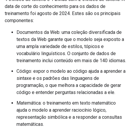
data de corte do conhecimento para os dados de
treinamento foi agosto de 2024. Estes são os principais
componentes:
Documentos da Web: uma coleção diversificada de
textos da Web garante que o modelo seja exposto a
uma ampla variedade de estilos, tópicos e
vocabulário linguísticos. O conjunto de dados de
treinamento inclui conteúdo em mais de 140 idiomas.
Código: expor o modelo ao código ajuda a aprender a
sintaxe e os padrões das linguagens de
programação, o que melhora a capacidade de gerar
código e entender perguntas relacionadas a ele.
Matemática: o treinamento em texto matemático
ajuda o modelo a aprender raciocínio lógico,
representação simbólica e a responder a consultas
matemáticas.