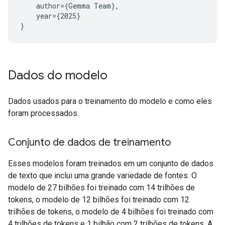
    author={Gemma Team},

    year={2025}

Dados do modelo
Dados usados para o treinamento do modelo e como eles
foram processados.
Conjunto de dados de treinamento
Esses modelos foram treinados em um conjunto de dados
de texto que inclui uma grande variedade de fontes. O
modelo de 27 bilhões foi treinado com 14 trilhões de
tokens, o modelo de 12 bilhões foi treinado com 12
trilhões de tokens, o modelo de 4 bilhões foi treinado com
4 trilhões de tokens e 1 bilhão com 2 trilhões de tokens. A