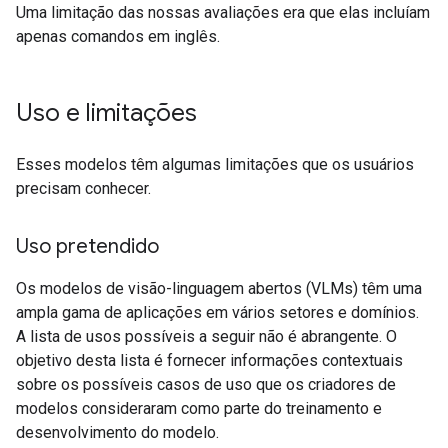
Uma limitação das nossas avaliações era que elas incluíam
apenas comandos em inglês.
Uso e limitações
Esses modelos têm algumas limitações que os usuários
precisam conhecer.
Uso pretendido
Os modelos de visão-linguagem abertos (VLMs) têm uma
ampla gama de aplicações em vários setores e domínios.
A lista de usos possíveis a seguir não é abrangente. O
objetivo desta lista é fornecer informações contextuais
sobre os possíveis casos de uso que os criadores de
modelos consideraram como parte do treinamento e
desenvolvimento do modelo.