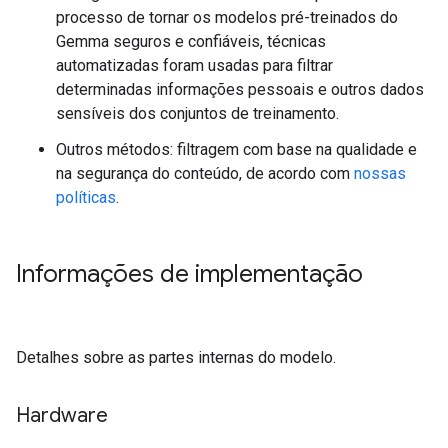
processo de tornar os modelos pré-treinados do
Gemma seguros e confiáveis, técnicas
automatizadas foram usadas para filtrar
determinadas informações pessoais e outros dados
sensíveis dos conjuntos de treinamento.
Outros métodos: filtragem com base na qualidade e
na segurança do conteúdo, de acordo com
nossas
políticas
.
Informações de implementação
Detalhes sobre as partes internas do modelo.
Hardware