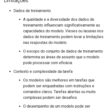
Limitações
Dados de treinamento
A qualidade e a diversidade dos dados de
treinamento influenciam significativamente as
capacidades do modelo. Vieses ou lacunas nos
dados de treinamento podem levar a limitações
nas respostas do modelo.
O escopo do conjunto de dados de treinamento
determina as áreas de assunto que o modelo
pode processar com eficácia.
Contexto e complexidade da tarefa
Os modelos são melhores em tarefas que
podem ser enquadradas com instruções e
comandos claros. Tarefas abertas ou muito
complexas podem ser desafios.
O desempenho de um modelo pode ser