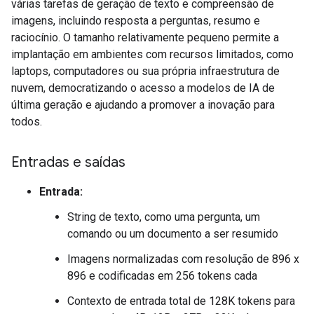
várias tarefas de geração de texto e compreensão de
imagens, incluindo resposta a perguntas, resumo e
raciocínio. O tamanho relativamente pequeno permite a
implantação em ambientes com recursos limitados, como
laptops, computadores ou sua própria infraestrutura de
nuvem, democratizando o acesso a modelos de IA de
última geração e ajudando a promover a inovação para
todos.
Entradas e saídas
Entrada:
String de texto, como uma pergunta, um
comando ou um documento a ser resumido
Imagens normalizadas com resolução de 896 x
896 e codificadas em 256 tokens cada
Contexto de entrada total de 128K tokens para