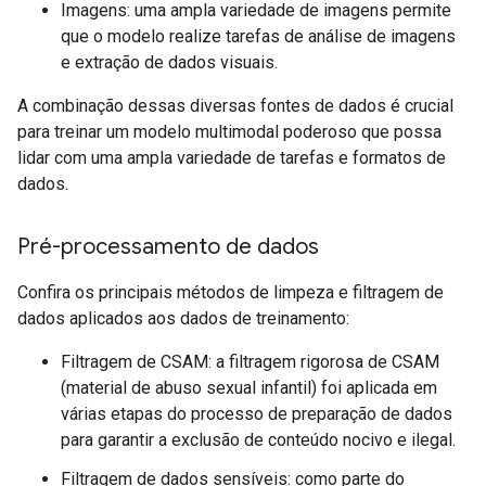
Imagens: uma ampla variedade de imagens permite
que o modelo realize tarefas de análise de imagens
e extração de dados visuais.
A combinação dessas diversas fontes de dados é crucial
para treinar um modelo multimodal poderoso que possa
lidar com uma ampla variedade de tarefas e formatos de
dados.
Pré-processamento de dados
Confira os principais métodos de limpeza e filtragem de
dados aplicados aos dados de treinamento:
Filtragem de CSAM: a filtragem rigorosa de CSAM
(material de abuso sexual infantil) foi aplicada em
várias etapas do processo de preparação de dados
para garantir a exclusão de conteúdo nocivo e ilegal.
Filtragem de dados sensíveis: como parte do