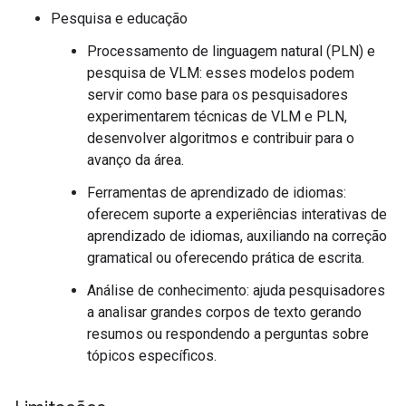
Pesquisa e educação
Processamento de linguagem natural (PLN) e
pesquisa de VLM: esses modelos podem
servir como base para os pesquisadores
experimentarem técnicas de VLM e PLN,
desenvolver algoritmos e contribuir para o
avanço da área.
Ferramentas de aprendizado de idiomas:
oferecem suporte a experiências interativas de
aprendizado de idiomas, auxiliando na correção
gramatical ou oferecendo prática de escrita.
Análise de conhecimento: ajuda pesquisadores
a analisar grandes corpos de texto gerando
resumos ou respondendo a perguntas sobre
tópicos específicos.