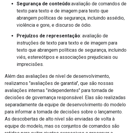
Segurança de conteúdo
:avaliação de comandos de
texto para texto e de imagem para texto que
abrangem políticas de segurança, incluindo assédio,
violência e gore, e discurso de ódio.
Prejuízos de representação
: avaliação de
instruções de texto para texto e de imagem para
texto que abrangem políticas de segurança, incluindo
viés, estereótipos e associações prejudiciais ou
imprecisões.
Além das avaliações de nível de desenvolvimento,
realizamos "avaliações de garantia", que são nossas
avaliações internas "independentes" para tomada de
decisões de governança responsável. Elas são realizadas
separadamente da equipe de desenvolvimento do modelo
para informar a tomada de decisões sobre o lançamento.
As descobertas de alto nível são enviadas de volta à
equipe do modelo, mas os conjuntos de comandos são