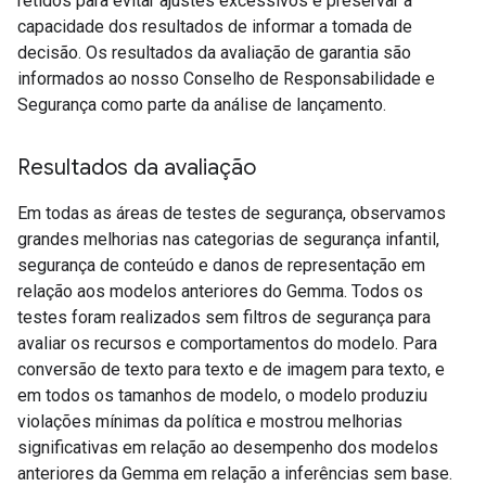
retidos para evitar ajustes excessivos e preservar a
capacidade dos resultados de informar a tomada de
decisão. Os resultados da avaliação de garantia são
informados ao nosso Conselho de Responsabilidade e
Segurança como parte da análise de lançamento.
Resultados da avaliação
Em todas as áreas de testes de segurança, observamos
grandes melhorias nas categorias de segurança infantil,
segurança de conteúdo e danos de representação em
relação aos modelos anteriores do Gemma. Todos os
testes foram realizados sem filtros de segurança para
avaliar os recursos e comportamentos do modelo. Para
conversão de texto para texto e de imagem para texto, e
em todos os tamanhos de modelo, o modelo produziu
violações mínimas da política e mostrou melhorias
significativas em relação ao desempenho dos modelos
anteriores da Gemma em relação a inferências sem base.