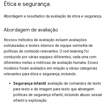
Ética e segurança
Abordagem e resultados da avaliação de ética e segurança.
Abordagem de avaliação
Nossos métodos de avaliação incluem avaliações
estruturadas e testes internos de equipe vermelha de
políticas de conteúdo relevantes. O red-teaming foi
conduzido por várias equipes diferentes, cada uma com
diferentes metas e métricas de avaliação humana. Esses
modelos foram avaliados em relação a várias categorias
relevantes para ética e segurança, incluindo:
Segurança infantil
: avaliação de comandos de texto
para texto e de imagem para texto que abrangem
políticas de segurança infantil, incluindo abuso sexual
infantil e exploração.