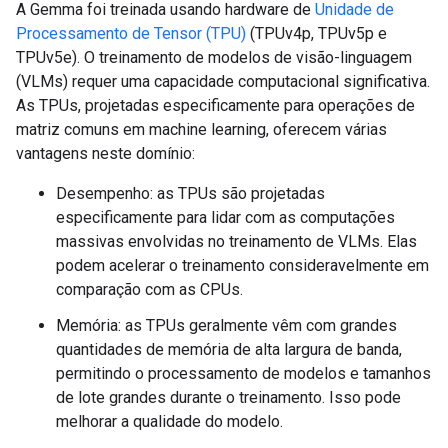
A Gemma foi treinada usando hardware de
Unidade de
Processamento de Tensor (TPU)
(TPUv4p, TPUv5p e
TPUv5e). O treinamento de modelos de visão-linguagem
(VLMs) requer uma capacidade computacional significativa.
As TPUs, projetadas especificamente para operações de
matriz comuns em machine learning, oferecem várias
vantagens neste domínio:
Desempenho: as TPUs são projetadas
especificamente para lidar com as computações
massivas envolvidas no treinamento de VLMs. Elas
podem acelerar o treinamento consideravelmente em
comparação com as CPUs.
Memória: as TPUs geralmente vêm com grandes
quantidades de memória de alta largura de banda,
permitindo o processamento de modelos e tamanhos
de lote grandes durante o treinamento. Isso pode
melhorar a qualidade do modelo.