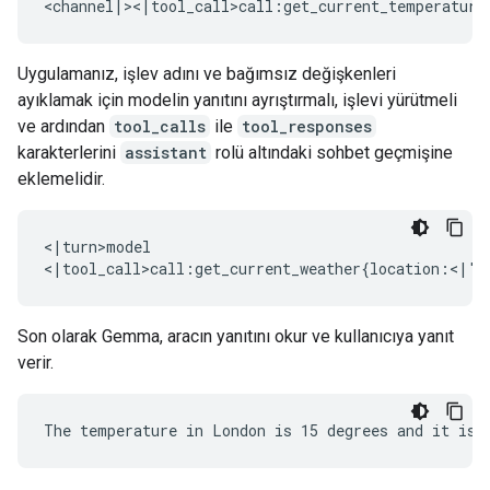
Uygulamanız, işlev adını ve bağımsız değişkenleri
ayıklamak için modelin yanıtını ayrıştırmalı, işlevi yürütmeli
ve ardından
tool_calls
ile
tool_responses
karakterlerini
assistant
rolü altındaki sohbet geçmişine
eklemelidir.
<|turn>model

Son olarak Gemma, aracın yanıtını okur ve kullanıcıya yanıt
verir.