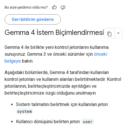
Bu size yardımcı oldu mu?
Geri bildirim gönderin
Gemma 4 İstem Biçimlendirmesi
Gemma 4 ile birlikte yeni kontrol jetonlarını kullanıma
sunuyoruz. Gemma 3 ve önceki sürümler için
önceki
belgeye
bakın.
Aşağıdaki bölümlerde, Gemma 4 tarafından kullanılan
kontrol jetonları ve kullanım alanları belirtilmektedir. Kontrol
jetonlarının, belirteçleştiricimizde ayrıldığını ve
belirteçleştiricimize özgü olduğunu unutmayın.
Sistem talimatını belirtmek için kullanılan jeton:
system
Kullanıcı dönüşünü belirten jeton:
user