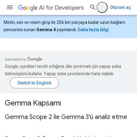
Oturum aç
Metin, ses ve resim girişi ile 256 bin parçaya kadar uzun bağlam
penceresi sunan
Gemma 4
yayınlandı.
Daha fazla bilgi
Google, içerikleri tercih ettiğiniz dile çevirmek için yapay zeka
teknolojisini kullanır. Yapay zeka çevirilerinde hata olabilir.
Gemma Kapsamı
Gemma Scope 2 ile Gemma 3'ü analiz etme