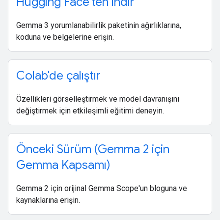
Hugging Face'ten indir
Gemma 3 yorumlanabilirlik paketinin ağırlıklarına,
koduna ve belgelerine erişin.
Colab'de çalıştır
Özellikleri görselleştirmek ve model davranışını
değiştirmek için etkileşimli eğitimi deneyin.
Önceki Sürüm (Gemma 2 için
Gemma Kapsamı)
Gemma 2 için orijinal Gemma Scope'un bloguna ve
kaynaklarına erişin.