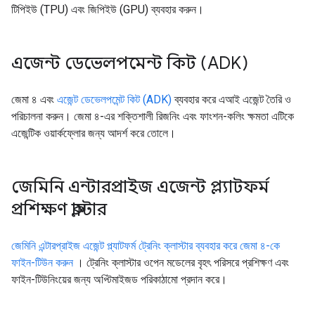
টিপিইউ (TPU) এবং জিপিইউ (GPU) ব্যবহার করুন।
এজেন্ট ডেভেলপমেন্ট কিট (ADK)
জেমা ৪ এবং
এজেন্ট ডেভেলপমেন্ট কিট (ADK)
ব্যবহার করে এআই এজেন্ট তৈরি ও
পরিচালনা করুন। জেমা ৪-এর শক্তিশালী রিজনিং এবং ফাংশন-কলিং ক্ষমতা এটিকে
এজেন্টিক ওয়ার্কফ্লোর জন্য আদর্শ করে তোলে।
জেমিনি এন্টারপ্রাইজ এজেন্ট প্ল্যাটফর্ম
প্রশিক্ষণ ক্লাস্টার
জেমিনি এন্টারপ্রাইজ এজেন্ট প্ল্যাটফর্ম ট্রেনিং ক্লাস্টার ব্যবহার করে জেমা ৪-কে
ফাইন-টিউন করুন
। ট্রেনিং ক্লাস্টার ওপেন মডেলের বৃহৎ পরিসরে প্রশিক্ষণ এবং
ফাইন-টিউনিংয়ের জন্য অপ্টিমাইজড পরিকাঠামো প্রদান করে।