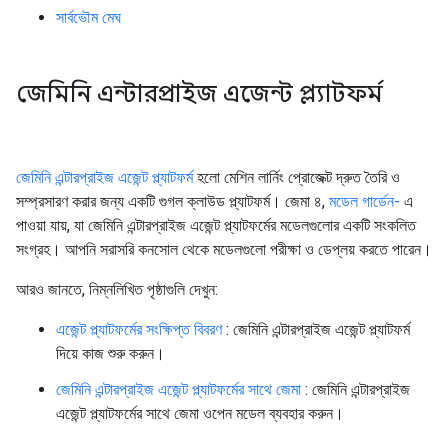
সার্বভৌম মেঘ
জেমিনি এন্টারপ্রাইজ এজেন্ট প্ল্যাটফর্ম
জেমিনি এন্টারপ্রাইজ এজেন্ট প্ল্যাটফর্ম
হলো মেশিন লার্নিং প্রোজেক্ট দ্রুত তৈরি ও
সম্প্রসারণ করার জন্য একটি গুগল ক্লাউড প্ল্যাটফর্ম। জেমা ৪,
মডেল গার্ডেন-
এ
পাওয়া যায়, যা জেমিনি এন্টারপ্রাইজ এজেন্ট প্ল্যাটফর্মের মডেলগুলোর একটি সংকলিত
সংগ্রহ। আপনি সরাসরি কনসোল থেকে মডেলগুলো পরীক্ষা ও ডেপ্লয় করতে পারেন।
আরও জানতে, নিম্নলিখিত পৃষ্ঠাগুলি দেখুন:
এজেন্ট প্ল্যাটফর্মের সংক্ষিপ্ত বিবরণ
: জেমিনি এন্টারপ্রাইজ এজেন্ট প্ল্যাটফর্ম
দিয়ে কাজ শুরু করুন।
জেমিনি এন্টারপ্রাইজ এজেন্ট প্ল্যাটফর্মের সাথে জেমা
: জেমিনি এন্টারপ্রাইজ
এজেন্ট প্ল্যাটফর্মের সাথে জেমা ওপেন মডেল ব্যবহার করুন।