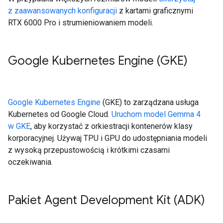
z zaawansowanych konfiguracji
z kartami graficznymi
RTX 6000 Pro i strumieniowaniem modeli.
Google Kubernetes Engine (GKE)
Google Kubernetes Engine
(GKE) to zarządzana usługa
Kubernetes od Google Cloud.
Uruchom model Gemma 4
w GKE
, aby korzystać z orkiestracji kontenerów klasy
korporacyjnej. Używaj TPU i GPU do udostępniania modeli
z wysoką przepustowością i krótkimi czasami
oczekiwania.
Pakiet Agent Development Kit (ADK)