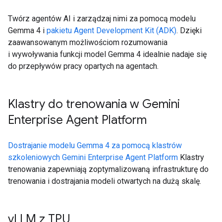
Twórz agentów AI i zarządzaj nimi za pomocą modelu
Gemma 4 i
pakietu Agent Development Kit (ADK)
. Dzięki
zaawansowanym możliwościom rozumowania
i wywoływania funkcji model Gemma 4 idealnie nadaje się
do przepływów pracy opartych na agentach.
Klastry do trenowania w Gemini
Enterprise Agent Platform
Dostrajanie modelu Gemma 4 za pomocą klastrów
szkoleniowych Gemini Enterprise Agent Platform
Klastry
trenowania zapewniają zoptymalizowaną infrastrukturę do
trenowania i dostrajania modeli otwartych na dużą skalę.
v
LLM z TPU