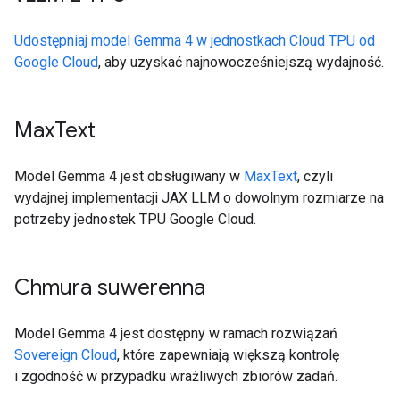
Udostępniaj model Gemma 4 w jednostkach Cloud TPU od
Google Cloud
, aby uzyskać najnowocześniejszą wydajność.
Max
Text
Model Gemma 4 jest obsługiwany w
MaxText
, czyli
wydajnej implementacji JAX LLM o dowolnym rozmiarze na
potrzeby jednostek TPU Google Cloud.
Chmura suwerenna
Model Gemma 4 jest dostępny w ramach rozwiązań
Sovereign Cloud
, które zapewniają większą kontrolę
i zgodność w przypadku wrażliwych zbiorów zadań.