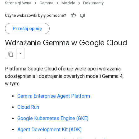
Strona główna
Gemma
Modele
Dokumenty
Czy te wskazówki były pomocne?
Prześlij opinię
Wdrażanie Gemma w Google Cloud
Platforma Google Cloud oferuje wiele opcji wdrażania,
udostępniania i dostrajania otwartych modeli Gemma 4,
w tym:
Gemini Enterprise Agent Platform
Cloud Run
Google Kubernetes Engine (GKE)
Agent Development Kit (ADK)