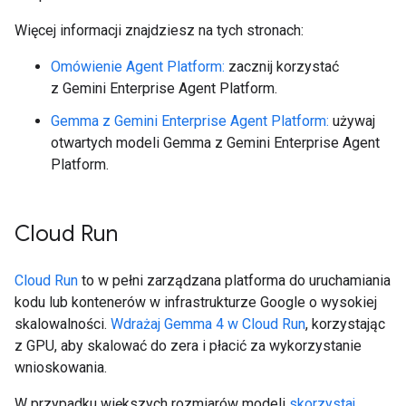
Więcej informacji znajdziesz na tych stronach:
Omówienie Agent Platform:
zacznij korzystać
z Gemini Enterprise Agent Platform.
Gemma z Gemini Enterprise Agent Platform:
używaj
otwartych modeli Gemma z Gemini Enterprise Agent
Platform.
Cloud Run
Cloud Run
to w pełni zarządzana platforma do uruchamiania
kodu lub kontenerów w infrastrukturze Google o wysokiej
skalowalności.
Wdrażaj Gemma 4 w Cloud Run
, korzystając
z GPU, aby skalować do zera i płacić za wykorzystanie
wnioskowania.
W przypadku większych rozmiarów modeli
skorzystaj